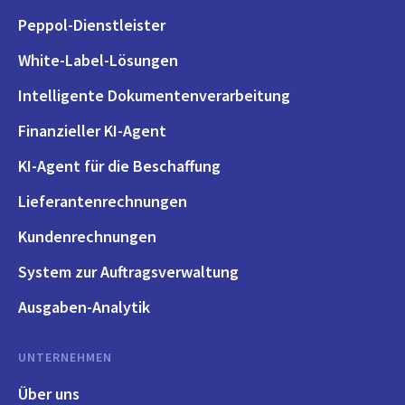
Peppol-Dienstleister
White-Label-Lösungen
Intelligente Dokumentenverarbeitung
Finanzieller KI-Agent
KI-Agent für die Beschaffung
Lieferantenrechnungen
Kundenrechnungen
System zur Auftragsverwaltung
Ausgaben-Analytik
UNTERNEHMEN
Über uns