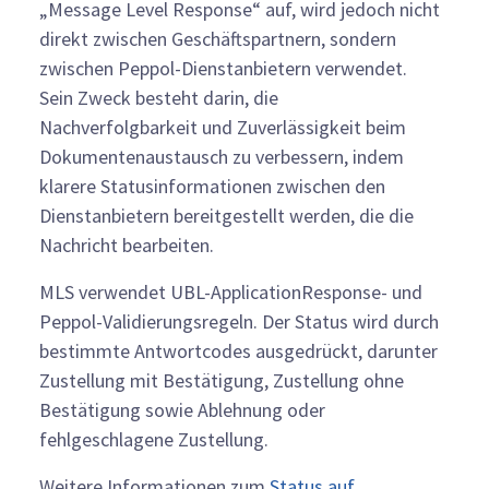
„Message Level Response“ auf, wird jedoch nicht
direkt zwischen Geschäftspartnern, sondern
zwischen Peppol-Dienstanbietern verwendet.
Sein Zweck besteht darin, die
Nachverfolgbarkeit und Zuverlässigkeit beim
Dokumentenaustausch zu verbessern, indem
klarere Statusinformationen zwischen den
Dienstanbietern bereitgestellt werden, die die
Nachricht bearbeiten.
MLS verwendet UBL-ApplicationResponse- und
Peppol-Validierungsregeln. Der Status wird durch
bestimmte Antwortcodes ausgedrückt, darunter
Zustellung mit Bestätigung, Zustellung ohne
Bestätigung sowie Ablehnung oder
fehlgeschlagene Zustellung.
Weitere Informationen zum
Status auf