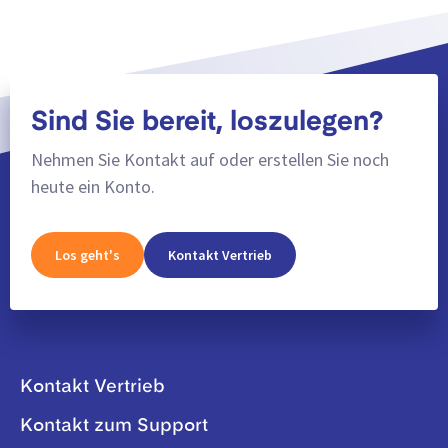
Sind Sie bereit, loszulegen?
Nehmen Sie Kontakt auf oder erstellen Sie noch
heute ein Konto.
Los geht's
Kontakt Vertrieb
Kontakt Vertrieb
Kontakt zum Support