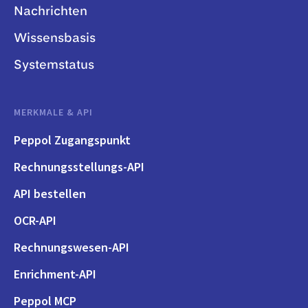
Nachrichten
Wissensbasis
Systemstatus
MERKMALE & API
Peppol Zugangspunkt
Rechnungsstellungs-API
API bestellen
OCR-API
Rechnungswesen-API
Enrichment-API
Peppol MCP