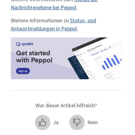
Nachrichtenebene bei Peppol
.
Weitere Informationen zu
Status- und
Antwortmeldungen in Peppol
.
War dieser Artikel hilfreich?
Ja
Nein