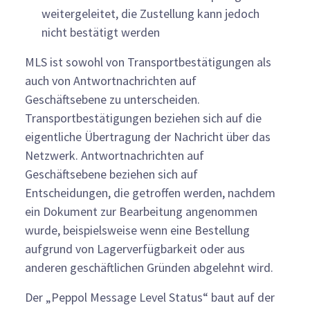
weitergeleitet, die Zustellung kann jedoch
nicht bestätigt werden
MLS ist sowohl von Transportbestätigungen als
auch von Antwortnachrichten auf
Geschäftsebene zu unterscheiden.
Transportbestätigungen beziehen sich auf die
eigentliche Übertragung der Nachricht über das
Netzwerk. Antwortnachrichten auf
Geschäftsebene beziehen sich auf
Entscheidungen, die getroffen werden, nachdem
ein Dokument zur Bearbeitung angenommen
wurde, beispielsweise wenn eine Bestellung
aufgrund von Lagerverfügbarkeit oder aus
anderen geschäftlichen Gründen abgelehnt wird.
Der „Peppol Message Level Status“ baut auf der