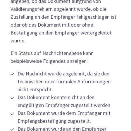
angeben, ob das Dokument aufgrund von
Validierungsfehlern abgelehnt wurde, ob die
Zustellung an den Empfänger fehlgeschlagen ist
oder ob das Dokument mit oder ohne
Bestätigung an den Empfänger weitergeleitet
wurde.
Ein Status auf Nachrichtenebene kann
beispielsweise Folgendes anzeigen:
Die Nachricht wurde abgelehnt, da sie den
technischen oder formalen Anforderungen
nicht entspricht.
Das Dokument konnte nicht an den
endgültigen Empfänger zugestellt werden
Das Dokument wurde dem Empfänger mit
Empfangsbestätigung zugestellt.
Das Dokument wurde an den Empfänger