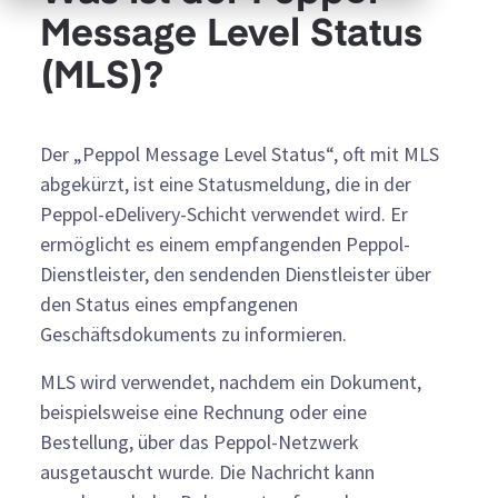
Message Level Status
(MLS)?
Der „Peppol Message Level Status“, oft mit MLS
abgekürzt, ist eine Statusmeldung, die in der
Peppol-eDelivery-Schicht verwendet wird. Er
ermöglicht es einem empfangenden Peppol-
Dienstleister, den sendenden Dienstleister über
den Status eines empfangenen
Geschäftsdokuments zu informieren.
MLS wird verwendet, nachdem ein Dokument,
beispielsweise eine Rechnung oder eine
Bestellung, über das Peppol-Netzwerk
ausgetauscht wurde. Die Nachricht kann