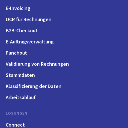
E-Invoicing
OCR für Rechnungen
B2B-Checkout
E-Auftragsverwaltung
Punchout
Validierung von Rechnungen
Stammdaten
Klassifizierung der Daten
Arbeitsablauf
LÖSUNGEN
Connect