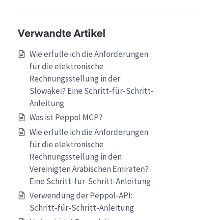
Verwandte Artikel
Wie erfülle ich die Anforderungen
für die elektronische
Rechnungsstellung in der
Slowakei? Eine Schritt-für-Schritt-
Anleitung
Was ist Peppol MCP?
Wie erfülle ich die Anforderungen
für die elektronische
Rechnungsstellung in den
Vereinigten Arabischen Emiraten?
Eine Schritt-für-Schritt-Anleitung
Verwendung der Peppol-API:
Schritt-für-Schritt-Anleitung