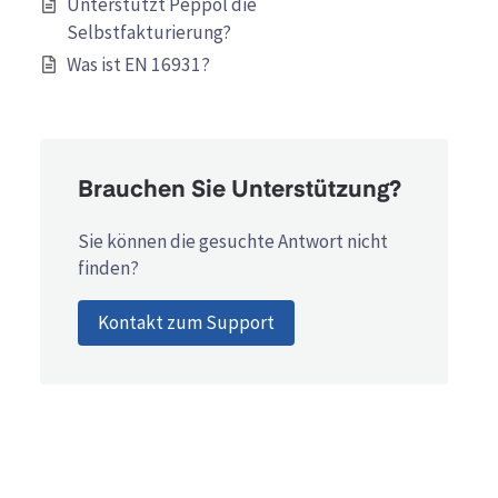
Unterstützt Peppol die
Selbstfakturierung?
Was ist EN 16931?
Brauchen Sie Unterstützung?
Sie können die gesuchte Antwort nicht
finden?
Kontakt zum Support