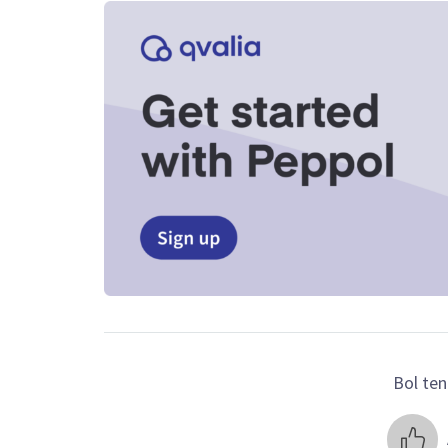
Bol ten