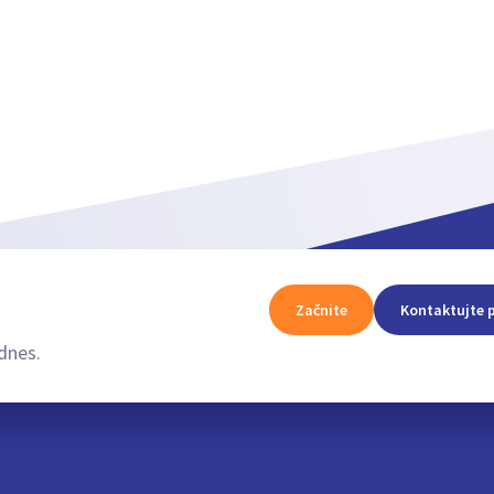
Začnite
Kontaktujte 
dnes.