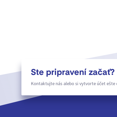
Ste pripravení začať?
Kontaktujte nás alebo si vytvorte účet ešte 