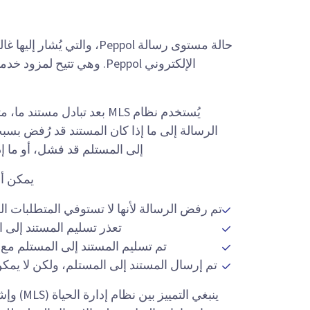
الرسالة إلى ما إذا كان المستند قد رُفض بسب
إلى المستلم قد فشل، أو ما إذا
يمكن أن
تم رفض الرسالة لأنها لا تستوفي المتطلبات الف
تعذر تسليم المستند إلى ا
تم تسليم المستند إلى المستلم مع إ
تم إرسال المستند إلى المستلم، ولكن لا يمكن
ينبغي ا