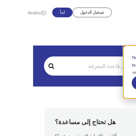
تسجيل الدخول
ابدأ
Arabic
Th
to
v
هل تحتاج إلى مساعدة؟