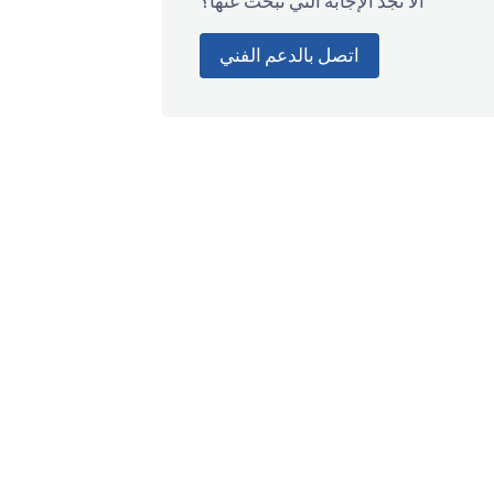
ألا تجد الإجابة التي تبحث عنها؟
اتصل بالدعم الفني