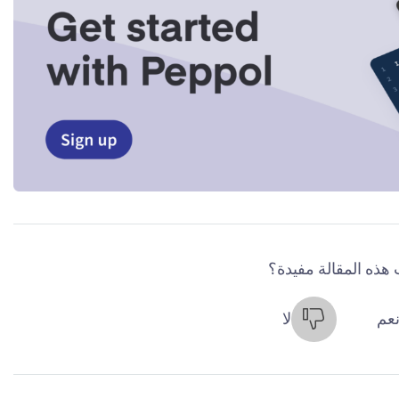
هذه المقالة مفيدة؟
عم
لا