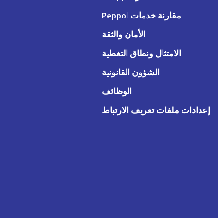
مقارنة خدمات Peppol
الأمان والثقة
الامتثال ونطاق التغطية
الشؤون القانونية
الوظائف
إعدادات ملفات تعريف الارتباط