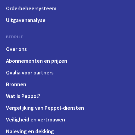
Orderbeheersysteem
Uitgavenanalyse
BEDRIJF
Over ons
Abonnementen en prijzen
Qvalia voor partners
Bronnen
Wat is Peppol?
Vergelijking van Peppol-diensten
Veiligheid en vertrouwen
Naleving en dekking