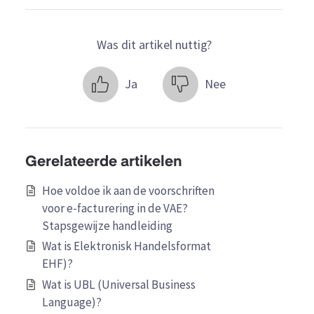
Was dit artikel nuttig?
Ja
Nee
Gerelateerde artikelen
Hoe voldoe ik aan de voorschriften
voor e-facturering in de VAE?
Stapsgewijze handleiding
Wat is Elektronisk Handelsformat
EHF)?
Wat is UBL (Universal Business
Language)?