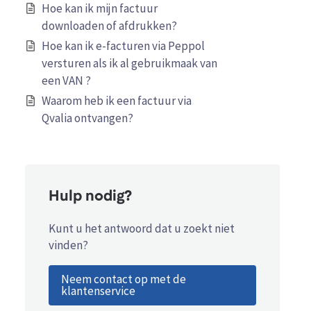
Hoe kan ik mijn factuur
downloaden of afdrukken?
Hoe kan ik e-facturen via Peppol
versturen als ik al gebruikmaak van
een VAN ?
Waarom heb ik een factuur via
Qvalia ontvangen?
Hulp nodig?
Kunt u het antwoord dat u zoekt niet
vinden?
Neem contact op met de
klantenservice