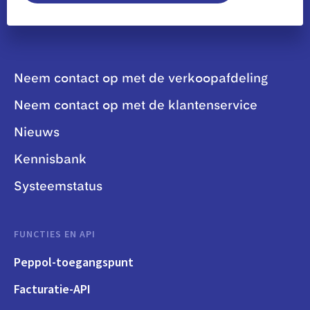
Neem contact op met de verkoopafdeling
Neem contact op met de klantenservice
Nieuws
Kennisbank
Systeemstatus
FUNCTIES EN API
Peppol-toegangspunt
Facturatie-API