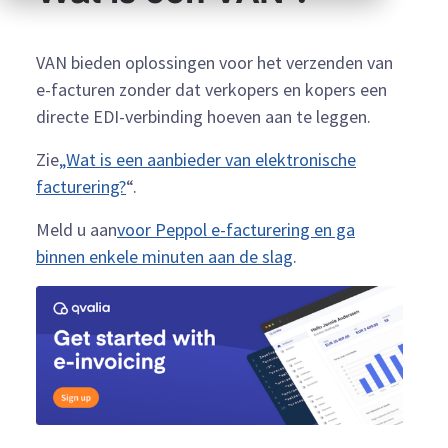
VAN bieden oplossingen voor het verzenden van
e-facturen zonder dat verkopers en kopers een
directe EDI-verbinding hoeven aan te leggen.
Zie
„Wat is een aanbieder van elektronische
facturering?
“.
Meld u aan
voor Peppol e-facturering en ga
binnen enkele minuten aan de slag
.