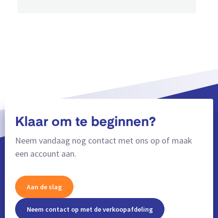
Klaar om te beginnen?
Neem vandaag nog contact met ons op of maak
een account aan.
Aan de slag
Neem contact op met de verkoopafdeling