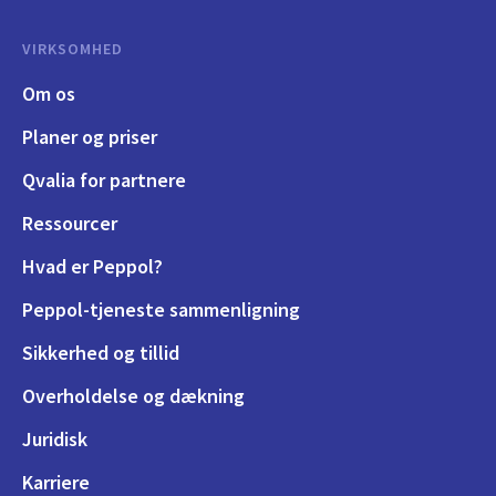
VIRKSOMHED
Om os
Planer og priser
Qvalia for partnere
Ressourcer
Hvad er Peppol?
Peppol-tjeneste sammenligning
Sikkerhed og tillid
Overholdelse og dækning
Juridisk
Karriere