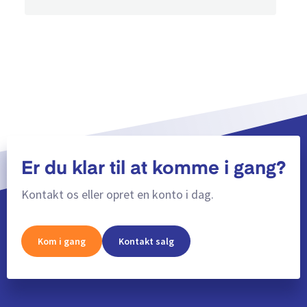
Er du klar til at komme i gang?
Kontakt os eller opret en konto i dag.
Kom i gang
Kontakt salg