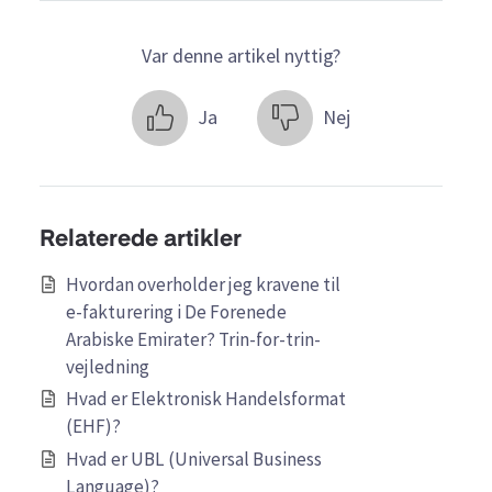
Var denne artikel nyttig?
Ja
Nej
Relaterede artikler
Hvordan overholder jeg kravene til
e-fakturering i De Forenede
Arabiske Emirater? Trin-for-trin-
vejledning
Hvad er Elektronisk Handelsformat
(EHF)?
Hvad er UBL (Universal Business
Language)?