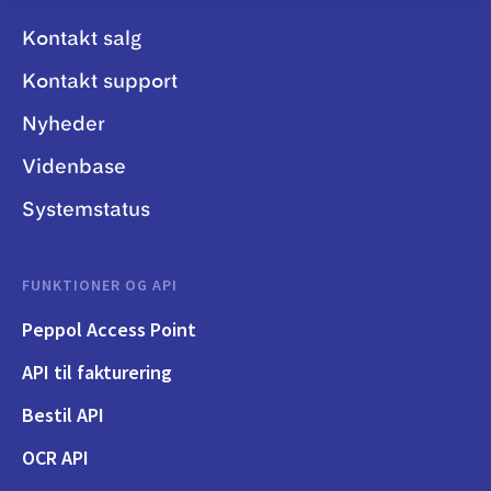
Kontakt salg
Kontakt support
Nyheder
Videnbase
Systemstatus
FUNKTIONER OG API
Peppol Access Point
API til fakturering
Bestil API
OCR API