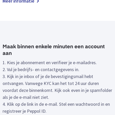
Meer informatie
Maak binnen enkele minuten een account
aan
1. Kies je abonnement en verifieer je e-mailadres.
2. Vul je bedrijfs- en contactgegevens in.
3. Kijk in je inbox of je de bevestigingsmail hebt
ontvangen. Vanwege KYC kan het tot 24 uur duren
voordat deze binnenkomt. Kijk ook even in je spamfolder
als je de e-mail niet ziet.
4. Klik op de link in de e-mail. Stel een wachtwoord in en
registreer je Peppol ID.