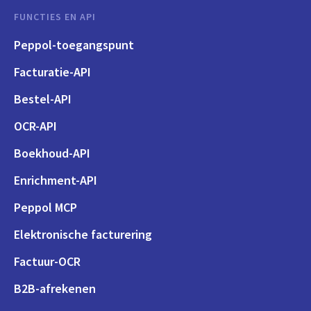
FUNCTIES EN API
Peppol-toegangspunt
Facturatie-API
Bestel-API
OCR-API
Boekhoud-API
Enrichment-API
Peppol MCP
Elektronische facturering
Factuur-OCR
B2B-afrekenen