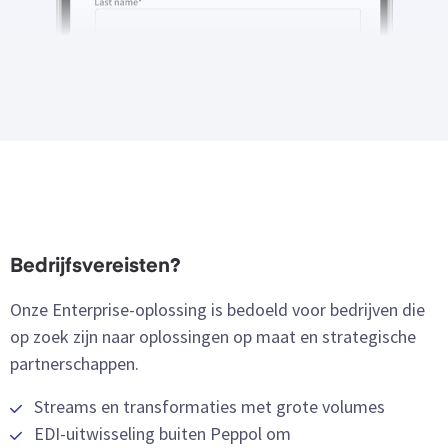
Bedrijfsvereisten?
Onze Enterprise-oplossing is bedoeld voor bedrijven die
op zoek zijn naar oplossingen op maat en strategische
partnerschappen.
Streams en transformaties met grote volumes
EDI-uitwisseling buiten Peppol om