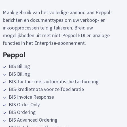
Maak gebruik van het volledige aanbod aan Peppol-
berichten en documenttypes om uw verkoop- en
inkoopprocessen te digitaliseren. Breid uw
mogelijkheden uit met niet-Peppol EDI en analoge
functies in het Enterprise-abonnement.
Peppol
BIS Billing
BIS Billing
BIS-factuur met automatische facturering
BIS-kredietnota voor zelfdeclaratie
BIS Invoice Response
BIS Order Only
BIS Ordering
BIS Advanced Ordering