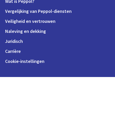
Wat is Peppol?
Vergelijking van Peppol-diensten
Veiligheid en vertrouwen
Naleving en dekking
Juridisch
Carrière
Cookie-instellingen