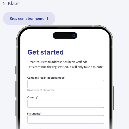
5. Klaar!
Kies een abonnement