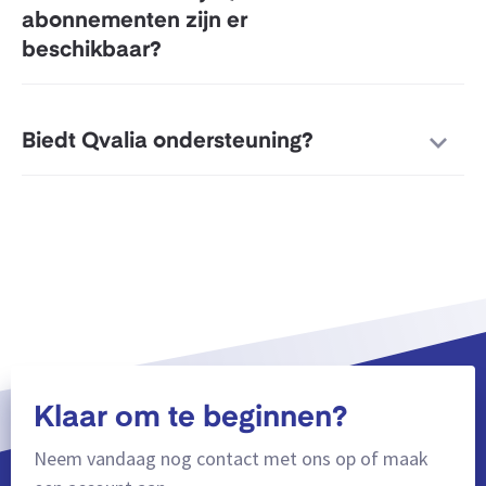
abonnementen zijn er
beschikbaar?
Biedt Qvalia ondersteuning?
Klaar om te beginnen?
Neem vandaag nog contact met ons op of maak