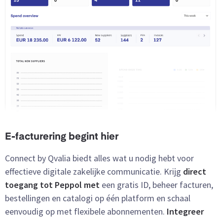
E-facturering begint hier
Connect by Qvalia biedt alles wat u nodig hebt voor
effectieve digitale zakelijke communicatie. Krijg
direct
toegang tot Peppol met
een gratis ID, beheer facturen,
bestellingen en catalogi op één platform en schaal
eenvoudig op met flexibele abonnementen.
Integreer