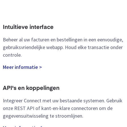
Intuïtieve interface
Beheer al uw facturen en bestellingen in een eenvoudige,
gebruiksvriendelijke webapp. Houd elke transactie onder
controle.
Meer informatie >
API's en koppelingen
Integreer Connect met uw bestaande systemen. Gebruik
onze REST API of kant-en-klare connectoren om de
gegevensuitwisseling te stroomlijnen.