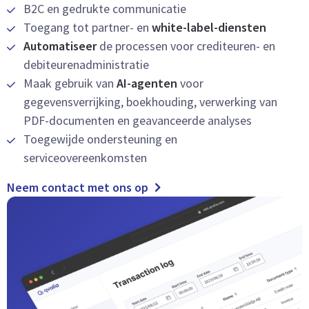
B2C en gedrukte communicatie
Toegang tot partner- en
white-label-diensten
Automatiseer
de processen voor crediteuren- en
debiteurenadministratie
Maak gebruik van
AI-agenten
voor
gegevensverrijking, boekhouding, verwerking van
PDF-documenten en geavanceerde analyses
Toegewijde ondersteuning en
serviceovereenkomsten
Neem contact met ons op