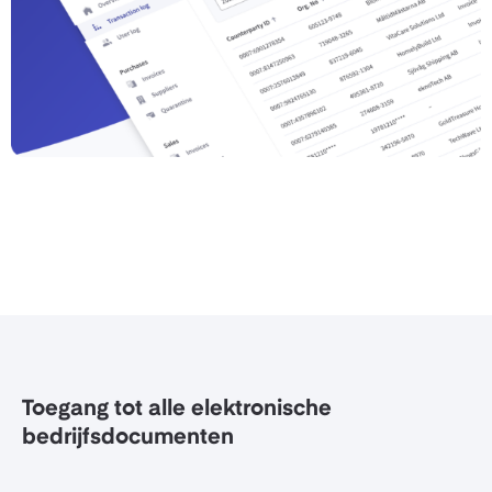
Toegang tot alle elektronische
bedrijfsdocumenten