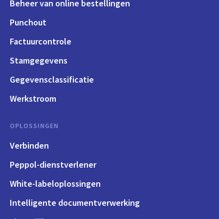
Beheer van online bestellingen
Punchout
Factuurcontrole
Stamgegevens
Gegevensclassificatie
Werkstroom
OPLOSSINGEN
Verbinden
Peppol-dienstverlener
White-labeloplossingen
Intelligente documentverwerking