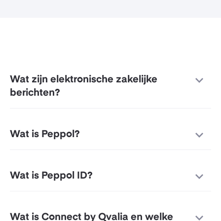
Wat zijn elektronische zakelijke
berichten?
Wat is Peppol?
Wat is Peppol ID?
Wat is Connect by Qvalia en welke