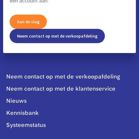
een account aan.
Aan de slag
Neem contact op met de verkoopafdeling
Neem contact op met de verkoopafdeling
Neem contact op met de klantenservice
Nieuws
Kennisbank
Systeemstatus