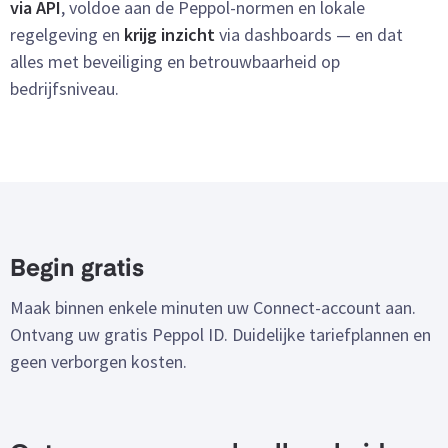
via API
, voldoe aan de Peppol-normen en lokale
regelgeving en
krijg inzicht
via dashboards — en dat
alles met beveiliging en betrouwbaarheid op
bedrijfsniveau.
Begin gratis
Maak binnen enkele minuten uw Connect-account aan.
Ontvang uw gratis Peppol ID. Duidelijke tariefplannen en
geen verborgen kosten.