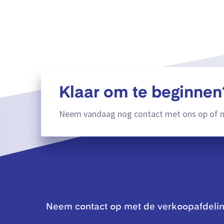
Klaar om te beginnen
Neem vandaag nog contact met ons op of m
Neem contact op met de verkoopafdeli