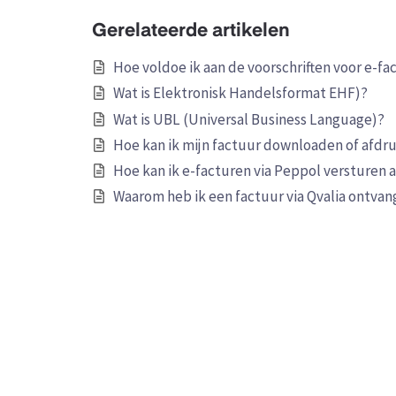
Gerelateerde artikelen
Hoe voldoe ik aan de voorschriften voor e-fa
Wat is Elektronisk Handelsformat EHF)?
Wat is UBL (Universal Business Language)?
Hoe kan ik mijn factuur downloaden of afdr
Hoe kan ik e-facturen via Peppol versturen a
Waarom heb ik een factuur via Qvalia ontva