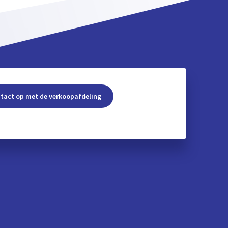
tact op met de verkoopafdeling