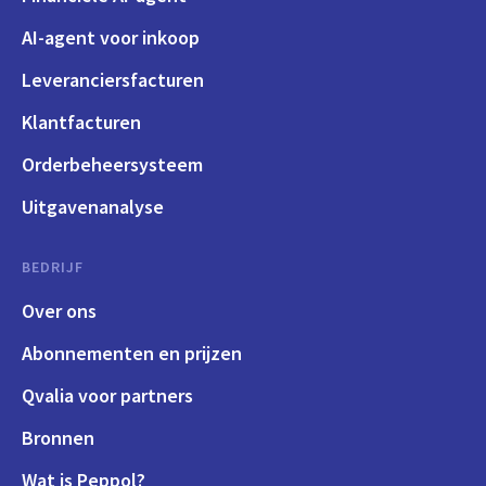
AI-agent voor inkoop
Leveranciersfacturen
Klantfacturen
Orderbeheersysteem
Uitgavenanalyse
BEDRIJF
Over ons
Abonnementen en prijzen
Qvalia voor partners
Bronnen
Wat is Peppol?