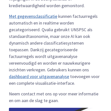
kredietwaardigheid worden gemonitord.
Met gegevensclassificatie
kunnen factuurregels
automatisch en in realtime worden
gecategoriseerd. Qvalia gebruikt UNSPSC als
standaardtaxonomie, maar onze AI kan ook
dynamisch andere classificatiesystemen
toepassen. Dankzij gecategoriseerde
factuurregels wordt uitgavenanalyse
vereenvoudigd en worden er nauwkeurigere
inzichten verkregen. Gebruikers kunnen ons
dashboard voor uitgavenanalyse
toevoegen voor
een complete visualisatie-interface.
Neem contact met ons op voor meer informatie
en om aan de slag te gaan.