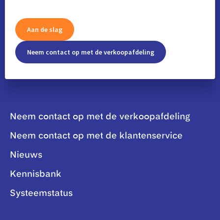
Aan de slag
Neem contact op met de verkoopafdeling
Neem contact op met de verkoopafdeling
Neem contact op met de klantenservice
Nieuws
Kennisbank
Systeemstatus