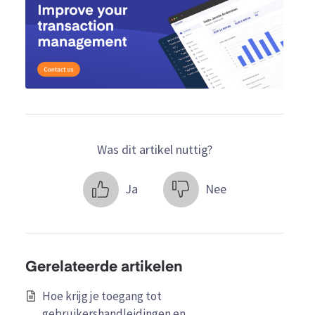
Was dit artikel nuttig?
Ja
Nee
Gerelateerde artikelen
Hoe krijg je toegang tot
gebruikershandleidingen en