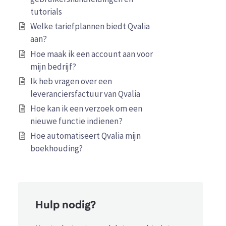
tutorials
Welke tariefplannen biedt Qvalia
aan?
Hoe maak ik een account aan voor
mijn bedrijf?
Ik heb vragen over een
leveranciersfactuur van Qvalia
Hoe kan ik een verzoek om een
nieuwe functie indienen?
Hoe automatiseert Qvalia mijn
boekhouding?
Hulp nodig?