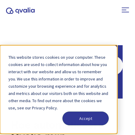
This website stores cookies on your computer. These
Zoeken
cookies are used to collect information about how you
naar
interact with our website and allow us to remember
you. We use this information in order to improve and
Home
Kennisbank
Algemeen
customize your browsing experience and for analytics
and metrics about our visitors both on this website and
other media. To find out more about the cookies we
use, see our Privacy Policy.
Accept
Hoe automatiseert