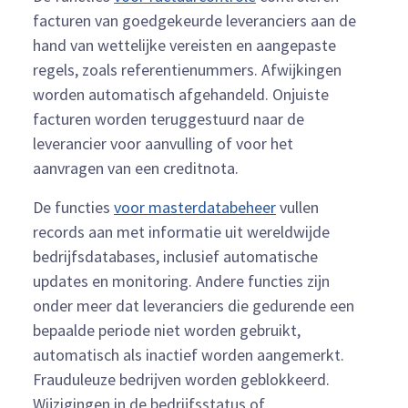
facturen van goedgekeurde leveranciers aan de
hand van wettelijke vereisten en aangepaste
regels, zoals referentienummers. Afwijkingen
worden automatisch afgehandeld. Onjuiste
facturen worden teruggestuurd naar de
leverancier voor aanvulling of voor het
aanvragen van een creditnota.
De functies
voor masterdatabeheer
vullen
records aan met informatie uit wereldwijde
bedrijfsdatabases, inclusief automatische
updates en monitoring. Andere functies zijn
onder meer dat leveranciers die gedurende een
bepaalde periode niet worden gebruikt,
automatisch als inactief worden aangemerkt.
Frauduleuze bedrijven worden geblokkeerd.
Wijzigingen in de bedrijfsstatus of