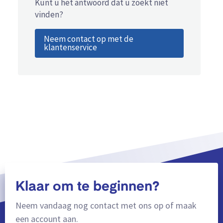
Kunt u het antwoord dat u zoekt niet
vinden?
Neem contact op met de
klantenservice
Klaar om te beginnen?
Neem vandaag nog contact met ons op of maak
een account aan.