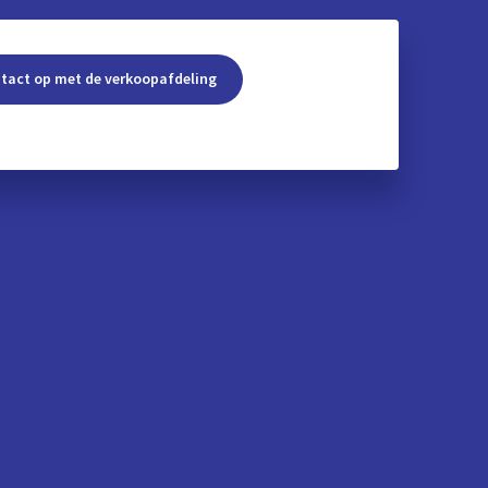
tact op met de verkoopafdeling