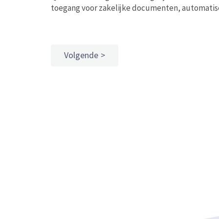
toegang voor zakelijke documenten, automatise
Volgende