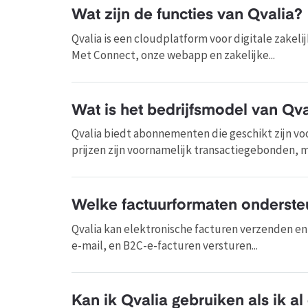
Wat zijn de functies van Qvalia?
Qvalia is een cloudplatform voor digitale zakel
Met Connect, onze webapp en zakelijke...
Wat is het bedrijfsmodel van Qva
Qvalia biedt abonnementen die geschikt zijn voo
prijzen zijn voornamelijk transactiegebonden, m
Welke factuurformaten onderste
Qvalia kan elektronische facturen verzenden en
e-mail, en B2C-e-facturen versturen...
Kan ik Qvalia gebruiken als ik a