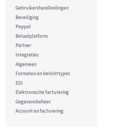
Gebruikershandleidingen
Beveiliging
Peppol
Betaalplatform
Partner
Integraties
Algemeen
Formaten en berichttypes
EDI
Elektronische facturering
Gegevensbeheer
Account en facturering