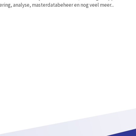
ring, analyse, masterdatabeheer en nog veel meer...