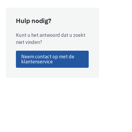
Hulp nodig?
Kunt u het antwoord dat u zoekt
niet vinden?
Neem contact op met de
klantenservice