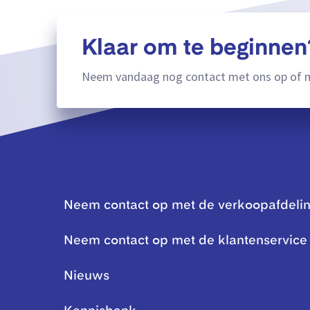
Klaar om te beginnen
Neem vandaag nog contact met ons op of m
Neem contact op met de verkoopafdeli
Neem contact op met de klantenservice
Nieuws