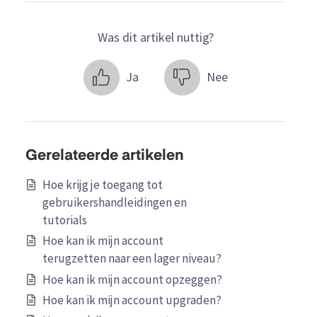
Was dit artikel nuttig?
Ja
Nee
Gerelateerde artikelen
Hoe krijg je toegang tot
gebruikershandleidingen en
tutorials
Hoe kan ik mijn account
terugzetten naar een lager niveau?
Hoe kan ik mijn account opzeggen?
Hoe kan ik mijn account upgraden?