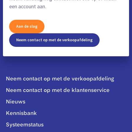
een account aan.
Aan de slag
Neem contact op met de verkoopafdeling
Neem contact op met de verkoopafdeling
Neem contact op met de klantenservice
Nieuws
Kennisbank
Systeemstatus