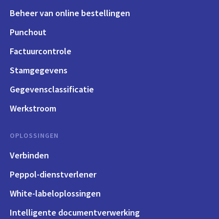
Beheer van online bestellingen
Punchout
Factuurcontrole
Stamgegevens
Gegevensclassificatie
Werkstroom
OPLOSSINGEN
Verbinden
Peppol-dienstverlener
White-labeloplossingen
Intelligente documentverwerking