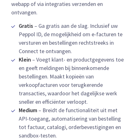
webapp of via integraties verzenden en
ontvangen.
Gratis
– Ga gratis aan de slag. Inclusief uw
Peppol ID, de mogelijkheid om e-facturen te
versturen en bestellingen rechtstreeks in
Connect te ontvangen.
Klein
– Voegt klant- en productgegevens toe
en geeft meldingen bij binnenkomende
bestellingen. Maakt kopieën van
verkoopfacturen voor terugkerende
transacties, waardoor het dagelijkse werk
sneller en efficiënter verloopt.
Medium
– Breidt de functionaliteit uit met
API-toegang, automatisering van bestelling
tot factuur, catalogi, orderbevestigingen en
sandbox-testen.