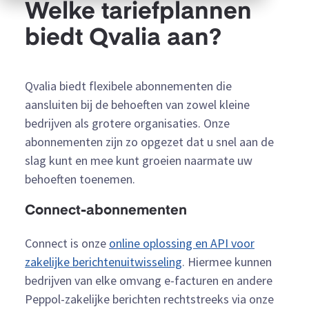
Welke tariefplannen
biedt Qvalia aan?
Qvalia biedt flexibele abonnementen die
aansluiten bij de behoeften van zowel kleine
bedrijven als grotere organisaties. Onze
abonnementen zijn zo opgezet dat u snel aan de
slag kunt en mee kunt groeien naarmate uw
behoeften toenemen.
Connect-abonnementen
Connect is onze
online oplossing en API voor
zakelijke berichtenuitwisseling
. Hiermee kunnen
bedrijven van elke omvang e-facturen en andere
Peppol-zakelijke berichten rechtstreeks via onze