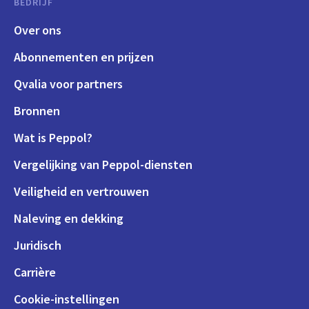
BEDRIJF
Over ons
Abonnementen en prijzen
Qvalia voor partners
Bronnen
Wat is Peppol?
Vergelijking van Peppol-diensten
Veiligheid en vertrouwen
Naleving en dekking
Juridisch
Carrière
Cookie-instellingen