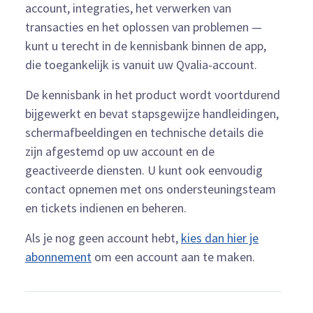
account, integraties, het verwerken van
transacties en het oplossen van problemen —
kunt u terecht in de kennisbank binnen de app,
die toegankelijk is vanuit uw Qvalia-account.
De kennisbank in het product wordt voortdurend
bijgewerkt en bevat stapsgewijze handleidingen,
schermafbeeldingen en technische details die
zijn afgestemd op uw account en de
geactiveerde diensten. U kunt ook eenvoudig
contact opnemen met ons ondersteuningsteam
en tickets indienen en beheren.
Als je nog geen account hebt,
kies dan hier je
abonnement
om een account aan te maken.