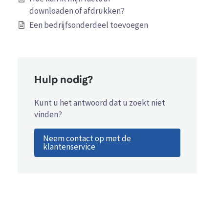
downloaden of afdrukken?
Een bedrijfsonderdeel toevoegen
Hulp nodig?
Kunt u het antwoord dat u zoekt niet
vinden?
Neem contact op met de
klantenservice