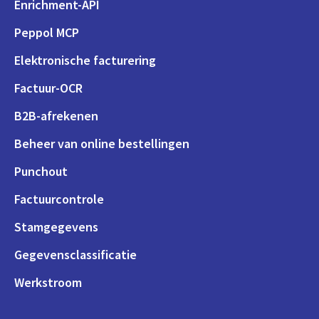
Enrichment-API
Peppol MCP
Elektronische facturering
Factuur-OCR
B2B-afrekenen
Beheer van online bestellingen
Punchout
Factuurcontrole
Stamgegevens
Gegevensclassificatie
Werkstroom