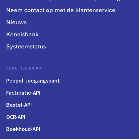
Neem contact op met de klantenservice
Nieuws
Kennisbank
Systeemstatus
FUNCTIES EN API
Peppol-toegangspunt
Facturatie-API
Bestel-API
OCR-API
Boekhoud-API