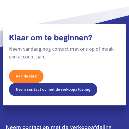
Klaar om te beginnen?
Neem vandaag nog contact met ons op of maak
een account aan.
Aan de slag
Neem contact op met de verkoopafdeling
Neem contact op met de verkoopafdeling