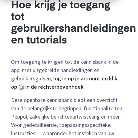
Hoe krijg je toegang
tot
gebruikershandleidingen
en tutorials
Om toegang te krijgen tot de kennisbank in de
app, met uitgebreide handleidingen en
gebruikersgidsen,
log in op je account en klik
op
in de rechterbovenhoek
.
Deze openbare kennisbank biedt een overzicht
van de belangrijkste begrippen, functionaliteiten,
Peppol, zakelijke berichtenuitwisseling en meer.
Voor gedetailleerde, toepassingsspecifieke
instructies — waaronder het instellen van uw