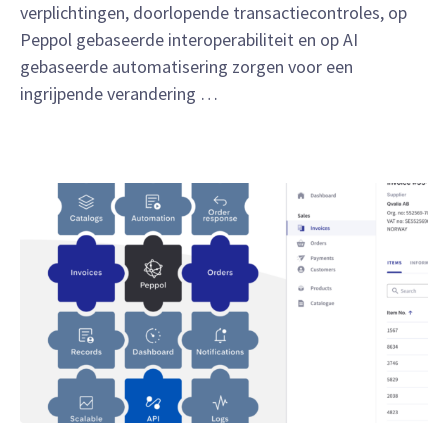
verplichtingen, doorlopende transactiecontroles, op
Peppol gebaseerde interoperabiliteit en op AI
gebaseerde automatisering zorgen voor een
ingrijpende verandering …