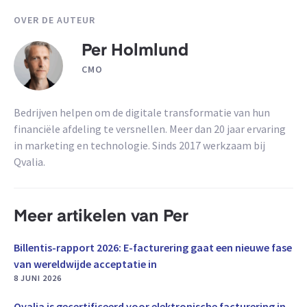
OVER DE AUTEUR
Per Holmlund
CMO
Bedrijven helpen om de digitale transformatie van hun
financiële afdeling te versnellen. Meer dan 20 jaar ervaring
in marketing en technologie. Sinds 2017 werkzaam bij
Qvalia.
Meer artikelen van Per
Billentis-rapport 2026: E-facturering gaat een nieuwe fase
van wereldwijde acceptatie in
8 JUNI 2026
Qvalia is gecertificeerd voor elektronische facturering in