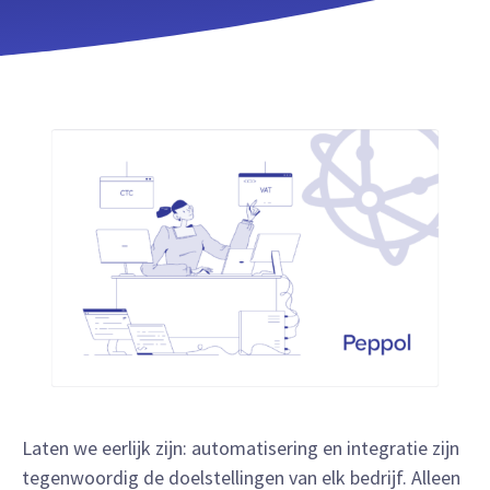
Laten we eerlijk zijn: automatisering en integratie zijn
tegenwoordig de doelstellingen van elk bedrijf. Alleen