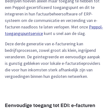
Bedrijven hoeven alleen maar toegang te hebben tot
een Peppol-gecertificeerd toegangspunt en dit te
integreren in hun factuurbeheersoftware of ERP-
systeem om de communicatie en verzending van e-
facturen naadloos te laten verlopen. Met onze
Peppol-
toegangspuntservice
kunt u snel aan de slag.
Deze derde generatie van e-facturering kan
bedrijfsprocessen, zowel groot als klein, ingrijpend
veranderen. De geïntegreerde en eenvoudige aanpak
is gunstig gebleken voor lokale e-facturatieproviders
die voor hun inkomsten sterk afhankelijk zijn van
vergoedingen binnen hun gesloten netwerken.
Eenvoudige toegang tot EDI: e-facturen