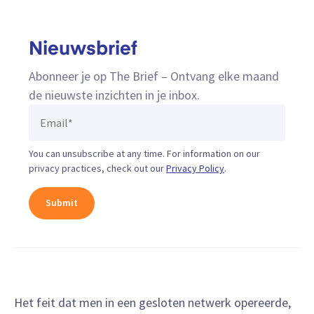
Nieuwsbrief
Abonneer je op The Brief – Ontvang elke maand
de nieuwste inzichten in je inbox.
You can unsubscribe at any time. For information on our
privacy practices, check out our
Privacy Policy
.
Het feit dat men in een gesloten netwerk opereerde,