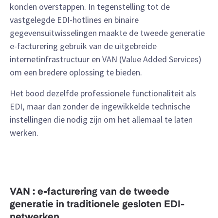
konden overstappen. In tegenstelling tot de
vastgelegde EDI-hotlines en binaire
gegevensuitwisselingen maakte de tweede generatie
e-facturering gebruik van de uitgebreide
internetinfrastructuur en VAN (Value Added Services)
om een bredere oplossing te bieden.
Het bood dezelfde professionele functionaliteit als
EDI, maar dan zonder de ingewikkelde technische
instellingen die nodig zijn om het allemaal te laten
werken.
VAN : e-facturering van de tweede
generatie in traditionele gesloten EDI-
netwerken