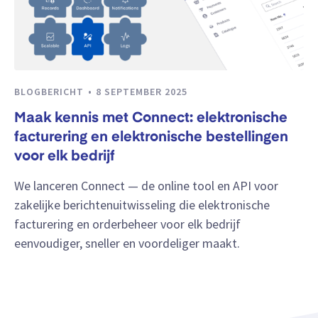
BLOGBERICHT
8 SEPTEMBER 2025
Maak kennis met Connect: elektronische
facturering en elektronische bestellingen
voor elk bedrijf
We lanceren Connect — de online tool en API voor
zakelijke berichtenuitwisseling die elektronische
facturering en orderbeheer voor elk bedrijf
eenvoudiger, sneller en voordeliger maakt.