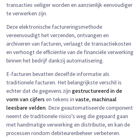
transacties veiliger worden en aanzienlijk eenvoudiger
te verwerken zijn.
Deze elektronische factureringsmethode
vereenvoudigt het verzenden, ontvangen en
archiveren van facturen, verlaagt de transactiekosten
en verhoogt de efficiëntie van de financiële verwerking
binnen het bedrijf dankzij automatisering.
E-facturen bevatten dezelfde informatie als
traditionele facturen. Het belangrijkste verschil is
echter dat de gegevens zijn
gestructureerd in de
vorm van cijfers
en tekens in
vaste, machinaal
leesbare velden
. Deze geautomatiseerde component
neemt de traditionele risico’s weg die gepaard gaan
met handmatige verwerking en distributie, en kan de
processen rondom debiteurenbeheer verbeteren.