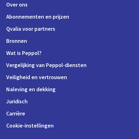
Over ons
Abonnementen en prijzen
Qvalia voor partners
Bronnen
Wat is Peppol?
Vergelijking van Peppol-diensten
Veiligheid en vertrouwen
Naleving en dekking
Juridisch
Carrière
Cookie-instellingen