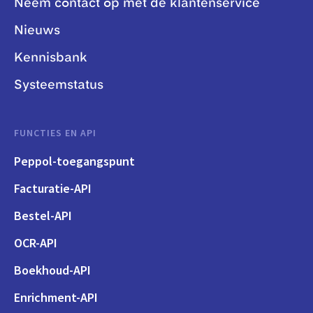
Neem contact op met de klantenservice
Nieuws
Kennisbank
Systeemstatus
FUNCTIES EN API
Peppol-toegangspunt
Facturatie-API
Bestel-API
OCR-API
Boekhoud-API
Enrichment-API