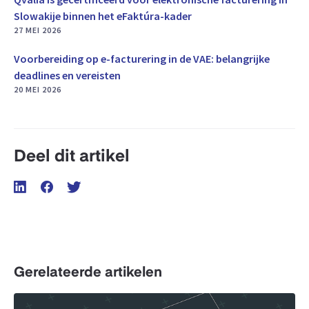
Slowakije binnen het eFaktúra-kader
27 MEI 2026
Voorbereiding op e-facturering in de VAE: belangrijke
deadlines en vereisten
20 MEI 2026
Deel dit artikel
Gerelateerde artikelen