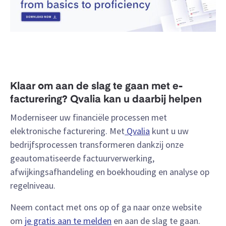
Klaar om aan de slag te gaan met e-
facturering? Qvalia kan u daarbij helpen
Moderniseer uw financiële processen met
elektronische facturering. Met
Qvalia
kunt u uw
bedrijfsprocessen transformeren dankzij onze
geautomatiseerde factuurverwerking,
afwijkingsafhandeling en boekhouding en analyse op
regelniveau.
Neem contact met ons op of ga naar onze website
om
je gratis aan te melden
en aan de slag te gaan.