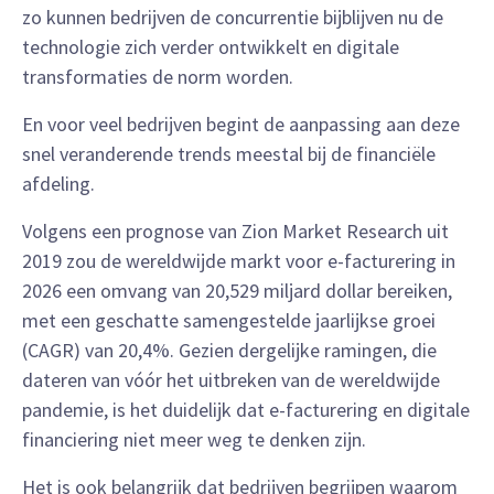
zo kunnen bedrijven de concurrentie bijblijven nu de
technologie zich verder ontwikkelt en digitale
transformaties de norm worden.
En voor veel bedrijven begint de aanpassing aan deze
snel veranderende trends meestal bij de financiële
afdeling.
Volgens een prognose van Zion Market Research uit
2019 zou de wereldwijde markt voor e-facturering in
2026 een omvang van 20,529 miljard dollar bereiken,
met een geschatte samengestelde jaarlijkse groei
(CAGR) van 20,4%. Gezien dergelijke ramingen, die
dateren van vóór het uitbreken van de wereldwijde
pandemie, is het duidelijk dat e-facturering en digitale
financiering niet meer weg te denken zijn.
Het is ook belangrijk dat bedrijven begrijpen waarom