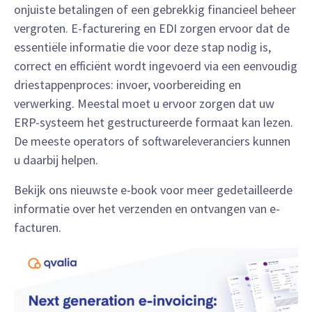
onjuiste betalingen of een gebrekkig financieel beheer
vergroten. E-facturering en EDI zorgen ervoor dat de
essentiële informatie die voor deze stap nodig is,
correct en efficiënt wordt ingevoerd via een eenvoudig
driestappenproces: invoer, voorbereiding en
verwerking. Meestal moet u ervoor zorgen dat uw
ERP-systeem het gestructureerde formaat kan lezen.
De meeste operators of softwareleveranciers kunnen
u daarbij helpen.
Bekijk ons nieuwste e-book voor meer gedetailleerde
informatie over het verzenden en ontvangen van e-
facturen
.