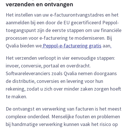
verzenden en ontvangen
Het instellen van uw e-factuurontvangstadres en het
aanmelden bij een door de EU gecertificeerd Peppol-
toegangspunt zijn de eerste stappen om uw financiële
processen voor e-facturering te moderniseren. Bij
Qvalia bieden we
Peppol-e-facturering gratis
aan
.
Het verzenden verloopt in vier eenvoudige stappen:
invoer, conversie, portaal en overdracht.
Softwareleveranciers zoals Qvalia nemen doorgaans
de distributie, conversies en levering voor hun
rekening, zodat u zich over minder zaken zorgen hoeft
te maken.
De ontvangst en verwerking van facturen is het meest
complexe onderdeel. Menselijke fouten en problemen
bij handmatige verwerking kunnen vaak het risico op