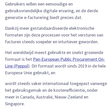
Gebruikers willen een eenvoudige en
gebruiksvriendelijke digitale ervaring, en de derde
generatie e-facturering biedt precies dat.
Dankzij meer gestandaardiseerde elektronische
formaten zijn deze processen voor het versturen van
facturen steeds soepeler en intuïtiever geworden.
Het wereldwijd meest gebruikte en snelst groeiende
formaat is het
Pan-European Public Procurement On-
Line (Peppol)
. Dit formaat wordt sinds 2019 in de hele
Europese Unie gebruikt, en
wordt steeds vaker internationaal toegepast vanwege
het gebruiksgemak en de kostenefficiëntie, onder
meer in Canada, Australië, Nieuw-Zeeland en
Singapore.