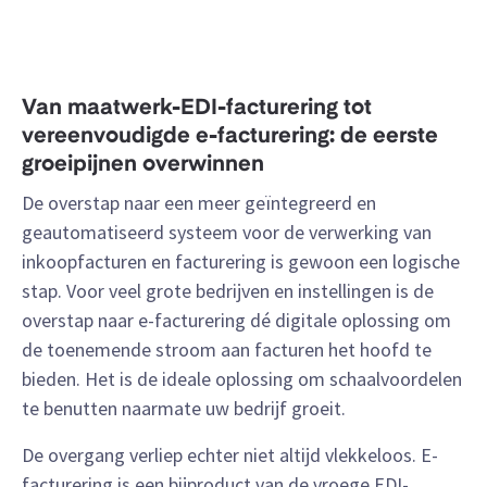
Van maatwerk-EDI-facturering tot
vereenvoudigde e-facturering: de eerste
groeipijnen overwinnen
De overstap naar een meer geïntegreerd en
geautomatiseerd systeem voor de verwerking van
inkoopfacturen en facturering is gewoon een logische
stap. Voor veel grote bedrijven en instellingen is de
overstap naar e-facturering dé digitale oplossing om
de toenemende stroom aan facturen het hoofd te
bieden. Het is de ideale oplossing om schaalvoordelen
te benutten naarmate uw bedrijf groeit.
De overgang verliep echter niet altijd vlekkeloos. E-
facturering is een bijproduct van de vroege EDI-