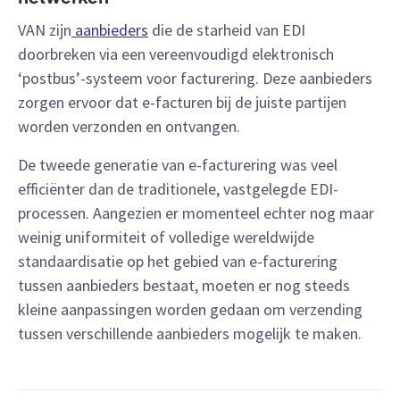
VAN zijn
aanbieders
die de starheid van EDI
doorbreken via een vereenvoudigd elektronisch
‘postbus’-systeem voor facturering. Deze aanbieders
zorgen ervoor dat e-facturen bij de juiste partijen
worden verzonden en ontvangen.
De tweede generatie van e-facturering was veel
efficiënter dan de traditionele, vastgelegde EDI-
processen. Aangezien er momenteel echter nog maar
weinig uniformiteit of volledige wereldwijde
standaardisatie op het gebied van e-facturering
tussen aanbieders bestaat, moeten er nog steeds
kleine aanpassingen worden gedaan om verzending
tussen verschillende aanbieders mogelijk te maken.