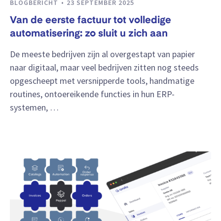
BLOGBERICHT
23 SEPTEMBER 2025
Van de eerste factuur tot volledige
automatisering: zo sluit u zich aan
De meeste bedrijven zijn al overgestapt van papier
naar digitaal, maar veel bedrijven zitten nog steeds
opgescheept met versnipperde tools, handmatige
routines, ontoereikende functies in hun ERP-
systemen, …