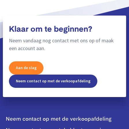
Klaar om te beginnen?
Neem vandaag nog contact met ons op of maak
een account aan.
Aan de slag
Neem contact op met de verkoopafdeling
Neem contact op met de verkoopafdeling