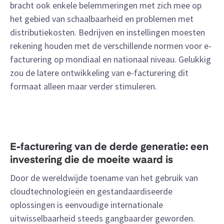
bracht ook enkele belemmeringen met zich mee op
het gebied van schaalbaarheid en problemen met
distributiekosten. Bedrijven en instellingen moesten
rekening houden met de verschillende normen voor e-
facturering op mondiaal en nationaal niveau. Gelukkig
zou de latere ontwikkeling van e-facturering dit
formaat alleen maar verder stimuleren.
E-facturering van de derde generatie: een
investering die de moeite waard is
Door de wereldwijde toename van het gebruik van
cloudtechnologieën en gestandaardiseerde
oplossingen is eenvoudige internationale
uitwisselbaarheid steeds gangbaarder geworden.