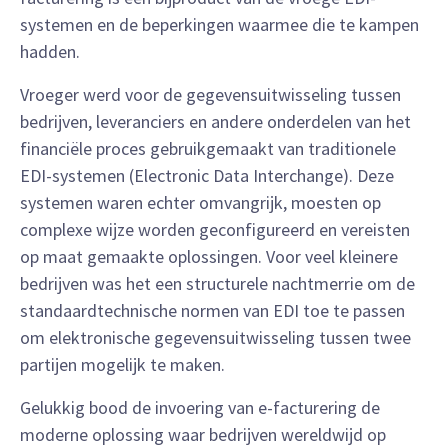
systemen en de beperkingen waarmee die te kampen
hadden.
Vroeger werd voor de gegevensuitwisseling tussen
bedrijven, leveranciers en andere onderdelen van het
financiële proces gebruikgemaakt van traditionele
EDI-systemen (Electronic Data Interchange). Deze
systemen waren echter omvangrijk, moesten op
complexe wijze worden geconfigureerd en vereisten
op maat gemaakte oplossingen. Voor veel kleinere
bedrijven was het een structurele nachtmerrie om de
standaardtechnische normen van EDI toe te passen
om elektronische gegevensuitwisseling tussen twee
partijen mogelijk te maken.
Gelukkig bood de invoering van e-facturering de
moderne oplossing waar bedrijven wereldwijd op