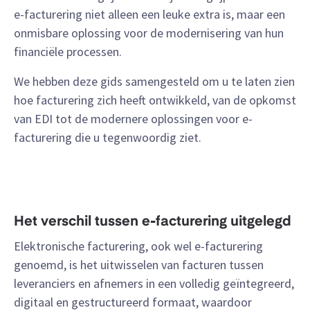
e-facturering niet alleen een leuke extra is, maar een
onmisbare oplossing voor de modernisering van hun
financiële processen.
We hebben deze gids samengesteld om u te laten zien
hoe facturering zich heeft ontwikkeld, van de opkomst
van EDI tot de modernere oplossingen voor e-
facturering die u tegenwoordig ziet.
Het verschil tussen e-facturering uitgelegd
Elektronische facturering, ook wel e-facturering
genoemd, is het uitwisselen van facturen tussen
leveranciers en afnemers in een volledig geïntegreerd,
digitaal en gestructureerd formaat, waardoor