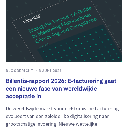
BLOGBERICHT
8 JUNI 2026
Billentis-rapport 2026: E-facturering gaat
een nieuwe fase van wereldwijde
acceptatie in
De wereldwijde markt voor elektronische facturering
evolueert van een geleidelijke digitalisering naar
grootschalige invoering. Nieuwe wettelijke