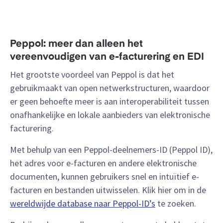
Peppol: meer dan alleen het
vereenvoudigen van e-facturering en EDI
Het grootste voordeel van Peppol is dat het
gebruikmaakt van open netwerkstructuren, waardoor
er geen behoefte meer is aan interoperabiliteit tussen
onafhankelijke en lokale aanbieders van elektronische
facturering.
Met behulp van een Peppol-deelnemers-ID (Peppol ID),
het adres voor e-facturen en andere elektronische
documenten, kunnen gebruikers snel en intuïtief e-
facturen en bestanden uitwisselen. Klik hier om in de
wereldwijde database naar Peppol-ID’s
te zoeken.