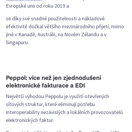
Evropské unii od roku 2019 a
se díky své snadné použitelnosti a nákladové
efektivitě dočkal většího mezinárodního přijetí, mimo
jiné v Kanadě, Austrálii, na Novém Zélandu a v
Singapuru.
Peppol: více než jen zjednodušení
elektronické fakturace a EDI
Největší výhodou Peppolu je využití otevřených
síťových struktur, které eliminují potřebu
interoperability nezávislých a lokálních provozovatelů
elektronických faktur.