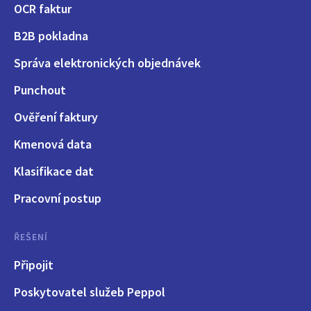
OCR faktur
B2B pokladna
Správa elektronických objednávek
Punchout
Ověření faktury
Kmenová data
Klasifikace dat
Pracovní postup
ŘEŠENÍ
Připojit
Poskytovatel služeb Peppol