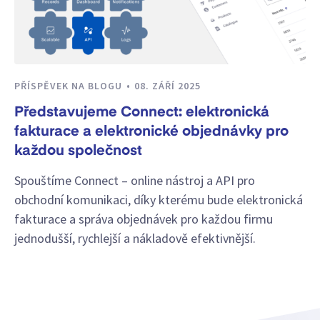
PŘÍSPĚVEK NA BLOGU
08. ZÁŘÍ 2025
Představujeme Connect: elektronická
fakturace a elektronické objednávky pro
každou společnost
Spouštíme Connect – online nástroj a API pro
obchodní komunikaci, díky kterému bude elektronická
fakturace a správa objednávek pro každou firmu
jednodušší, rychlejší a nákladově efektivnější.