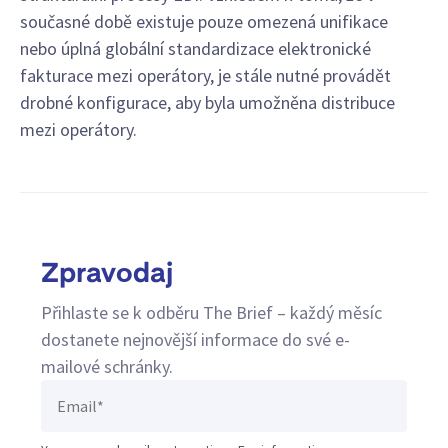
současné době existuje pouze omezená unifikace
nebo úplná globální standardizace elektronické
fakturace mezi operátory, je stále nutné provádět
drobné konfigurace, aby byla umožněna distribuce
mezi operátory.
Zpravodaj
Přihlaste se k odběru The Brief – každý měsíc
dostanete nejnovější informace do své e-
mailové schránky.