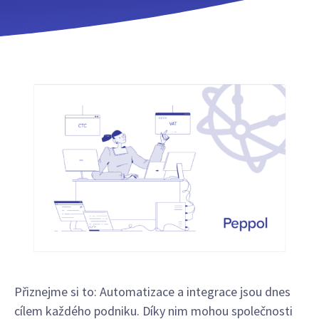
Přiznejme si to: Automatizace a integrace jsou dnes
cílem každého podniku. Díky nim mohou společnosti