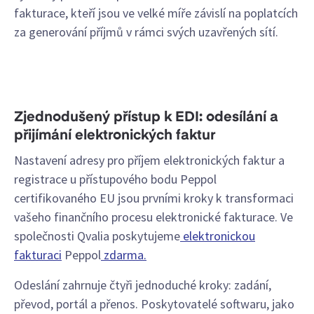
fakturace, kteří jsou ve velké míře závislí na poplatcích
za generování příjmů v rámci svých uzavřených sítí.
Zjednodušený přístup k EDI: odesílání a
přijímání elektronických faktur
Nastavení adresy pro příjem elektronických faktur a
registrace u přístupového bodu Peppol
certifikovaného EU jsou prvními kroky k transformaci
vašeho finančního procesu elektronické fakturace. Ve
společnosti Qvalia poskytujeme
elektronickou
fakturaci
Peppol
zdarma.
Odeslání zahrnuje čtyři jednoduché kroky: zadání,
převod, portál a přenos. Poskytovatelé softwaru, jako