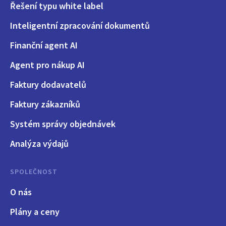
Řešení typu white label
Inteligentní zpracování dokumentů
Finanční agent AI
Agent pro nákup AI
Faktury dodavatelů
Faktury zákazníků
Systém správy objednávek
Analýza výdajů
SPOLEČNOST
O nás
Plány a ceny