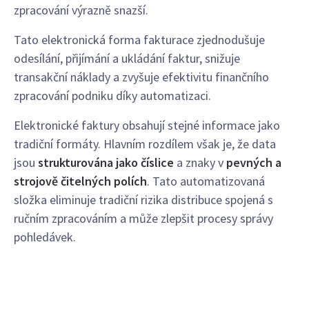
zpracování výrazně snazší.
Tato elektronická forma fakturace zjednodušuje
odesílání, přijímání a ukládání faktur, snižuje
transakční náklady a zvyšuje efektivitu finančního
zpracování podniku díky automatizaci.
Elektronické faktury obsahují stejné informace jako
tradiční formáty. Hlavním rozdílem však je, že data
jsou
strukturována jako číslice
a znaky v
pevných a
strojově čitelných polích
. Tato automatizovaná
složka eliminuje tradiční rizika distribuce spojená s
ručním zpracováním a může zlepšit procesy správy
pohledávek.