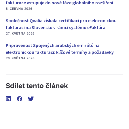
fakturace vstupuje do nové fáze globálního rozšíření
8. ČERVNA 2026
Společnost Qvalia získala certifikaci pro elektronickou
fakturaci na Slovensku v rámci systému eFaktúra
27. KVĚTNA 2026
Připravenost Spojených arabských emirátů na
elektronickou fakturaci: klíčové termíny a požadavky
20. KVĚTNA 2026
Sdílet tento článek