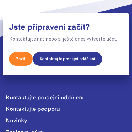
Jste připraveni začít?
Kontaktujte nás nebo si ještě dnes vytvořte účet.
Začít
Kontaktujte prodejní oddělení
Kontaktujte prodejní oddělení
Kontaktujte podporu
Novinky