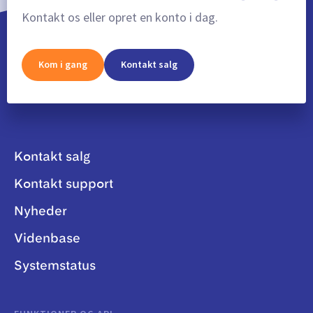
Kontakt os eller opret en konto i dag.
Kom i gang
Kontakt salg
Kontakt salg
Kontakt support
Nyheder
Videnbase
Systemstatus