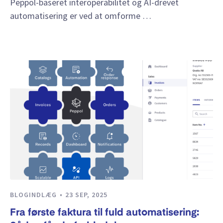
Peppol-baseret interoperabilitet og AI-drevet
automatisering er ved at omforme …
BLOGINDLÆG
23 SEP, 2025
Fra første faktura til fuld automatisering: