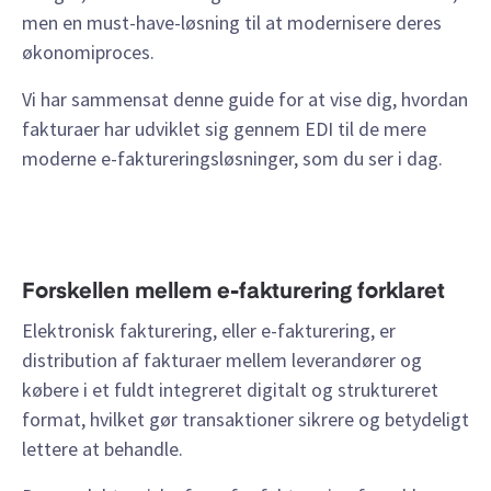
men en must-have-løsning til at modernisere deres
økonomiproces.
Vi har sammensat denne guide for at vise dig, hvordan
fakturaer har udviklet sig gennem EDI til de mere
moderne e-faktureringsløsninger, som du ser i dag.
Forskellen mellem e-fakturering forklaret
Elektronisk fakturering, eller e-fakturering, er
distribution af fakturaer mellem leverandører og
købere i et fuldt integreret digitalt og struktureret
format, hvilket gør transaktioner sikrere og betydeligt
lettere at behandle.