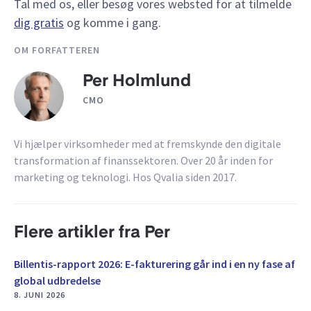
Tal med os, eller besøg vores websted for at tilmelde
dig gratis
og komme i gang.
OM FORFATTEREN
Per Holmlund
CMO
Vi hjælper virksomheder med at fremskynde den digitale
transformation af finanssektoren. Over 20 år inden for
marketing og teknologi. Hos Qvalia siden 2017.
Flere artikler fra Per
Billentis-rapport 2026: E-fakturering går ind i en ny fase af
global udbredelse
8. JUNI 2026