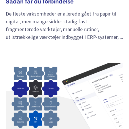
Sådan får du forbindelse
De fleste virksomheder er allerede gået fra papir til
digital, men mange sidder stadig fast i
fragmenterede værktøjer, manuelle rutiner,
utilstrækkelige værktøjer indbygget i ERP-systemer, ...