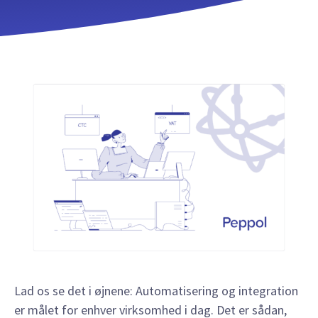
Lad os se det i øjnene: Automatisering og integration
er målet for enhver virksomhed i dag. Det er sådan,