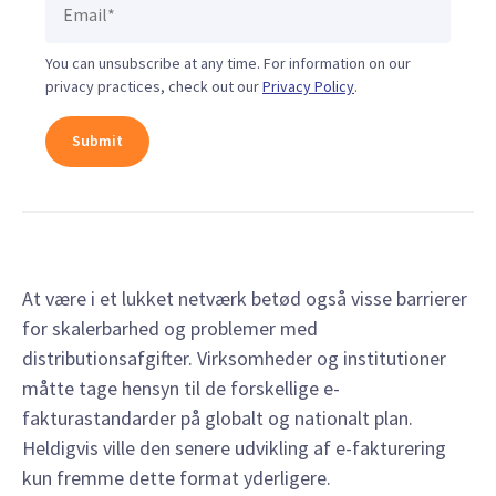
You can unsubscribe at any time. For information on our
privacy practices, check out our
Privacy Policy
.
At være i et lukket netværk betød også visse barrierer
for skalerbarhed og problemer med
distributionsafgifter. Virksomheder og institutioner
måtte tage hensyn til de forskellige e-
fakturastandarder på globalt og nationalt plan.
Heldigvis ville den senere udvikling af e-fakturering
kun fremme dette format yderligere.