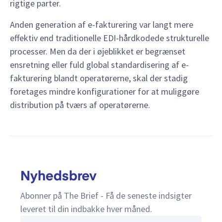
rigtige parter.
Anden generation af e-fakturering var langt mere
effektiv end traditionelle EDI-hårdkodede strukturelle
processer. Men da der i øjeblikket er begrænset
ensretning eller fuld global standardisering af e-
fakturering blandt operatørerne, skal der stadig
foretages mindre konfigurationer for at muliggøre
distribution på tværs af operatørerne.
Nyhedsbrev
Abonner på The Brief - Få de seneste indsigter
leveret til din indbakke hver måned.