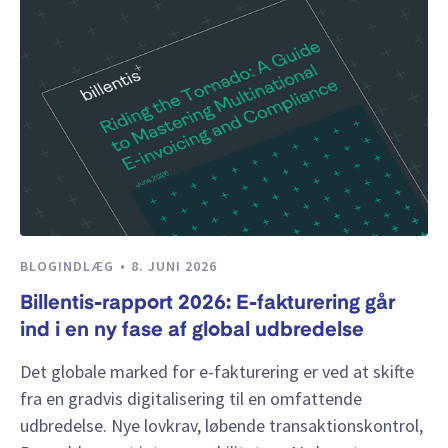
BLOGINDLÆG
8. JUNI 2026
Billentis-rapport 2026: E-fakturering går
ind i en ny fase af global udbredelse
Det globale marked for e-fakturering er ved at skifte
fra en gradvis digitalisering til en omfattende
udbredelse. Nye lovkrav, løbende transaktionskontrol,