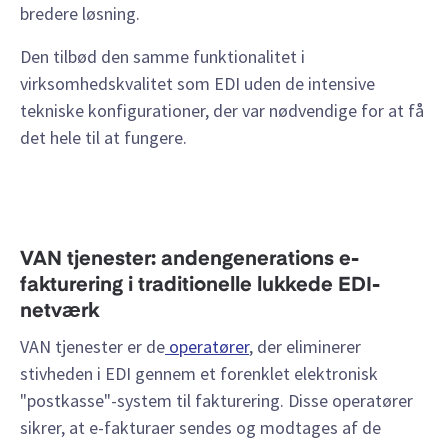
bredere løsning.
Den tilbød den samme funktionalitet i
virksomhedskvalitet som EDI uden de intensive
tekniske konfigurationer, der var nødvendige for at få
det hele til at fungere.
VAN tjenester: andengenerations e-
fakturering i traditionelle lukkede EDI-
netværk
VAN tjenester er de
operatører
, der eliminerer
stivheden i EDI gennem et forenklet elektronisk
"postkasse"-system til fakturering. Disse operatører
sikrer, at e-fakturaer sendes og modtages af de