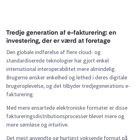
Tredje generation af e-fakturering: en
investering, der er værd at foretage
Den globale indførelse af flere cloud- og
standardiserede teknologier har gjort enkel
international interoperabilitet mere almindelig.
Brugerne ønsker enkelhed og lethed i deres digitale
brugeroplevelse, og det tilbyder tredjegenerations e-
fakturering.
Med mere ensartede elektroniske formater er disse
faktureringsdistributionsprocesser blevet mere og
mere sømløse og intuitive.
Det mest anvendte og hurtigst voksende format på