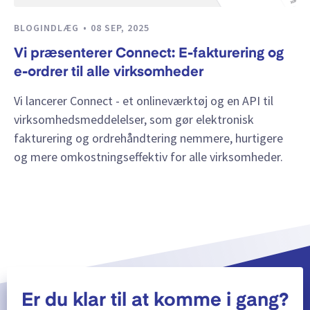
BLOGINDLÆG
08 SEP, 2025
Vi præsenterer Connect: E-fakturering og
e-ordrer til alle virksomheder
Vi lancerer Connect - et onlineværktøj og en API til
virksomhedsmeddelelser, som gør elektronisk
fakturering og ordrehåndtering nemmere, hurtigere
og mere omkostningseffektiv for alle virksomheder.
Er du klar til at komme i gang?