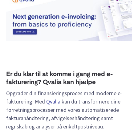
Er du klar til at komme i gang med e-
fakturering? Qvalia kan hjælpe
Opgrader din finansieringsproces med moderne e-
fakturering. Med
Qvalia
kan du transformere dine
forretningsprocesser med vores automatiserede
fakturahåndtering, afvigelseshåndtering samt
regnskab og analyser på enkeltpostniveau.