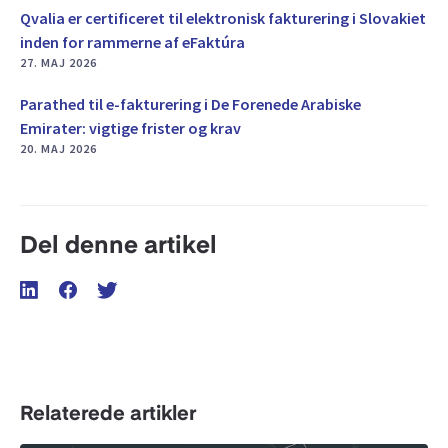
Qvalia er certificeret til elektronisk fakturering i Slovakiet
inden for rammerne af eFaktúra
27. MAJ 2026
Parathed til e-fakturering i De Forenede Arabiske
Emirater: vigtige frister og krav
20. MAJ 2026
Del denne artikel
Relaterede artikler