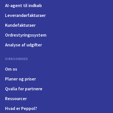
AI-agent til indkøb
Leverandørfakturaer
Kundefakturaer
Ordrestyringssystem
Analyse af udgifter
VIRKSOMHED
Om os
Planer og priser
Qvalia for partnere
Ressourcer
Hvad er Peppol?