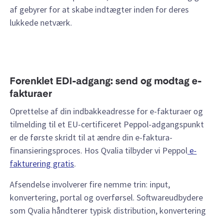
af gebyrer for at skabe indtægter inden for deres
lukkede netværk.
Forenklet EDI-adgang: send og modtag e-
fakturaer
Oprettelse af din indbakkeadresse for e-fakturaer og
tilmelding til et EU-certificeret Peppol-adgangspunkt
er de første skridt til at ændre din e-faktura-
finansieringsproces. Hos Qvalia tilbyder vi Peppol
e-
fakturering gratis
.
Afsendelse involverer fire nemme trin: input,
konvertering, portal og overførsel. Softwareudbydere
som Qvalia håndterer typisk distribution, konvertering