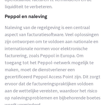
liquiditeit te verbeteren.
Peppol en naleving
Naleving van de regelgeving is een centraal
aspect van facturatiesoftware. Veel oplossingen
zijn ontworpen om te voldoen aan nationale en
internationale normen voor elektronische
facturering, zoals Peppol in Europa. Om
toegang tot het Peppol-netwerk mogelijk te
maken, moet de dienstverlener een
gecertificeerd Peppol Access Point zijn. Dit zorgt
ervoor dat de factureringspraktijken voldoen
aan de wettelijke vereisten, waardoor het risico
op nalevingsproblemen en bijbehorende boetes
wordt verminderd.