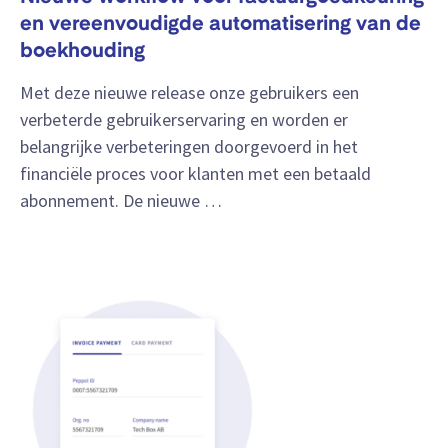
en vereenvoudigde automatisering van de
boekhouding
Met deze nieuwe release onze gebruikers een
verbeterde gebruikerservaring en worden er
belangrijke verbeteringen doorgevoerd in het
financiële proces voor klanten met een betaald
abonnement. De nieuwe …