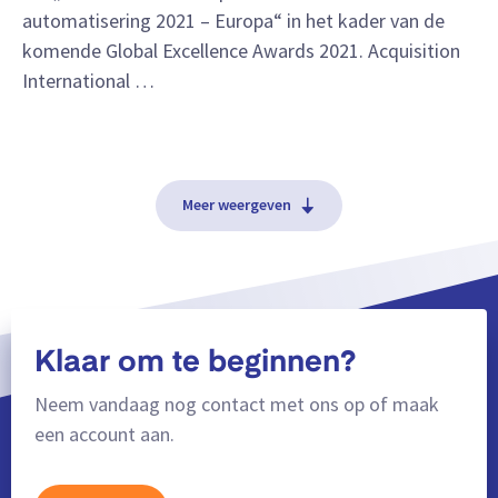
automatisering 2021 – Europa“ in het kader van de
komende Global Excellence Awards 2021. Acquisition
International …
Meer weergeven
Klaar om te beginnen?
Neem vandaag nog contact met ons op of maak
een account aan.