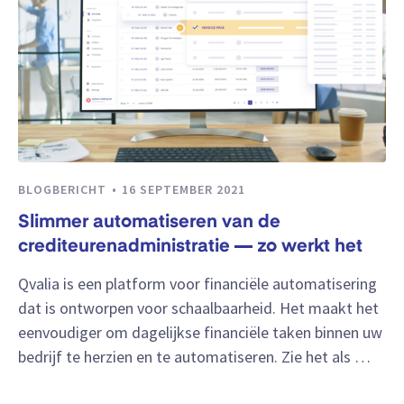
BLOGBERICHT
16 SEPTEMBER 2021
Slimmer automatiseren van de
crediteurenadministratie — zo werkt het
Qvalia is een platform voor financiële automatisering
dat is ontworpen voor schaalbaarheid. Het maakt het
eenvoudiger om dagelijkse financiële taken binnen uw
bedrijf te herzien en te automatiseren. Zie het als …