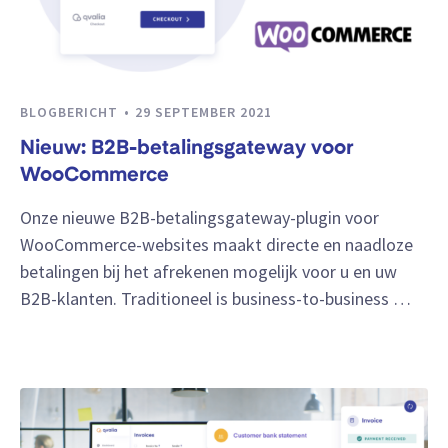
BLOGBERICHT
29 SEPTEMBER 2021
Nieuw: B2B-betalingsgateway voor
WooCommerce
Onze nieuwe B2B-betalingsgateway-plugin voor
WooCommerce-websites maakt directe en naadloze
betalingen bij het afrekenen mogelijk voor u en uw
B2B-klanten. Traditioneel is business-to-business …