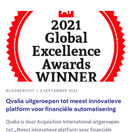
BLOGBERICHT
3 SEPTEMBER 2021
Qvalia uitgeroepen tot meest innovatieve
platform voor financiële automatisering
Qvalia is door Acquisition International uitgeroepen
tot „Meest innovatieve platform voor financiële