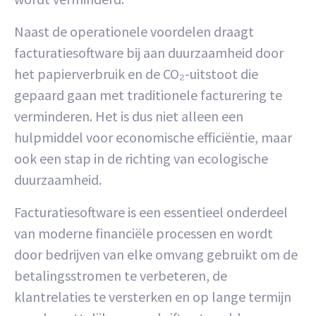
Naast de operationele voordelen draagt
facturatiesoftware bij aan duurzaamheid door
het papierverbruik en de CO₂-uitstoot die
gepaard gaan met traditionele facturering te
verminderen. Het is dus niet alleen een
hulpmiddel voor economische efficiëntie, maar
ook een stap in de richting van ecologische
duurzaamheid.
Facturatiesoftware is een essentieel onderdeel
van moderne financiële processen en wordt
door bedrijven van elke omvang gebruikt om de
betalingsstromen te verbeteren, de
klantrelaties te versterken en op lange termijn