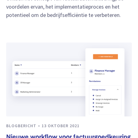
voordelen ervan, het implementatieproces en het
potentieel om de bedrijfsefficiëntie te verbeteren.
BLOGBERICHT
13 OKTOBER 2021
Nieuwe workflow voor factuurgoedkeuring