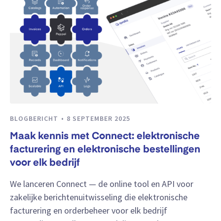
BLOGBERICHT
8 SEPTEMBER 2025
Maak kennis met Connect: elektronische
facturering en elektronische bestellingen
voor elk bedrijf
We lanceren Connect — de online tool en API voor
zakelijke berichtenuitwisseling die elektronische
facturering en orderbeheer voor elk bedrijf