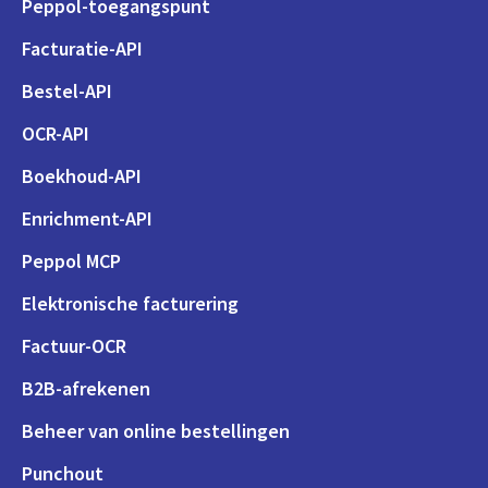
Peppol-toegangspunt
Facturatie-API
Bestel-API
OCR-API
Boekhoud-API
Enrichment-API
Peppol MCP
Elektronische facturering
Factuur-OCR
B2B-afrekenen
Beheer van online bestellingen
Punchout