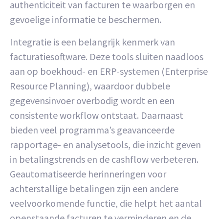
authenticiteit van facturen te waarborgen en
gevoelige informatie te beschermen.
Integratie is een belangrijk kenmerk van
facturatiesoftware. Deze tools sluiten naadloos
aan op boekhoud- en ERP-systemen (Enterprise
Resource Planning), waardoor dubbele
gegevensinvoer overbodig wordt en een
consistente workflow ontstaat. Daarnaast
bieden veel programma’s geavanceerde
rapportage- en analysetools, die inzicht geven
in betalingstrends en de cashflow verbeteren.
Geautomatiseerde herinneringen voor
achterstallige betalingen zijn een andere
veelvoorkomende functie, die helpt het aantal
openstaande facturen te verminderen en de