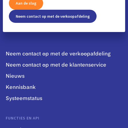
Aan de slag
Neem contact op met de verkoopafdeling
Neem contact op met de verkoopafdeling
Neem contact op met de klantenservice
Nieuws
Kennisbank
Systeemstatus
FUNCTIES EN API