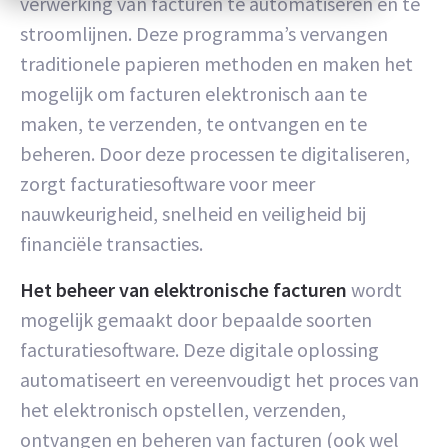
verwerking van facturen te automatiseren en te
stroomlijnen. Deze programma’s vervangen
traditionele papieren methoden en maken het
mogelijk om facturen elektronisch aan te
maken, te verzenden, te ontvangen en te
beheren. Door deze processen te digitaliseren,
zorgt facturatiesoftware voor meer
nauwkeurigheid, snelheid en veiligheid bij
financiële transacties.
Het beheer van elektronische facturen
wordt
mogelijk gemaakt door bepaalde soorten
facturatiesoftware. Deze digitale oplossing
automatiseert en vereenvoudigt het proces van
het elektronisch opstellen, verzenden,
ontvangen en beheren van facturen (ook wel