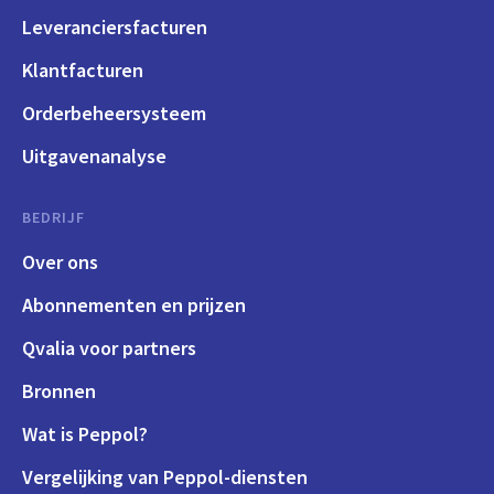
Leveranciersfacturen
Klantfacturen
Orderbeheersysteem
Uitgavenanalyse
BEDRIJF
Over ons
Abonnementen en prijzen
Qvalia voor partners
Bronnen
Wat is Peppol?
Vergelijking van Peppol-diensten