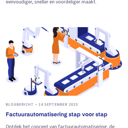
eenvoudiger, sneller en voordeliger maakt.
BLOGBERICHT
14 SEPTEMBER 2023
Factuurautomatisering stap voor stap
Ontdek het concept van factuurautomatisering, de