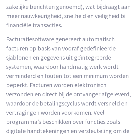
zakelijke berichten genoemd), wat bijdraagt aan
meer nauwkeurigheid, snelheid en veiligheid bij
financiële transacties.
Facturatiesoftware genereert automatisch
facturen op basis van vooraf gedefinieerde
sjablonen en gegevens uit geïntegreerde
systemen, waardoor handmatig werk wordt
verminderd en fouten tot een minimum worden
beperkt. Facturen worden elektronisch
verzonden en direct bij de ontvanger afgeleverd,
waardoor de betalingscyclus wordt versneld en
vertragingen worden voorkomen. Veel
programma’s beschikken over functies zoals
digitale handtekeningen en versleuteling om de