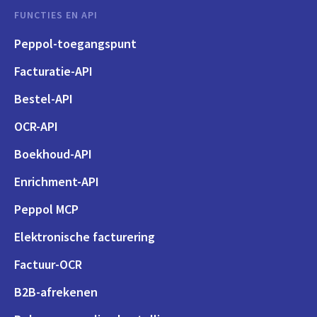
FUNCTIES EN API
Peppol-toegangspunt
Facturatie-API
Bestel-API
OCR-API
Boekhoud-API
Enrichment-API
Peppol MCP
Elektronische facturering
Factuur-OCR
B2B-afrekenen