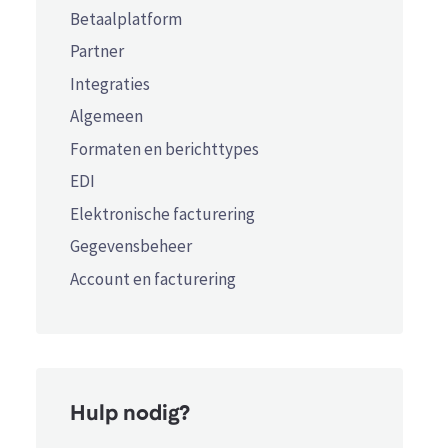
Betaalplatform
Partner
Integraties
Algemeen
Formaten en berichttypes
EDI
Elektronische facturering
Gegevensbeheer
Account en facturering
Hulp nodig?