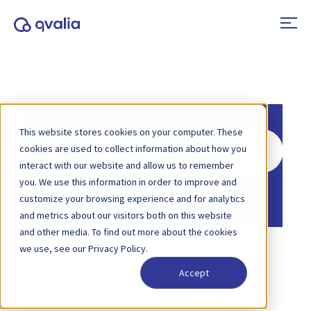
This website stores cookies on your computer. These
Zoeken
cookies are used to collect information about how you
naar
interact with our website and allow us to remember
you. We use this information in order to improve and
Home
Kennisbank
customize your browsing experience and for analytics
and metrics about our visitors both on this website
and other media. To find out more about the cookies
we use, see our Privacy Policy.
Accept
Tarieven