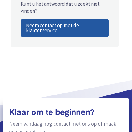
Kunt u het antwoord dat u zoekt niet
vinden?
Neem contact op met de
klantenservice
Klaar om te beginnen?
Neem vandaag nog contact met ons op of maak
een account aan.