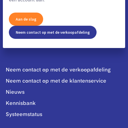
Aan de slag
Neem contact op met de verkoopafdeling
Neem contact op met de verkoopafdeling
Neem contact op met de klantenservice
Nieuws
Kennisbank
Systeemstatus