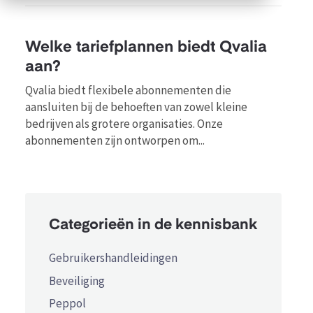
Welke tariefplannen biedt Qvalia
aan?
Qvalia biedt flexibele abonnementen die
aansluiten bij de behoeften van zowel kleine
bedrijven als grotere organisaties. Onze
abonnementen zijn ontworpen om...
Categorieën in de kennisbank
Gebruikershandleidingen
Beveiliging
Peppol