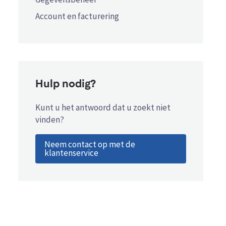
Account en facturering
Hulp nodig?
Kunt u het antwoord dat u zoekt niet
vinden?
Neem contact op met de
klantenservice