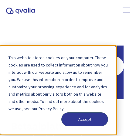
This website stores cookies on your computer. These
Zoeken
cookies are used to collect information about how you
naar
interact with our website and allow us to remember
you. We use this information in order to improve and
Home
Kennisbank
customize your browsing experience and for analytics
and metrics about our visitors both on this website
and other media. To find out more about the cookies
we use, see our Privacy Policy.
Accept
Betaalplatform