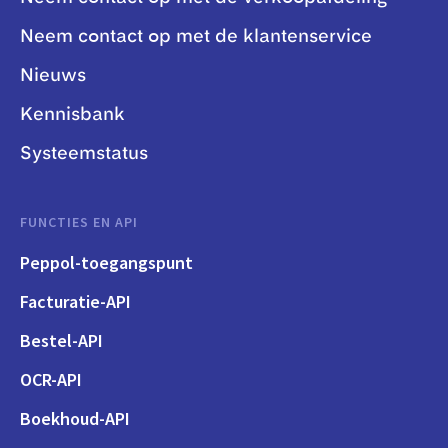
Neem contact op met de klantenservice
Nieuws
Kennisbank
Systeemstatus
FUNCTIES EN API
Peppol-toegangspunt
Facturatie-API
Bestel-API
OCR-API
Boekhoud-API