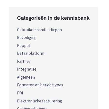
Categorieën in de kennisbank
Gebruikershandleidingen
Beveiliging
Peppol
Betaalplatform
Partner
Integraties
Algemeen
Formaten en berichttypes
EDI
Elektronische facturering
Gegevensbeheer