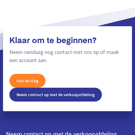
Klaar om te beginnen?
Neem vandaag nog contact met ons op of maak
een account aan.
Aan de slag
Neem contact op met de verkoopafdeling
Neem contact op met de verkoopafdeling