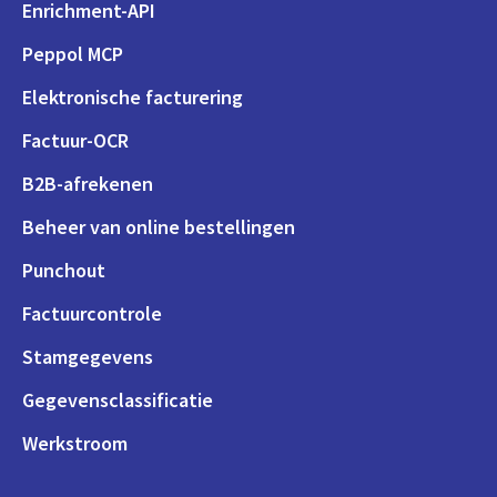
Enrichment-API
Peppol MCP
Elektronische facturering
Factuur-OCR
B2B-afrekenen
Beheer van online bestellingen
Punchout
Factuurcontrole
Stamgegevens
Gegevensclassificatie
Werkstroom