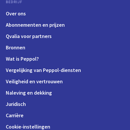
BEDRIJF
Over ons
Abonnementen en prijzen
Qvalia voor partners
Bronnen
Wat is Peppol?
Vergelijking van Peppol-diensten
Veiligheid en vertrouwen
Naleving en dekking
Juridisch
Carrière
Cookie-instellingen