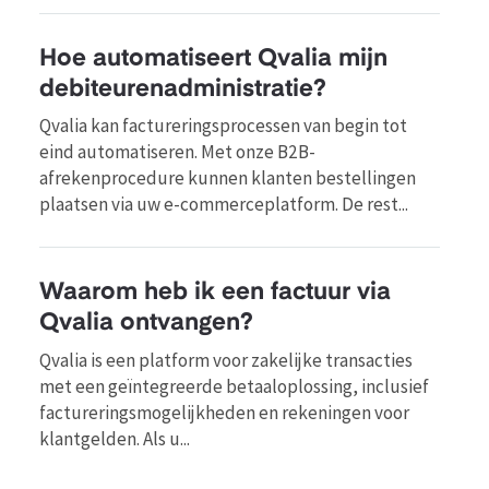
Hoe automatiseert Qvalia mijn
debiteurenadministratie?
Qvalia kan factureringsprocessen van begin tot
eind automatiseren. Met onze B2B-
afrekenprocedure kunnen klanten bestellingen
plaatsen via uw e-commerceplatform. De rest...
Waarom heb ik een factuur via
Qvalia ontvangen?
Qvalia is een platform voor zakelijke transacties
met een geïntegreerde betaaloplossing, inclusief
factureringsmogelijkheden en rekeningen voor
klantgelden. Als u...