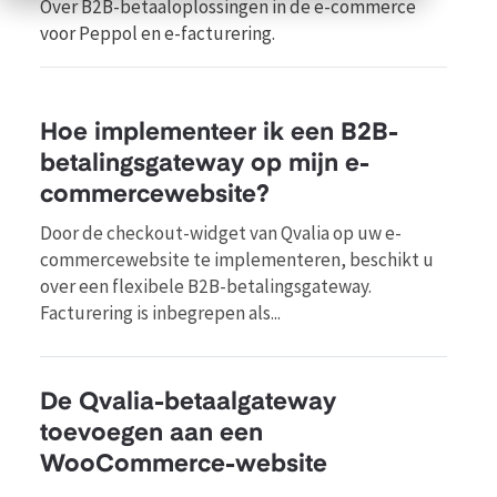
Over B2B-betaaloplossingen in de e-commerce
voor Peppol en e-facturering.
Hoe implementeer ik een B2B-
betalingsgateway op mijn e-
commercewebsite?
Door de checkout-widget van Qvalia op uw e-
commercewebsite te implementeren, beschikt u
over een flexibele B2B-betalingsgateway.
Facturering is inbegrepen als...
De Qvalia-betaalgateway
toevoegen aan een
WooCommerce-website