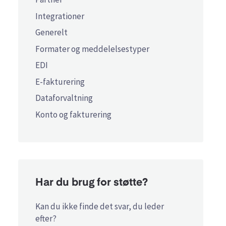
Integrationer
Generelt
Formater og meddelelsestyper
EDI
E-fakturering
Dataforvaltning
Konto og fakturering
Har du brug for støtte?
Kan du ikke finde det svar, du leder
efter?