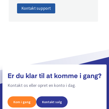
Kontakt support
Er du klar til at komme i gang?
Kontakt os eller opret en konto i dag.
Kom i gang
Kontakt salg