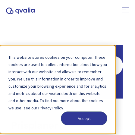
This website stores cookies on your computer. These
Søg
cookies are used to collect information about how you
efter
interact with our website and allow us to remember
you. We use this information in order to improve and
Hjem
Vidensbase
customize your browsing experience and for analytics
and metrics about our visitors both on this website
and other media. To find out more about the cookies
we use, see our Privacy Policy.
Accept
Prisplaner