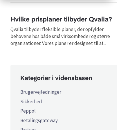
Hvilke prisplaner tilbyder Qvalia?
Qvalia tilbyder fleksible planer, der opfylder
behovene hos både små virksomheder og større
organisationer. Vores planer er designet til at...
Kategorier i vidensbasen
Brugervejledninger
Sikkerhed
Peppol
Betalingsgateway
Partner