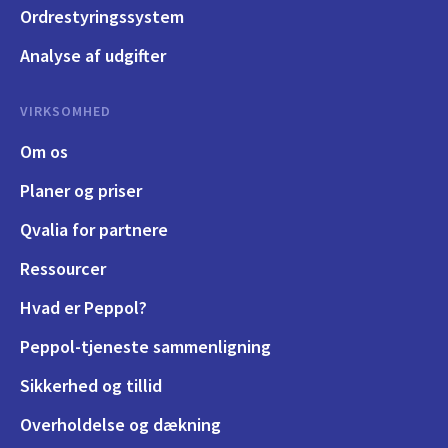
Ordrestyringssystem
Analyse af udgifter
VIRKSOMHED
Om os
Planer og priser
Qvalia for partnere
Ressourcer
Hvad er Peppol?
Peppol-tjeneste sammenligning
Sikkerhed og tillid
Overholdelse og dækning