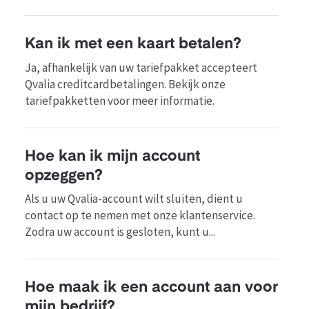
Kan ik met een kaart betalen?
Ja, afhankelijk van uw tariefpakket accepteert
Qvalia creditcardbetalingen. Bekijk onze
tariefpakketten voor meer informatie.
Hoe kan ik mijn account
opzeggen?
Als u uw Qvalia-account wilt sluiten, dient u
contact op te nemen met onze klantenservice.
Zodra uw account is gesloten, kunt u...
Hoe maak ik een account aan voor
mijn bedrijf?