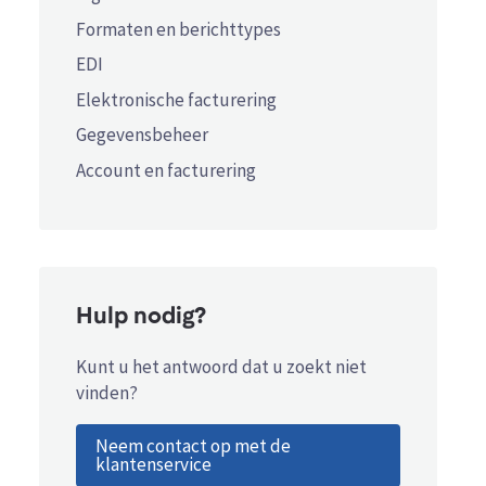
Formaten en berichttypes
EDI
Elektronische facturering
Gegevensbeheer
Account en facturering
Hulp nodig?
Kunt u het antwoord dat u zoekt niet
vinden?
Neem contact op met de
klantenservice