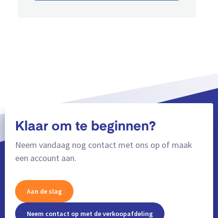
Klaar om te beginnen?
Neem vandaag nog contact met ons op of maak
een account aan.
Aan de slag
Neem contact op met de verkoopafdeling