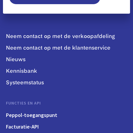
Neem contact op met de verkoopafdeling
Neem contact op met de klantenservice
Nieuws
Kennisbank
Systeemstatus
FUNCTIES EN API
Peppol-toegangspunt
Facturatie-API