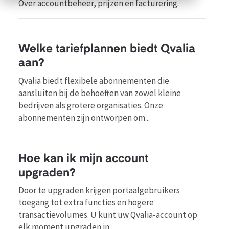
Over accountbeheer, prijzen en facturering.
Welke tariefplannen biedt Qvalia
aan?
Qvalia biedt flexibele abonnementen die
aansluiten bij de behoeften van zowel kleine
bedrijven als grotere organisaties. Onze
abonnementen zijn ontworpen om...
Hoe kan ik mijn account
upgraden?
Door te upgraden krijgen portaalgebruikers
toegang tot extra functies en hogere
transactievolumes. U kunt uw Qvalia-account op
elk moment upgraden in...