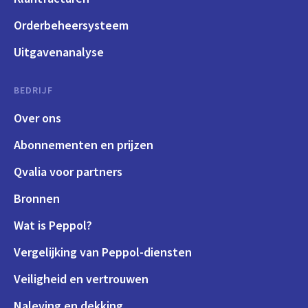
Orderbeheersysteem
Uitgavenanalyse
BEDRIJF
Over ons
Abonnementen en prijzen
Qvalia voor partners
Bronnen
Wat is Peppol?
Vergelijking van Peppol-diensten
Veiligheid en vertrouwen
Naleving en dekking