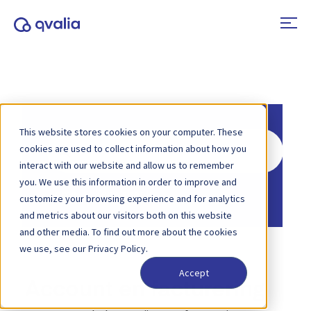
This website stores cookies on your computer. These
Zoeken
cookies are used to collect information about how you
naar
interact with our website and allow us to remember
you. We use this information in order to improve and
Home
Kennisbank
customize your browsing experience and for analytics
and metrics about our visitors both on this website
and other media. To find out more about the cookies
we use, see our Privacy Policy.
Accept
Account en facturering