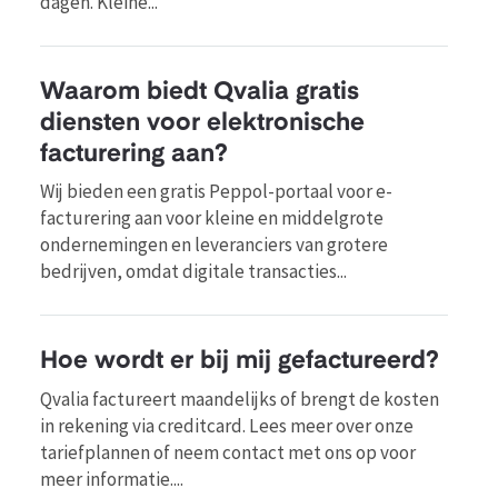
dagen. Kleine...
Waarom biedt Qvalia gratis
diensten voor elektronische
facturering aan?
Wij bieden een gratis Peppol-portaal voor e-
facturering aan voor kleine en middelgrote
ondernemingen en leveranciers van grotere
bedrijven, omdat digitale transacties...
Hoe wordt er bij mij gefactureerd?
Qvalia factureert maandelijks of brengt de kosten
in rekening via creditcard. Lees meer over onze
tariefplannen of neem contact met ons op voor
meer informatie....