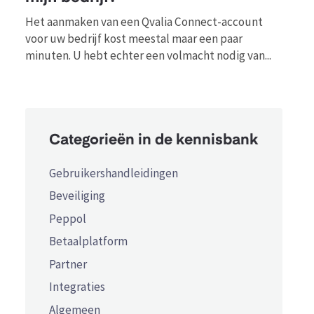
Het aanmaken van een Qvalia Connect-account
voor uw bedrijf kost meestal maar een paar
minuten. U hebt echter een volmacht nodig van...
Categorieën in de kennisbank
Gebruikershandleidingen
Beveiliging
Peppol
Betaalplatform
Partner
Integraties
Algemeen