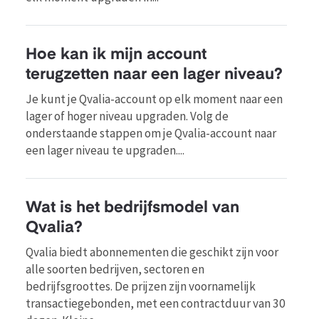
Hoe kan ik mijn account
terugzetten naar een lager niveau?
Je kunt je Qvalia-account op elk moment naar een
lager of hoger niveau upgraden. Volg de
onderstaande stappen om je Qvalia-account naar
een lager niveau te upgraden....
Wat is het bedrijfsmodel van
Qvalia?
Qvalia biedt abonnementen die geschikt zijn voor
alle soorten bedrijven, sectoren en
bedrijfsgroottes. De prijzen zijn voornamelijk
transactiegebonden, met een contractduur van 30