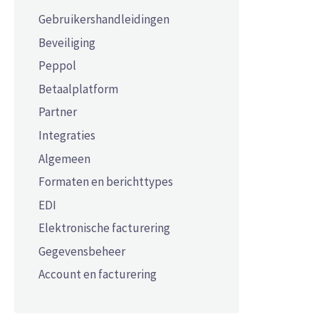
Gebruikershandleidingen
Beveiliging
Peppol
Betaalplatform
Partner
Integraties
Algemeen
Formaten en berichttypes
EDI
Elektronische facturering
Gegevensbeheer
Account en facturering