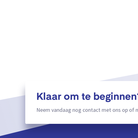
Klaar om te beginnen
Neem vandaag nog contact met ons op of m