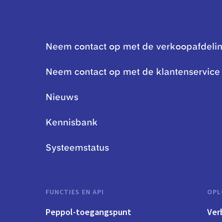
Neem contact op met de verkoopafdeli
Neem contact op met de klantenservice
Nieuws
Kennisbank
Systeemstatus
FUNCTIES EN API
OPL
Peppol-toegangspunt
Ver