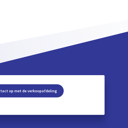
tact op met de verkoopafdeling