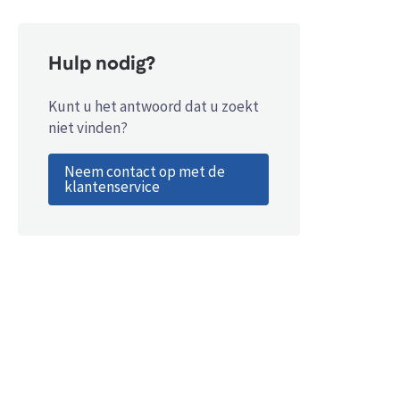
Hulp nodig?
Kunt u het antwoord dat u zoekt
niet vinden?
Neem contact op met de
klantenservice