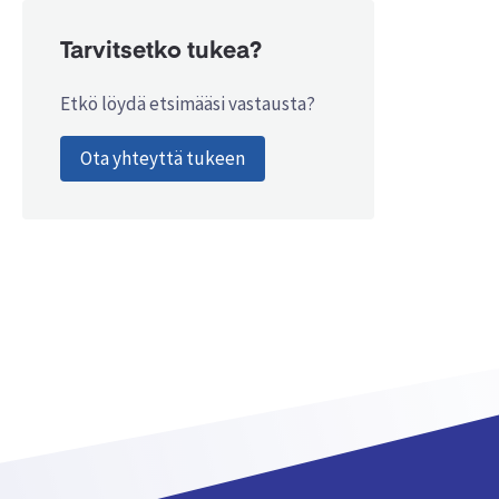
Tarvitsetko tukea?
Etkö löydä etsimääsi vastausta?
Ota yhteyttä tukeen