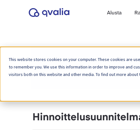
Alusta
Ra
This website stores cookies on your computer. These cookies are used
to remember you. We use this information in order to improve and cu
Etusivu
Tietopankki
visitors both on this website and other media. To find out more about 
Hinnoittelusuunnitelm