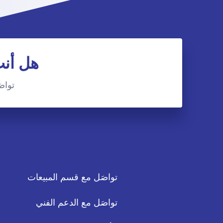
هل أنت
تواصَ
تواصَل مع قسم المبيعات
تواصَل مع الدعم الفني