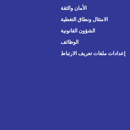
الأمان والثقة
الامتثال ونطاق التغطية
الشؤون القانونية
الوظائف
إعدادات ملفات تعريف الارتباط