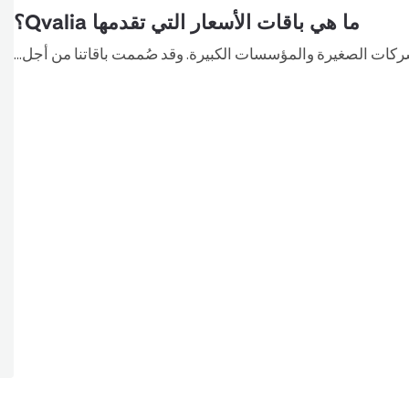
ما هي باقات الأسعار التي تقدمها Qvalia؟