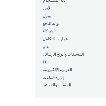
أدلة المستخدم
الأمن
بيبول
بوابة الدفع
الشركاء
عمليات التكامل
عام
التنسيقات وأنواع الرسائل
EDI
الفوترة الإلكترونية
إدارة البيانات
الحساب والفواتير