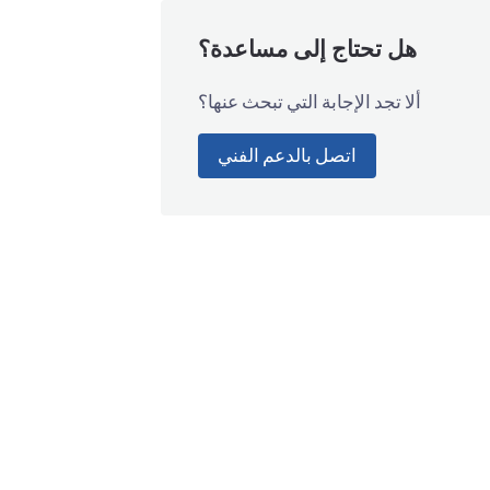
هل تحتاج إلى مساعدة؟
ألا تجد الإجابة التي تبحث عنها؟
اتصل بالدعم الفني