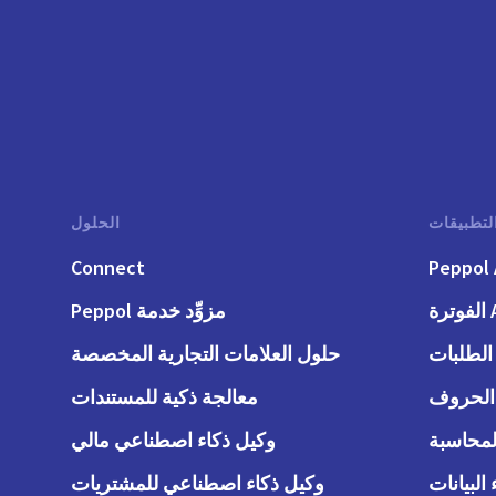
لتطبيقات
الحلول
Connect
Peppol 
رة
مزوِّد خدمة Peppol
حلول العلامات التجارية المخصصة
معالجة ذكية للمستندات
وكيل ذكاء اصطناعي مالي
وكيل ذكاء اصطناعي للمشتريات