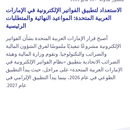
الاستعداد لتطبيق الفواتير الإلكترونية في الإمارات
العربية المتحدة: المواعيد النهائية والمتطلبات
الرئيسية
أصبح قرار الإمارات العربية المتحدة بشأن الفواتير
الإلكترونية مشروعًا تنفيذيًا ملموسًا لفرق الشؤون المالية
والضرائب والتكنولوجيا. وتقوم وزارة المالية وهيئة
الضرائب الاتحادية بتطبيق «نظام الفواتير الإلكترونية في
الإمارات العربية المتحدة» على مراحل، حيث يبدأ التطبيق
الطوعي في عام 2026، بينما يبدأ التطبيق الإلزامي في
عام 2027.
عرض المزيد