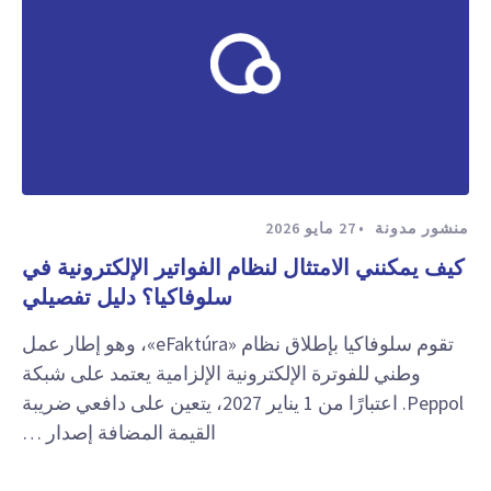
منشور مدونة
27 مايو 2026
كيف يمكنني الامتثال لنظام الفواتير الإلكترونية في
سلوفاكيا؟ دليل تفصيلي
تقوم سلوفاكيا بإطلاق نظام «eFaktúra»، وهو إطار عمل
وطني للفوترة الإلكترونية الإلزامية يعتمد على شبكة
Peppol. اعتبارًا من 1 يناير 2027، يتعين على دافعي ضريبة
القيمة المضافة إصدار …