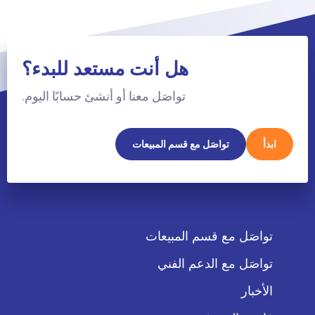
هل أنت مستعد للبدء؟
تواصَل معنا أو أنشئ حسابًا اليوم.
ابدأ
تواصَل مع قسم المبيعات
تواصَل مع قسم المبيعات
تواصَل مع الدعم الفني
الأخبار