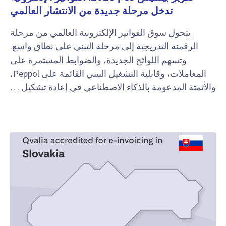
تدخل مرحلة جديدة من الانتشار العالمي
يتحول سوق الفواتير الإلكترونية العالمي من مرحلة
الرقمنة التدريجية إلى مرحلة التبني على نطاق واسع.
وتسهم اللوائح الجديدة، والضوابط المستمرة على
المعاملات، وقابلية التشغيل البيني القائمة على Peppol،
والأتمتة المدعومة بالذكاء الاصطناعي في إعادة تشكيل …