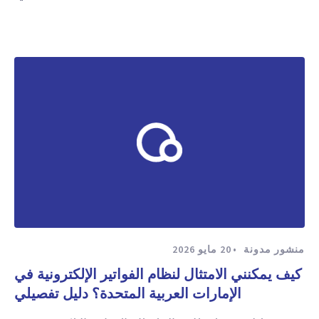
منشور مدونة
20 مايو 2026
كيف يمكنني الامتثال لنظام الفواتير الإلكترونية في
الإمارات العربية المتحدة؟ دليل تفصيلي