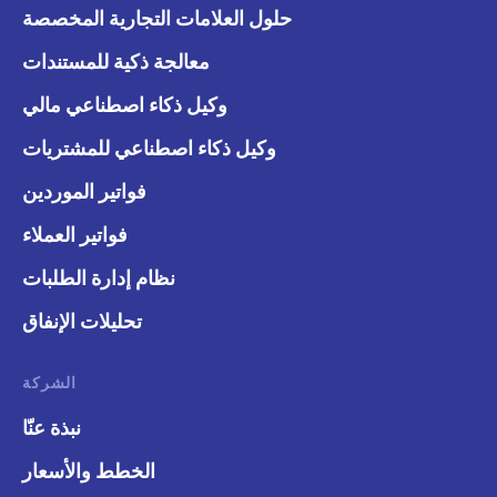
حلول العلامات التجارية المخصصة
معالجة ذكية للمستندات
وكيل ذكاء اصطناعي مالي
وكيل ذكاء اصطناعي للمشتريات
فواتير الموردين
فواتير العملاء
نظام إدارة الطلبات
تحليلات الإنفاق
الشركة
نبذة عنّا
الخطط والأسعار