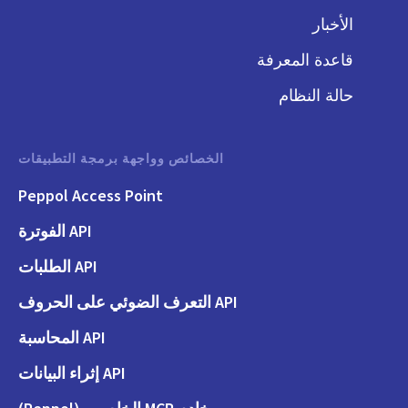
الأخبار
قاعدة المعرفة
حالة النظام
الخصائص وواجهة برمجة التطبيقات
Peppol Access Point
API الفوترة
API الطلبات
API التعرف الضوئي على الحروف
API المحاسبة
API إثراء البيانات