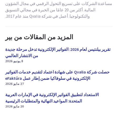
مساعدة الشركات على تسريع التحول الرقمي في مجال الشؤون
المالية. أكثر من 20 عامًا من الخبرة في مجالي التسويق
والتكنولوجيا. أعمل في شركة Qvalia منذ عام 2017.
المزيد من المقالات من بير
تقرير بيلنتيس لعام 2026: الفواتير الإلكترونية تدخل مرحلة جديدة
من الانتشار العالمي
8 يونيو 2026
حصلت شركة Qvalia على شهادة اعتماد لتقديم خدمات الفواتير
الإلكترونية في سلوفاكيا ضمن إطار عمل eFaktúra
27 مايو 2026
الاستعداد لتطبيق الفواتير الإلكترونية في الإمارات العربية
المتحدة: المواعيد النهائية والمتطلبات الرئيسية
20 مايو 2026