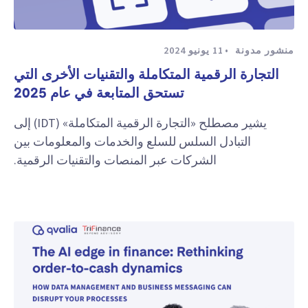
منشور مدونة
11 يونيو 2024
التجارة الرقمية المتكاملة والتقنيات الأخرى التي
تستحق المتابعة في عام 2025
يشير مصطلح «التجارة الرقمية المتكاملة» (IDT) إلى
التبادل السلس للسلع والخدمات والمعلومات بين
الشركات عبر المنصات والتقنيات الرقمية.