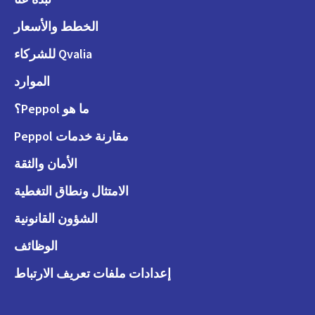
الخطط والأسعار
Qvalia للشركاء
الموارد
ما هو Peppol؟
مقارنة خدمات Peppol
الأمان والثقة
الامتثال ونطاق التغطية
الشؤون القانونية
الوظائف
إعدادات ملفات تعريف الارتباط