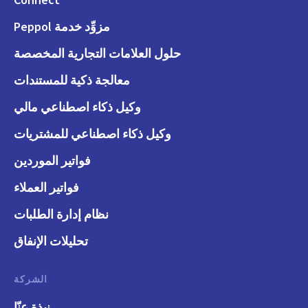
مزوِّد خدمة Peppol
حلول العلامات التجارية المخصصة
معالجة ذكية للمستندات
وكيل ذكاء اصطناعي مالي
وكيل ذكاء اصطناعي للمشتريات
فواتير الموردين
فواتير العملاء
نظام إدارة الطلبات
تحليلات الإنفاق
الشركة
نبذة عنّا