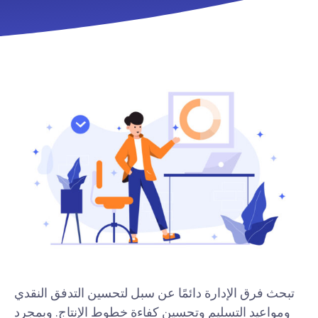
تبحث فرق الإدارة دائمًا عن سبل لتحسين التدفق النقدي
ومواعيد التسليم وتحسين كفاءة خطوط الإنتاج. وبمجرد