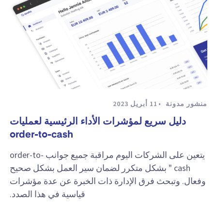
منشور مدونة
11 أبريل 2023
دليل سريع لمؤشرات الأداء الرئيسية لعمليات
order-to-cash
يتعين على الشركات اليوم مراقبة جميع جوانب order-to-
cash " بشكل متكرر لضمان سير العمل بشكل صحيح
وفعال. وتبحث فرق الإدارة ذات الخبرة عن عدة مؤشرات
قياسية في هذا الصدد.