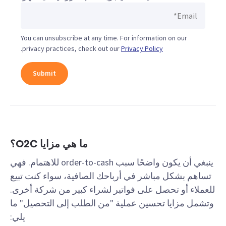
You can unsubscribe at any time. For information on our
.
privacy practices, check out our
Privacy Policy
ما هي مزايا O2C؟
ينبغي أن يكون واضحًا سبب order-to-cash للاهتمام. فهي
تساهم بشكل مباشر في أرباحك الصافية، سواء كنت تبيع
للعملاء أو تحصل على فواتير لشراء كبير من شركة أخرى.
وتشمل مزايا تحسين عملية "من الطلب إلى التحصيل" ما
يلي: