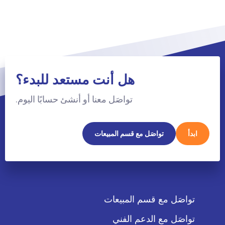
هل أنت مستعد للبدء؟
تواصَل معنا أو أنشئ حسابًا اليوم.
ابدأ
تواصَل مع قسم المبيعات
تواصَل مع قسم المبيعات
تواصَل مع الدعم الفني