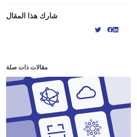
شارك هذا المقال
مقالات ذات صلة