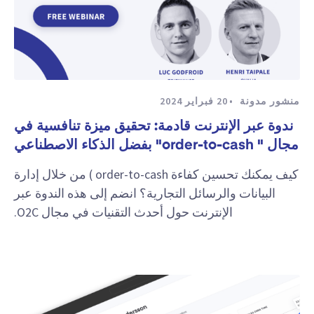
منشور مدونة
20 فبراير 2024
ندوة عبر الإنترنت قادمة: تحقيق ميزة تنافسية في
مجال " order-to-cash" بفضل الذكاء الاصطناعي
كيف يمكنك تحسين كفاءة order-to-cash ) من خلال إدارة
البيانات والرسائل التجارية؟ انضم إلى هذه الندوة عبر
الإنترنت حول أحدث التقنيات في مجال O2C.