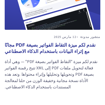
منشور مدونة
12 مارس 2025
نقدم لكم ميزة التقاط الفواتير بصيغة PDF مجانًا
مع إثراء البيانات باستخدام الذكاء الاصطناعي
نقدم لكم ميزة "التقاط الفواتير بصيغة PDF" — وهي أداة
فعالة لتحويل ملفات PDF إلى XML تتيح رقمنة الفواتير
بصيغة PDF وتحويلها وتحليلها وإثراء محتواها. وتعد هذه
الأداة نسخة مجانية وخفيفة الوزن من حلنا لمعالجة
المستندات باستخدام الذكاء الاصطناعي.