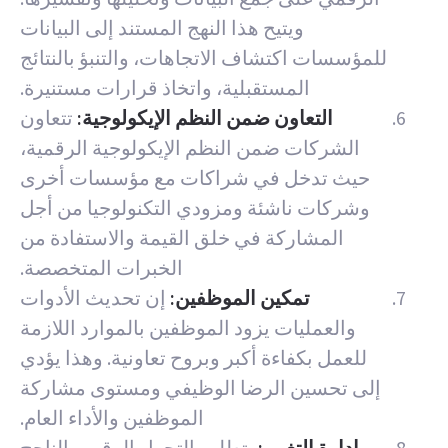
ويتيح هذا النهج المستند إلى البيانات
للمؤسسات اكتشاف الاتجاهات، والتنبؤ بالنتائج
المستقبلية، واتخاذ قرارات مستنيرة.
التعاون ضمن النظم الإيكولوجية:
تتعاون
الشركات ضمن النظم الإيكولوجية الرقمية،
حيث تدخل في شراكات مع مؤسسات أخرى
وشركات ناشئة ومزودي التكنولوجيا من أجل
المشاركة في خلق القيمة والاستفادة من
الخبرات المتخصصة.
تمكين الموظفين:
إن تحديث الأدوات
والعمليات يزود الموظفين بالموارد اللازمة
للعمل بكفاءة أكبر وبروح تعاونية. وهذا يؤدي
إلى تحسين الرضا الوظيفي ومستوى مشاركة
الموظفين والأداء العام.
إدارة التغيير:
يتطلب التحول الرقمي الناجح