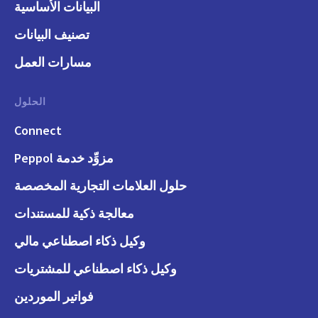
البيانات الأساسية
تصنيف البيانات
مسارات العمل
الحلول
Connect
مزوِّد خدمة Peppol
حلول العلامات التجارية المخصصة
معالجة ذكية للمستندات
وكيل ذكاء اصطناعي مالي
وكيل ذكاء اصطناعي للمشتريات
فواتير الموردين