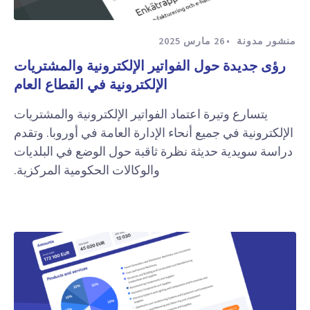
منشور مدونة
26 مارس 2025
رؤى جديدة حول الفواتير الإلكترونية والمشتريات
الإلكترونية في القطاع العام
يتسارع وتيرة اعتماد الفواتير الإلكترونية والمشتريات
الإلكترونية في جميع أنحاء الإدارة العامة في أوروبا. وتقدم
دراسة سويدية حديثة نظرة ثاقبة حول الوضع في البلديات
والوكالات الحكومية المركزية.