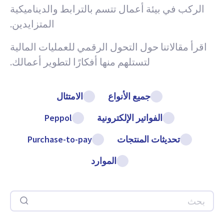
الركب في بيئة أعمال تتسم بالترابط والديناميكية
المتزايدين.
اقرأ مقالاتنا حول التحول الرقمي للعمليات المالية
لتستلهم منها أفكارًا لتطوير أعمالك.
جميع الأنواع
الامتثال
الفواتير الإلكترونية
Peppol
تحديثات المنتجات
Purchase-to-pay
الموارد
بحث