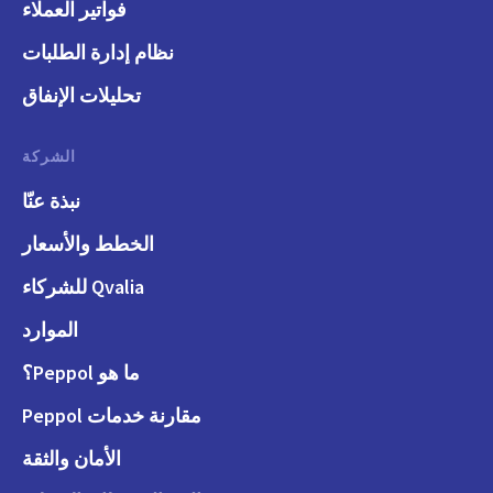
فواتير العملاء
نظام إدارة الطلبات
تحليلات الإنفاق
الشركة
نبذة عنّا
الخطط والأسعار
Qvalia للشركاء
الموارد
ما هو Peppol؟
مقارنة خدمات Peppol
الأمان والثقة