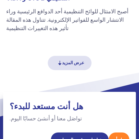
أصبح الامتثال للوائح التنظيمية أحد الدوافع الرئيسية وراء
الانتشار الواسع للفواتير الإلكترونية. تتناول هذه المقالة
تأثير هذه التغييرات التنظيمية
عرض المزيد
هل أنت مستعد للبدء؟
تواصَل معنا أو أنشئ حسابًا اليوم.