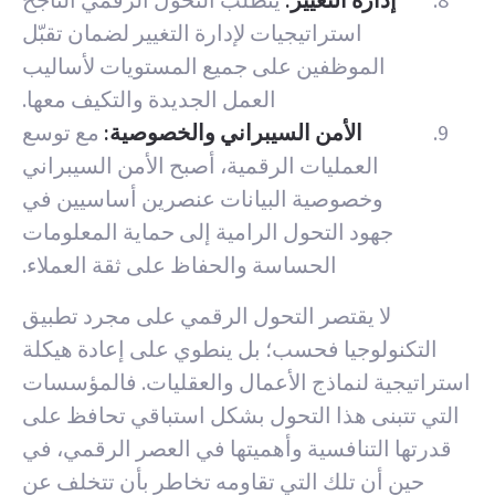
استراتيجيات لإدارة التغيير لضمان تقبّل
الموظفين على جميع المستويات لأساليب
العمل الجديدة والتكيف معها.
الأمن السيبراني والخصوصية:
مع توسع
العمليات الرقمية، أصبح الأمن السيبراني
وخصوصية البيانات عنصرين أساسيين في
جهود التحول الرامية إلى حماية المعلومات
الحساسة والحفاظ على ثقة العملاء.
لا يقتصر التحول الرقمي على مجرد تطبيق
التكنولوجيا فحسب؛ بل ينطوي على إعادة هيكلة
استراتيجية لنماذج الأعمال والعقليات. فالمؤسسات
التي تتبنى هذا التحول بشكل استباقي تحافظ على
قدرتها التنافسية وأهميتها في العصر الرقمي، في
حين أن تلك التي تقاومه تخاطر بأن تتخلف عن