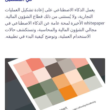
يعمل الذكاء الاصطناعي على إعادة تشكيل العمليات
التجارية، ولا يُستثنى من ذلك قطاع الشؤون المالية.
whitepaper الأخيرة لمحة عامة عن الذكاء الاصطناعي في
مجالي الشؤون المالية والمحاسبة، وتستكشف حالات
الاستخدام العملية، وتوضح كيفية البدء في تطبيقه.