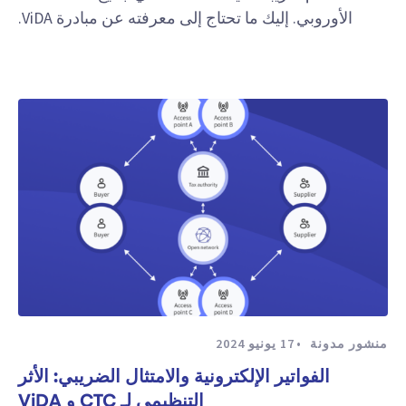
الأوروبي. إليك ما تحتاج إلى معرفته عن مبادرة ViDA.
منشور مدونة
17 يونيو 2024
الفواتير الإلكترونية والامتثال الضريبي: الأثر
التنظيمي لـ CTC و ViDA