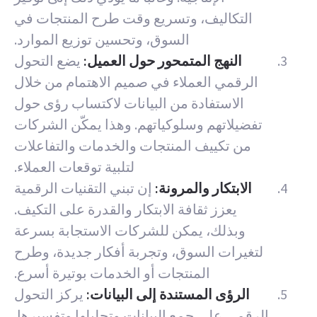
التكاليف، وتسريع وقت طرح المنتجات في
السوق، وتحسين توزيع الموارد.
النهج المتمحور حول العميل:
يضع التحول
الرقمي العملاء في صميم الاهتمام من خلال
الاستفادة من البيانات لاكتساب رؤى حول
تفضيلاتهم وسلوكياتهم. وهذا يمكّن الشركات
من تكييف المنتجات والخدمات والتفاعلات
لتلبية توقعات العملاء.
الابتكار والمرونة:
إن تبني التقنيات الرقمية
يعزز ثقافة الابتكار والقدرة على التكيف.
وبذلك، يمكن للشركات الاستجابة بسرعة
لتغيرات السوق، وتجربة أفكار جديدة، وطرح
المنتجات أو الخدمات بوتيرة أسرع.
الرؤى المستندة إلى البيانات:
يركز التحول
الرقمي على جمع البيانات وتحليلها وتفسيرها.