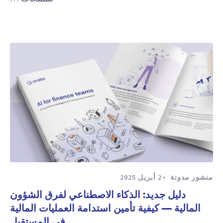
منشور مدونة
2 أبريل 2025
دليل جديد: الذكاء الاصطناعي لفرق الشؤون
المالية — كيفية تأمين استدامة العمليات المالية
في المستقبل