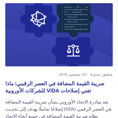
منشور مدونة
24 سبتمبر 2024
ضريبة القيمة المضافة في العصر الرقمي: ماذا
تعني إصلاحات ViDA للشركات الأوروبية
تعد مبادرة الاتحاد الأوروبي بشأن ضريبة القيمة المضافة
في العصر الرقمي (ViDA) إصلاحًا شاملًا يهدف إلى تحديث
نظام ضريبة القيمة المضافة في جميع أنحاء الاتحاد