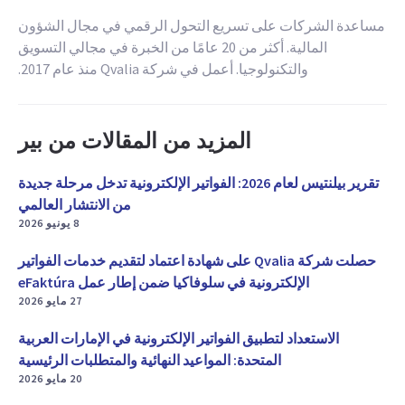
مساعدة الشركات على تسريع التحول الرقمي في مجال الشؤون
المالية. أكثر من 20 عامًا من الخبرة في مجالي التسويق
والتكنولوجيا. أعمل في شركة Qvalia منذ عام 2017.
المزيد من المقالات من بير
تقرير بيلنتيس لعام 2026: الفواتير الإلكترونية تدخل مرحلة جديدة
من الانتشار العالمي
8 يونيو 2026
حصلت شركة Qvalia على شهادة اعتماد لتقديم خدمات الفواتير
الإلكترونية في سلوفاكيا ضمن إطار عمل eFaktúra
27 مايو 2026
الاستعداد لتطبيق الفواتير الإلكترونية في الإمارات العربية
المتحدة: المواعيد النهائية والمتطلبات الرئيسية
20 مايو 2026