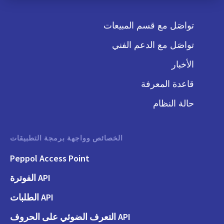
تواصَل مع قسم المبيعات
تواصَل مع الدعم الفني
الأخبار
قاعدة المعرفة
حالة النظام
الخصائص وواجهة برمجة التطبيقات
Peppol Access Point
API الفوترة
API الطلبات
API التعرف الضوئي على الحروف