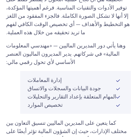
توفير الأدوات والتقنيات المناسبة. فرغم أهميتها المؤكدة،
إلا أنها لا تشكل الصورة الكاملة. فالجزء المفقود من اللغز
هو التخطيط والأهداف — أي تخصيص الوقت الكافي لفهم
ما تريد تحقيقه من خلال هذه العملية.
وهنا يأتي دور المديرين الماليين — «مهندسي المعلومات
المالية» في شركاتهم. يدير المديرون الماليون العنصر
الأساسي لأي تحول رقمي مالي:
إدارة المعاملات
جودة البيانات والسجلات والاتساق
المهام المتعلقة بإعداد التقارير والتحليلات
تخصيص الموارد
كما يتعين على المديرين الماليين تنسيق التعاون بين
مختلف الإدارات، حيث إن الشؤون المالية تؤثر أيضًا على