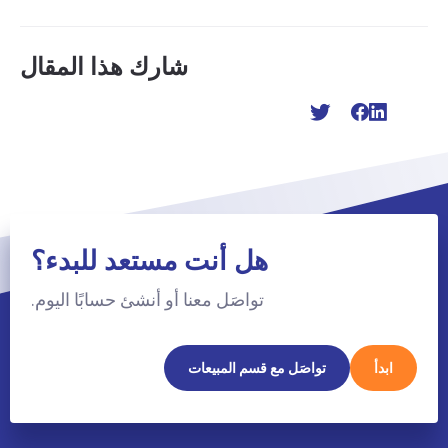
شارك هذا المقال
هل أنت مستعد للبدء؟
تواصَل معنا أو أنشئ حسابًا اليوم.
ابدأ
تواصَل مع قسم المبيعات