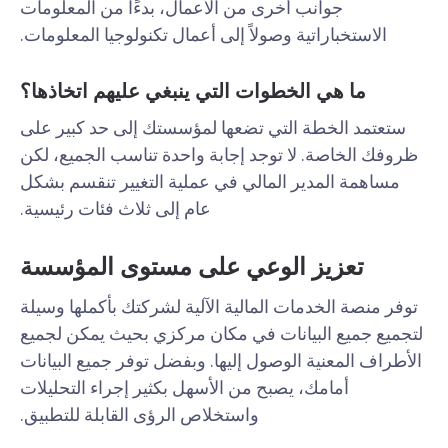
جوانب أخرى من الأعمال، بدءًا من المعلومات
الاستخباراتية وصولاً إلى أعمال تكنولوجيا المعلومات.
ما هي الخطوات التي ينبغي عليهم اتخاذها؟
ستعتمد الخطة التي تضعها لمؤسستك إلى حد كبير على
ظروفك الخاصة. لا توجد إجابة واحدة تناسب الجميع، لكن
مساهمة المدير المالي في عملية التغيير تنقسم بشكل
عام إلى ثلاث فئات رئيسية.
تعزيز الوعي على مستوى المؤسسة
توفر منصة الخدمات المالية الآلية لشركتك بأكملها وسيلة
لتجميع جميع البيانات في مكان مركزي بحيث يمكن لجميع
الأطراف المعنية الوصول إليها. وبفضل توفر جميع البيانات
أمامك، يصبح من الأسهل بكثير إجراء التحليلات
واستخلاص الرؤى القابلة للتطبيق.