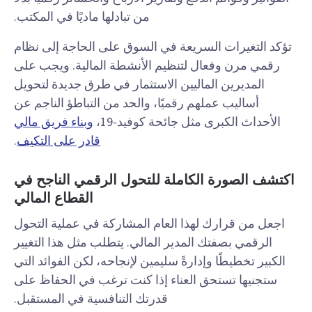
من تبادلها ماديًا في المكتب.
تؤكد التغيرات السريعة في السوق على الحاجة إلى نظام
رقمي مرن وفعال لتنظيم الأنشطة المالية. ويجب على
المديرين الماليين الاستثمار في طرق جديدة لتحويل
أساليب عملهم رقميًا، والحد من التباطؤ الناجم عن
الأحداث الكبرى مثل جائحة كوفيد-19،
وبناء فريق مالي
قادر على التكيف
.
اكتشف الصورة الكاملة للتحول الرقمي الناجح في
القطاع المالي
اجعل من قرارك لهذا العام المشاركة في عملية التحول
الرقمي بصفتك المدير المالي. يتطلب مثل هذا التغيير
الكبير تخطيطًا وإدارةً سليمين لإنجاحه، لكن الفوائد التي
ستجنيها تستحق العناء إذا كنت ترغب في الحفاظ على
قدرتك التنافسية في المستقبل.