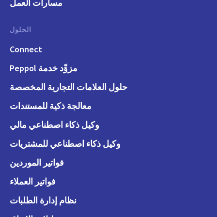
مسارات العمل
الحلول
Connect
مزوِّد خدمة Peppol
حلول العلامات التجارية المخصصة
معالجة ذكية للمستندات
وكيل ذكاء اصطناعي مالي
وكيل ذكاء اصطناعي للمشتريات
فواتير الموردين
فواتير العملاء
نظام إدارة الطلبات