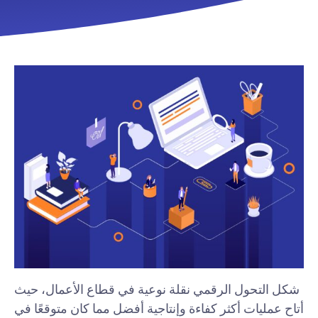
شكل التحول الرقمي نقلة نوعية في قطاع الأعمال، حيث
أتاح عمليات أكثر كفاءة وإنتاجية أفضل مما كان متوقعًا في