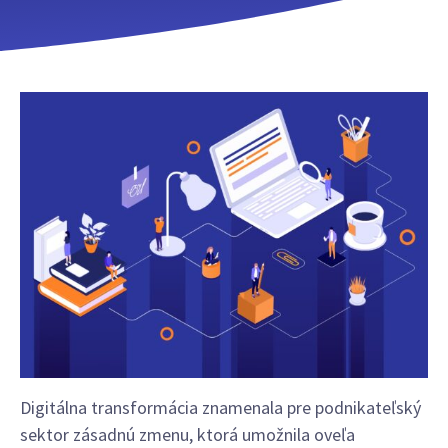
Digitálna transformácia znamenala pre podnikateľský
sektor zásadnú zmenu, ktorá umožnila oveľa