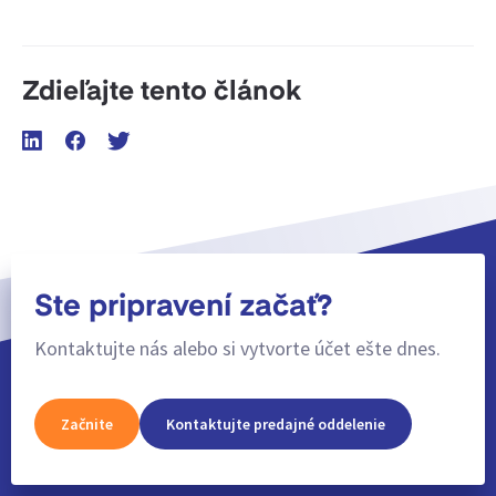
Zdieľajte tento článok
Ste pripravení začať?
Kontaktujte nás alebo si vytvorte účet ešte dnes.
Začnite
Kontaktujte predajné oddelenie