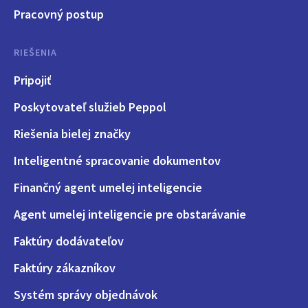
Pracovný postup
RIEŠENIA
Pripojiť
Poskytovateľ služieb Peppol
Riešenia bielej značky
Inteligentné spracovanie dokumentov
Finančný agent umelej inteligencie
Agent umelej inteligencie pre obstarávanie
Faktúry dodávateľov
Faktúry zákazníkov
Systém správy objednávok