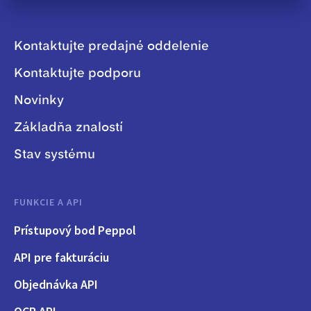
Kontaktujte predajné oddelenie
Kontaktujte podporu
Novinky
Základňa znalostí
Stav systému
FUNKCIE A API
Prístupový bod Peppol
API pre fakturáciu
Objednávka API