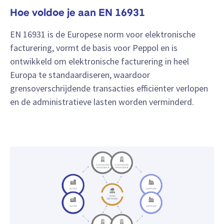
Hoe voldoe je aan EN 16931
EN 16931 is de Europese norm voor elektronische
facturering, vormt de basis voor Peppol en is
ontwikkeld om elektronische facturering in heel
Europa te standaardiseren, waardoor
grensoverschrijdende transacties efficiënter verlopen
en de administratieve lasten worden verminderd.