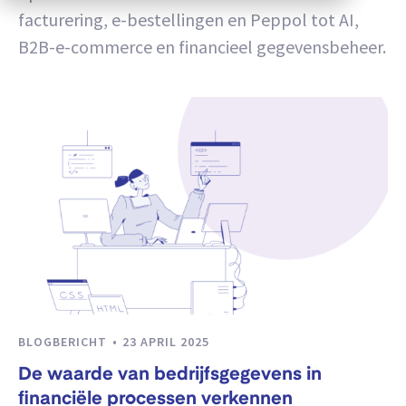
facturering, e-bestellingen en Peppol tot AI,
B2B-e-commerce en financieel gegevensbeheer.
BLOGBERICHT
23 APRIL 2025
De waarde van bedrijfsgegevens in
financiële processen verkennen