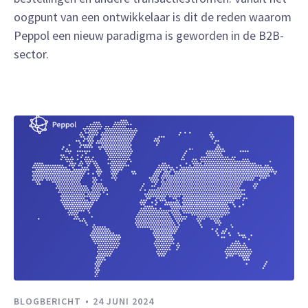
oogpunt van een ontwikkelaar is dit de reden waarom
Peppol een nieuw paradigma is geworden in de B2B-
sector.
BLOGBERICHT
24 JUNI 2024