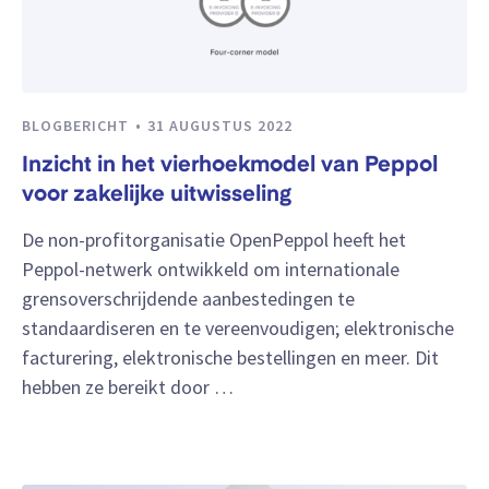
BLOGBERICHT
31 AUGUSTUS 2022
Inzicht in het vierhoekmodel van Peppol
voor zakelijke uitwisseling
De non-profitorganisatie OpenPeppol heeft het
Peppol-netwerk ontwikkeld om internationale
grensoverschrijdende aanbestedingen te
standaardiseren en te vereenvoudigen; elektronische
facturering, elektronische bestellingen en meer. Dit
hebben ze bereikt door …