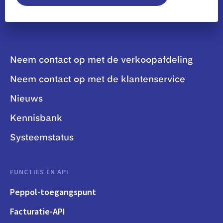
Neem contact op met de verkoopafdeling
Neem contact op met de klantenservice
Nieuws
Kennisbank
Systeemstatus
FUNCTIES EN API
Peppol-toegangspunt
Facturatie-API