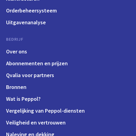
Orderbeheersysteem
Uitgavenanalyse
BEDRIJF
Over ons
Abonnementen en prijzen
Qvalia voor partners
Bronnen
Wat is Peppol?
Vergelijking van Peppol-diensten
Veiligheid en vertrouwen
Naleving en dekking