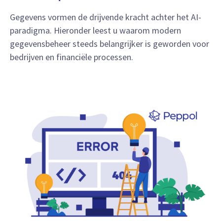
Gegevens vormen de drijvende kracht achter het AI-
paradigma. Hieronder leest u waarom modern
gegevensbeheer steeds belangrijker is geworden voor
bedrijven en financiële processen.