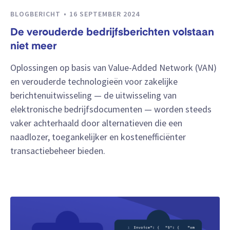
BLOGBERICHT
16 SEPTEMBER 2024
De verouderde bedrijfsberichten volstaan
niet meer
Oplossingen op basis van Value-Added Network (VAN)
en verouderde technologieën voor zakelijke
berichtenuitwisseling — de uitwisseling van
elektronische bedrijfsdocumenten — worden steeds
vaker achterhaald door alternatieven die een
naadlozer, toegankelijker en kostenefficiënter
transactiebeheer bieden.