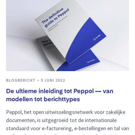
BLOGBERICHT
9 JUNI 2022
De ultieme inleiding tot Peppol — van
modellen tot berichttypes
Peppol, het open uitwisselingsnetwerk voor zakelijke
documenten, is uitgegroeid tot de internationale
standaard voor e-facturering, e-bestellingen en tal van