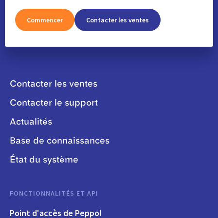
Commencer
Contacter les ventes
Contacter les ventes
Contacter le support
Actualités
Base de connaissances
État du système
FONCTIONNALITÉS ET API
Point d'accès de Peppol