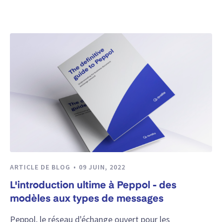
ARTICLE DE BLOG
09 JUIN, 2022
L'introduction ultime à Peppol - des
modèles aux types de messages
Peppol, le réseau d'échange ouvert pour les