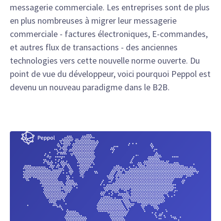
messagerie commerciale. Les entreprises sont de plus
en plus nombreuses à migrer leur messagerie
commerciale - factures électroniques, E-commandes,
et autres flux de transactions - des anciennes
technologies vers cette nouvelle norme ouverte. Du
point de vue du développeur, voici pourquoi Peppol est
devenu un nouveau paradigme dans le B2B.