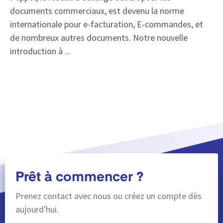
documents commerciaux, est devenu la norme
internationale pour e-facturation, E-commandes, et
de nombreux autres documents. Notre nouvelle
introduction à ...
Afficher plus
Prêt à commencer ?
Prenez contact avec nous ou créez un compte dès
aujourd'hui.