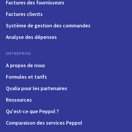
Factures des fournisseurs
Factures clients
Système de gestion des commandes
Analyse des dépenses
ENTREPRISE
A propos de nous
Formules et tarifs
Qvalia pour les partenaires
Ressources
Qu'est-ce que Peppol ?
Comparaison des services Peppol