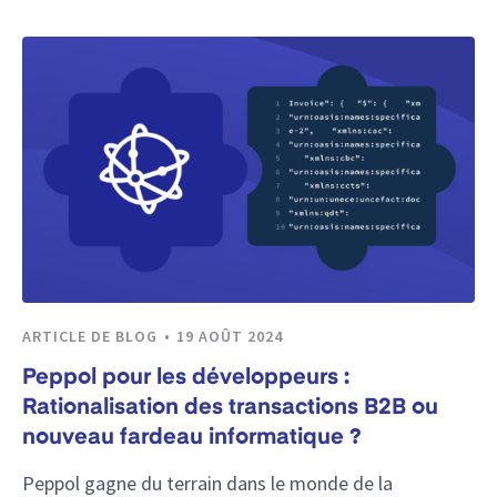
ARTICLE DE BLOG
19 AOÛT 2024
Peppol pour les développeurs :
Rationalisation des transactions B2B ou
nouveau fardeau informatique ?
Peppol gagne du terrain dans le monde de la