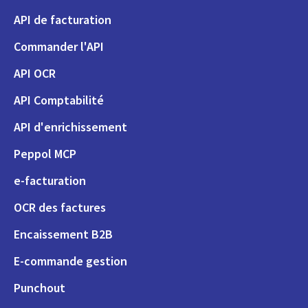
API de facturation
Commander l'API
API OCR
API Comptabilité
API d'enrichissement
Peppol MCP
e-facturation
OCR des factures
Encaissement B2B
E-commande gestion
Punchout