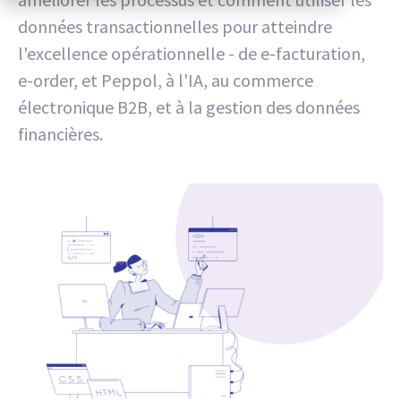
données transactionnelles pour atteindre
l'excellence opérationnelle - de e-facturation,
e-order, et Peppol, à l'IA, au commerce
électronique B2B, et à la gestion des données
financières.