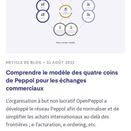
ARTICLE DE BLOG
31 AOÛT 2022
Comprendre le modèle des quatre coins
de Peppol pour les échanges
commerciaux
L'organisation à but non lucratif OpenPeppol a
développé le réseau Peppol afin de normaliser et de
simplifier les achats internationaux au-delà des
frontières ; e-facturation, e-ordering, etc.