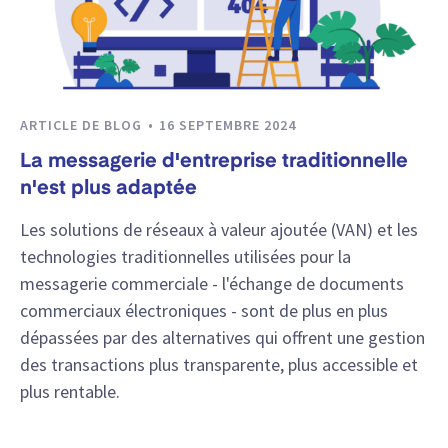
ARTICLE DE BLOG
16 SEPTEMBRE 2024
La messagerie d'entreprise traditionnelle
n'est plus adaptée
Les solutions de réseaux à valeur ajoutée (VAN) et les
technologies traditionnelles utilisées pour la
messagerie commerciale - l'échange de documents
commerciaux électroniques - sont de plus en plus
dépassées par des alternatives qui offrent une gestion
des transactions plus transparente, plus accessible et
plus rentable.