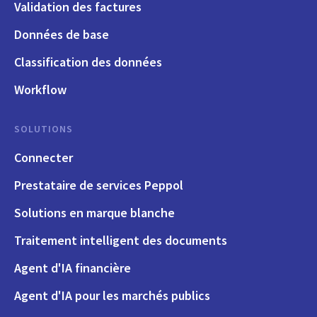
Validation des factures
Données de base
Classification des données
Workflow
SOLUTIONS
Connecter
Prestataire de services Peppol
Solutions en marque blanche
Traitement intelligent des documents
Agent d'IA financière
Agent d'IA pour les marchés publics