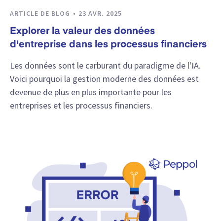
ARTICLE DE BLOG
23 AVR. 2025
Explorer la valeur des données
d'entreprise dans les processus financiers
Les données sont le carburant du paradigme de l'IA.
Voici pourquoi la gestion moderne des données est
devenue de plus en plus importante pour les
entreprises et les processus financiers.