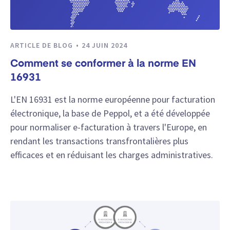
ARTICLE DE BLOG
24 JUIN 2024
Comment se conformer à la norme EN
16931
L'EN 16931 est la norme européenne pour facturation
électronique, la base de Peppol, et a été développée
pour normaliser e-facturation à travers l'Europe, en
rendant les transactions transfrontalières plus
efficaces et en réduisant les charges administratives.