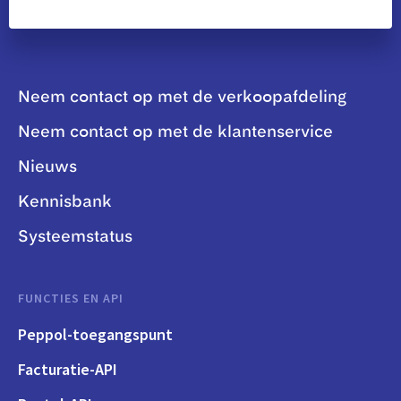
Neem contact op met de verkoopafdeling
Neem contact op met de klantenservice
Nieuws
Kennisbank
Systeemstatus
FUNCTIES EN API
Peppol-toegangspunt
Facturatie-API