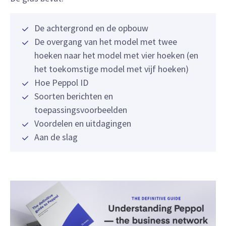
De achtergrond en de opbouw
De overgang van het model met twee
hoeken naar het model met vier hoeken (en
het toekomstige model met vijf hoeken)
Hoe Peppol ID
Soorten berichten en
toepassingsvoorbeelden
Voordelen en uitdagingen
Aan de slag