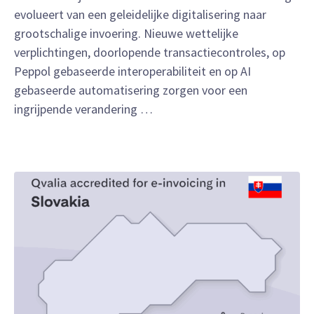
evolueert van een geleidelijke digitalisering naar
grootschalige invoering. Nieuwe wettelijke
verplichtingen, doorlopende transactiecontroles, op
Peppol gebaseerde interoperabiliteit en op AI
gebaseerde automatisering zorgen voor een
ingrijpende verandering …