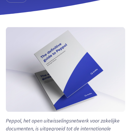
Peppol, het open uitwisselingsnetwerk voor zakelijke
documenten, is uitgegroeid tot de internationale