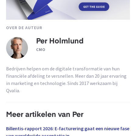
OVER DE AUTEUR
Per Holmlund
CMO
Bedrijven helpen om de digitale transformatie van hun
financiële afdeling te versnellen. Meer dan 20 jaar ervaring
in marketing en technologie. Sinds 2017 werkzaam bij
Qvalia.
Meer artikelen van Per
Billentis-rapport 2026: E-facturering gaat een nieuwe fase
van wereldwijde acceptatie in