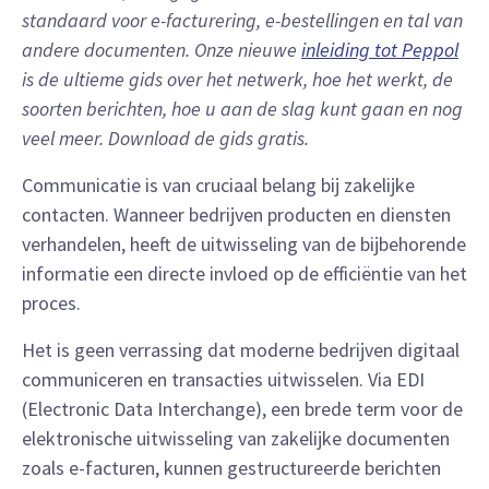
standaard voor e-facturering, e-bestellingen en tal van
andere documenten. Onze nieuwe
inleiding tot Peppol
is de ultieme gids over het netwerk, hoe het werkt, de
soorten berichten, hoe u aan de slag kunt gaan en nog
veel meer. Download de gids gratis.
Communicatie is van cruciaal belang bij zakelijke
contacten. Wanneer bedrijven producten en diensten
verhandelen, heeft de uitwisseling van de bijbehorende
informatie een directe invloed op de efficiëntie van het
proces.
Het is geen verrassing dat moderne bedrijven digitaal
communiceren en transacties uitwisselen. Via EDI
(Electronic Data Interchange), een brede term voor de
elektronische uitwisseling van zakelijke documenten
zoals e-facturen, kunnen gestructureerde berichten