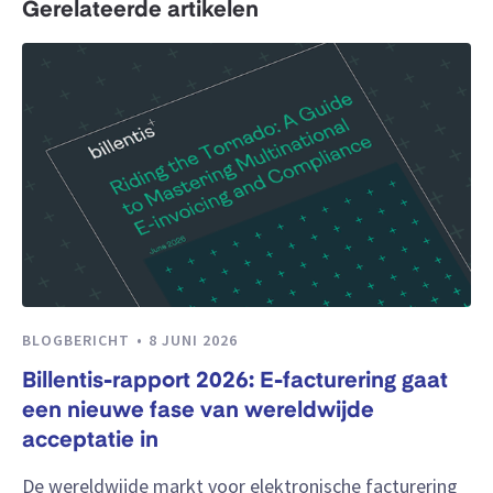
Gerelateerde artikelen
BLOGBERICHT
8 JUNI 2026
Billentis-rapport 2026: E-facturering gaat
een nieuwe fase van wereldwijde
acceptatie in
De wereldwijde markt voor elektronische facturering