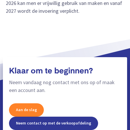
2026 kan men er vrijwillig gebruik van maken en vanaf
2027 wordt de invoering verplicht.
Klaar om te beginnen?
Neem vandaag nog contact met ons op of maak
een account aan.
Aan de slag
Neem contact op met de verkoopafdeling