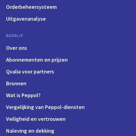
Orderbeheersysteem
Uitgavenanalyse
BEDRIJF
Over ons
Abonnementen en prijzen
Qvalia voor partners
Bronnen
Wat is Peppol?
Vergelijking van Peppol-diensten
Veiligheid en vertrouwen
Naleving en dekking