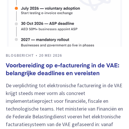
BLOGBERICHT
20 MEI 2026
Voorbereiding op e-facturering in de VAE:
belangrijke deadlines en vereisten
De verplichting tot elektronische facturering in de VAE
krijgt steeds meer vorm als concreet
implementatieproject voor financiële, fiscale en
technologische teams. Het ministerie van Financiën en
de Federale Belastingdienst voeren het elektronische
facturatiesysteem van de VAE gefaseerd in: vanaf