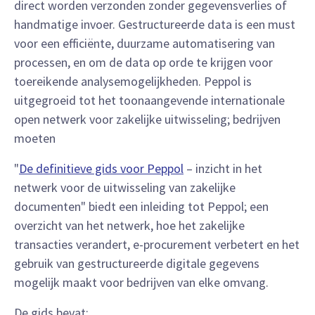
direct worden verzonden zonder gegevensverlies of
handmatige invoer. Gestructureerde data is een must
voor een efficiënte, duurzame automatisering van
processen, en om de data op orde te krijgen voor
toereikende analysemogelijkheden. Peppol is
uitgegroeid tot het toonaangevende internationale
open netwerk voor zakelijke uitwisseling; bedrijven
moeten
"
De definitieve gids voor Peppol
– inzicht in het
netwerk voor de uitwisseling van zakelijke
documenten" biedt een inleiding tot Peppol; een
overzicht van het netwerk, hoe het zakelijke
transacties verandert, e-procurement verbetert en het
gebruik van gestructureerde digitale gegevens
mogelijk maakt voor bedrijven van elke omvang.
De gids bevat: