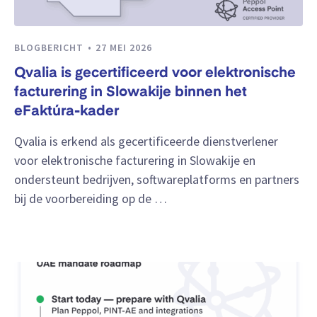
BLOGBERICHT
27 MEI 2026
Qvalia is gecertificeerd voor elektronische
facturering in Slowakije binnen het
eFaktúra-kader
Qvalia is erkend als gecertificeerde dienstverlener
voor elektronische facturering in Slowakije en
ondersteunt bedrijven, softwareplatforms en partners
bij de voorbereiding op de …