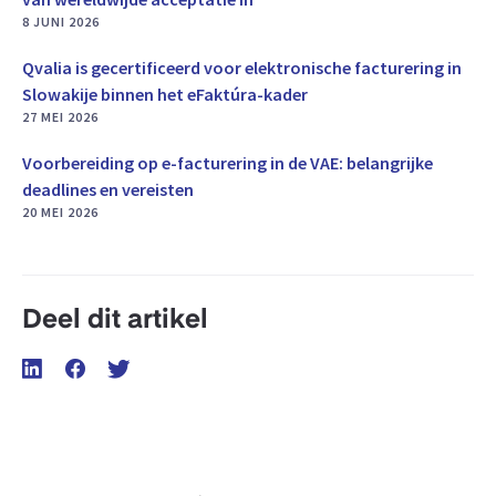
8 JUNI 2026
Qvalia is gecertificeerd voor elektronische facturering in
Slowakije binnen het eFaktúra-kader
27 MEI 2026
Voorbereiding op e-facturering in de VAE: belangrijke
deadlines en vereisten
20 MEI 2026
Deel dit artikel