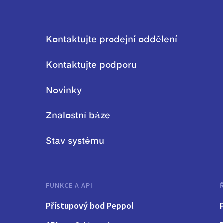
Kontaktujte prodejní oddělení
Kontaktujte podporu
Novinky
Znalostní báze
Stav systému
FUNKCE A API
Přístupový bod Peppol