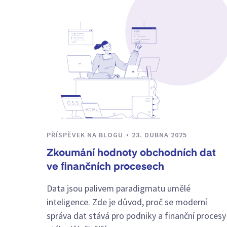
PŘÍSPĚVEK NA BLOGU
23. DUBNA 2025
Zkoumání hodnoty obchodních dat
ve finančních procesech
Data jsou palivem paradigmatu umělé
inteligence. Zde je důvod, proč se moderní
správa dat stává pro podniky a finanční procesy