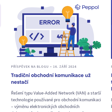
PŘÍSPĚVEK NA BLOGU
16. ZÁŘÍ 2024
Tradiční obchodní komunikace už
nestačí
Řešení typu Value-Added Network (VAN) a starší
technologie používané pro obchodní komunikaci
– výměnu elektronických obchodních