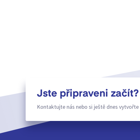
Jste připraveni začít?
Kontaktujte nás nebo si ještě dnes vytvořte 