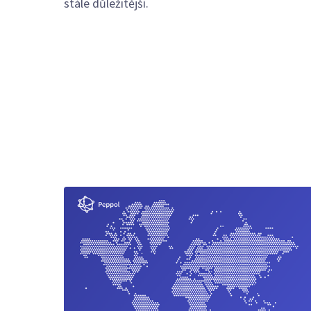
stále důležitější.