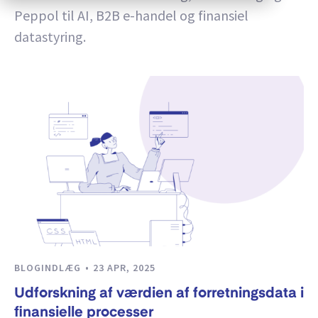
Peppol til AI, B2B e-handel og finansiel
datastyring.
BLOGINDLÆG
23 APR, 2025
Udforskning af værdien af forretningsdata i
finansielle processer