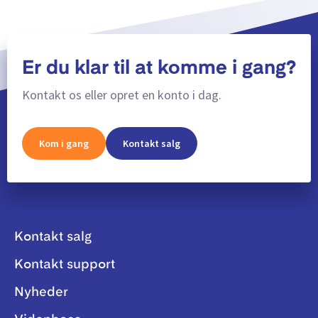
Er du klar til at komme i gang?
Kontakt os eller opret en konto i dag.
Kom i gang
Kontakt salg
Kontakt salg
Kontakt support
Nyheder