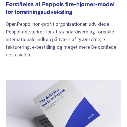
Forståelse af Peppols fire-hjørner-model
for forretningsudveksling
OpenPeppol non-profit organisationen udviklede
Peppol-netværket for at standardisere og forenkle
internationale indkøb på tværs af grænserne; e-
fakturering, e-bestilling og meget mere De opnåede
dette ved at ...