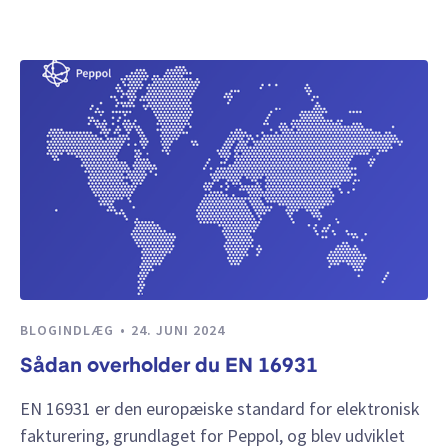
BLOGINDLÆG
24. JUNI 2024
Sådan overholder du EN 16931
EN 16931 er den europæiske standard for elektronisk
fakturering, grundlaget for Peppol, og blev udviklet