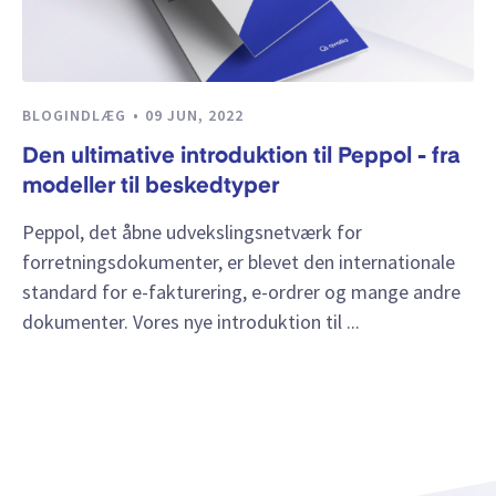
BLOGINDLÆG
09 JUN, 2022
Den ultimative introduktion til Peppol - fra
modeller til beskedtyper
Peppol, det åbne udvekslingsnetværk for
forretningsdokumenter, er blevet den internationale
standard for e-fakturering, e-ordrer og mange andre
dokumenter. Vores nye introduktion til ...
Vis mere