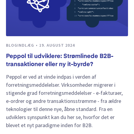
BLOGINDLÆG
19. AUGUST 2024
Peppol til udviklere: Strømlinede B2B-
transaktioner eller ny it-byrde?
Peppol er ved at vinde indpas i verden af
forretningsmeddelelser. Virksomheder migrerer i
stigende grad forretningsmeddelelser - e-fakturaer,
e-ordrer og andre transaktionsstrømme - fra ældre
teknologier til denne nye, åbne standard. Fra en
udviklers synspunkt kan du her se, hvorfor det er
blevet et nyt paradigme inden for B2B.