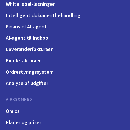
White label-løsninger
Intelligent dokumentbehandling
Finansiel AI-agent
AI-agent til indkøb
Leverandørfakturaer
Kundefakturaer
Ordrestyringssystem
Analyse af udgifter
VIRKSOMHED
Om os
Planer og priser