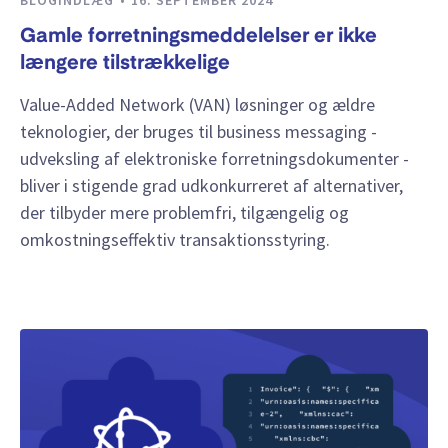
Gamle forretningsmeddelelser er ikke
længere tilstrækkelige
Value-Added Network (VAN) løsninger og ældre
teknologier, der bruges til business messaging -
udveksling af elektroniske forretningsdokumenter -
bliver i stigende grad udkonkurreret af alternativer,
der tilbyder mere problemfri, tilgængelig og
omkostningseffektiv transaktionsstyring.