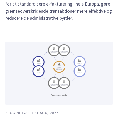
for at standardisere e-fakturering i hele Europa, gøre
grænseoverskridende transaktioner mere effektive og
reducere de administrative byrder.
BLOGINDLÆG
31 AUG, 2022