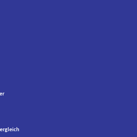
er
ergleich