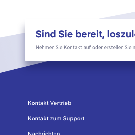
Sind Sie bereit, loszu
Nehmen Sie Kontakt auf oder erstellen Sie 
Kontakt Vertrieb
Kontakt zum Support
Nachrichten