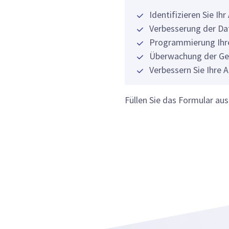
Identifizieren Sie I
Verbesserung der Da
Programmierung Ihre
Überwachung der Ge
Verbessern Sie Ihre A
Füllen Sie das Formular au