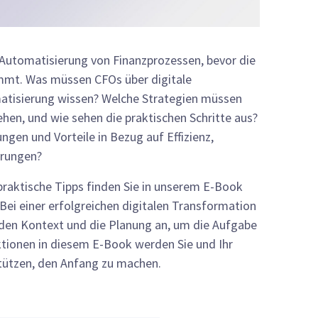
r Automatisierung von Finanzprozessen, bevor die
mmt. Was müssen CFOs über digitale
tisierung wissen? Welche Strategien müssen
ehen, und wie sehen die praktischen Schritte aus?
gen und Vorteile in Bezug auf Effizienz,
arungen?
praktische Tipps finden Sie in unserem E-Book
Bei einer erfolgreichen digitalen Transformation
den Kontext und die Planung an, um die Aufgabe
ektionen in diesem E-Book werden Sie und Ihr
ützen, den Anfang zu machen.