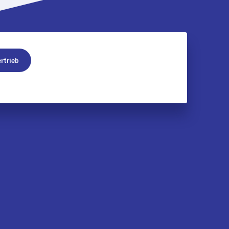
rtrieb