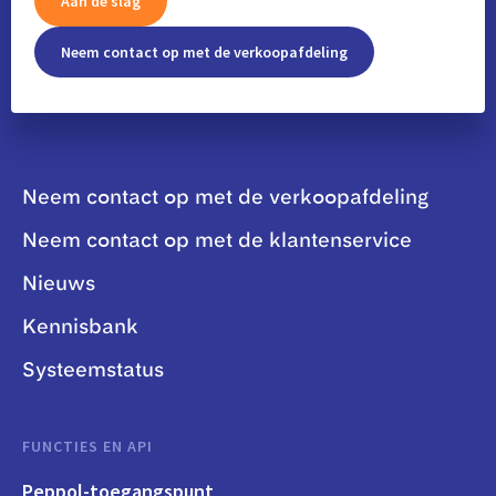
Aan de slag
Neem contact op met de verkoopafdeling
Neem contact op met de verkoopafdeling
Neem contact op met de klantenservice
Nieuws
Kennisbank
Systeemstatus
FUNCTIES EN API
Peppol-toegangspunt