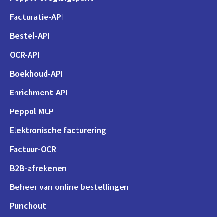
Facturatie-API
Bestel-API
OCR-API
Boekhoud-API
Enrichment-API
Peppol MCP
Elektronische facturering
Factuur-OCR
B2B-afrekenen
Beheer van online bestellingen
Punchout