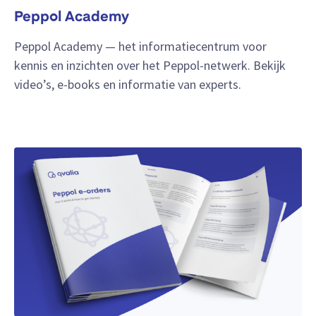
Peppol Academy
Peppol Academy — het informatiecentrum voor
kennis en inzichten over het Peppol-netwerk. Bekijk
video’s, e-books en informatie van experts.