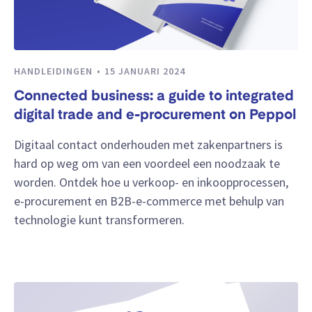
HANDLEIDINGEN
15 JANUARI 2024
Connected business: a guide to integrated
digital trade and e-procurement on Peppol
Digitaal contact onderhouden met zakenpartners is
hard op weg om van een voordeel een noodzaak te
worden. Ontdek hoe u verkoop- en inkoopprocessen,
e-procurement en B2B-e-commerce met behulp van
technologie kunt transformeren.