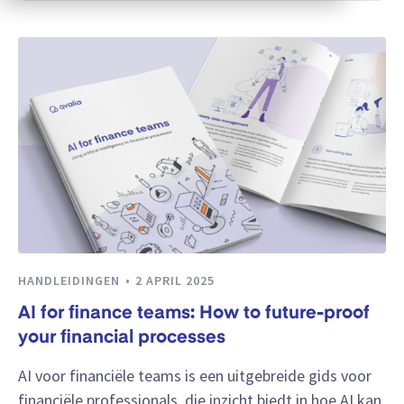
HANDLEIDINGEN
2 APRIL 2025
AI for finance teams: How to future-proof
your financial processes
AI voor financiële teams is een uitgebreide gids voor
financiële professionals, die inzicht biedt in hoe AI kan