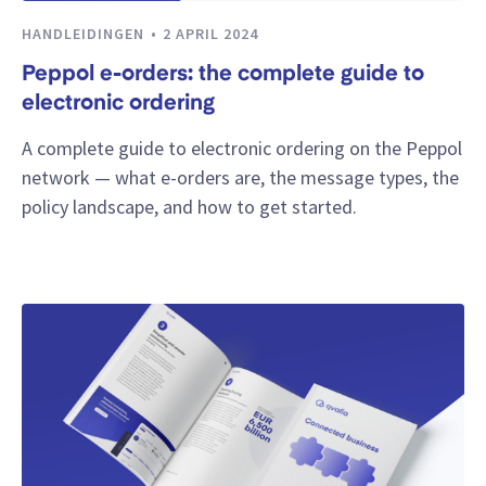
HANDLEIDINGEN
2 APRIL 2024
Peppol e-orders: the complete guide to
electronic ordering
A complete guide to electronic ordering on the Peppol
network — what e-orders are, the message types, the
policy landscape, and how to get started.