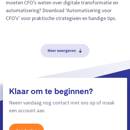
moeten CFO’s weten over digitale transformatie en
automatisering? Download ‘Automatisering voor
CFO’s’ voor praktische strategieën en handige tips.
Meer weergeven
Klaar om te beginnen?
Neem vandaag nog contact met ons op of maak
een account aan.