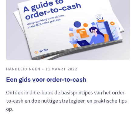
HANDLEIDINGEN
11 MAART 2022
Een gids voor order-to-cash
Ontdek in dit e-book de basisprincipes van het order-
to-cash en doe nuttige strategieën en praktische tips
op.