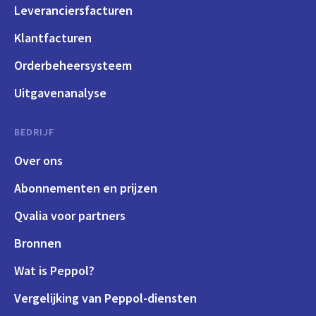
Leveranciersfacturen
Klantfacturen
Orderbeheersysteem
Uitgavenanalyse
BEDRIJF
Over ons
Abonnementen en prijzen
Qvalia voor partners
Bronnen
Wat is Peppol?
Vergelijking van Peppol-diensten