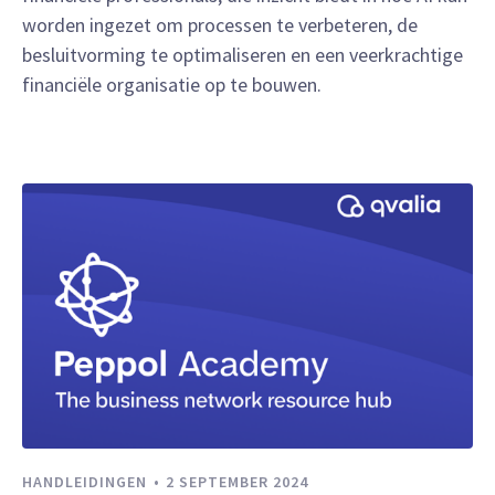
worden ingezet om processen te verbeteren, de
besluitvorming te optimaliseren en een veerkrachtige
financiële organisatie op te bouwen.
HANDLEIDINGEN
2 SEPTEMBER 2024