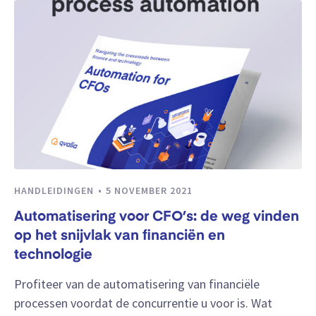
HANDLEIDINGEN
5 NOVEMBER 2021
Automatisering voor CFO’s: de weg vinden
op het snijvlak van financiën en
technologie
Profiteer van de automatisering van financiële
processen voordat de concurrentie u voor is. Wat