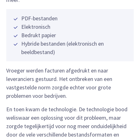
PDF-bestanden
Elektronisch
Bedrukt papier
Hybride bestanden (elektronisch en
beeldbestand)
Vroeger werden facturen afgedrukt en naar
leveranciers gestuurd. Het ontbreken van een
vastgestelde norm zorgde echter voor grote
problemen voor bedrijven.
En toen kwam de technologie. De technologie bood
weliswaar een oplossing voor dit probleem, maar
zorgde tegelijkertijd voor nog meer onduidelijkheid
door de vele verschillende bestandsformaten en