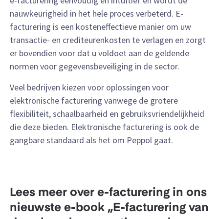
e-facturering eenvoudig en intuïtief en wordt de
nauwkeurigheid in het hele proces verbeterd. E-
facturering is een kosteneffectieve manier om uw
transactie- en crediteurenkosten te verlagen en zorgt
er bovendien voor dat u voldoet aan de geldende
normen voor gegevensbeveiliging in de sector.
Veel bedrijven kiezen voor oplossingen voor
elektronische facturering vanwege de grotere
flexibiliteit, schaalbaarheid en gebruiksvriendelijkheid
die deze bieden. Elektronische facturering is ook de
gangbare standaard als het om Peppol gaat.
Lees meer over e-facturering in ons
nieuwste e-book „E-facturering van