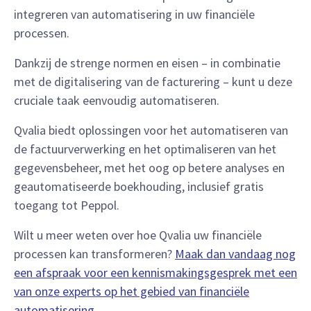
integreren van automatisering in uw financiële
processen.
Dankzij de strenge normen en eisen – in combinatie
met de digitalisering van de facturering – kunt u deze
cruciale taak eenvoudig automatiseren.
Qvalia biedt oplossingen voor het automatiseren van
de factuurverwerking en het optimaliseren van het
gegevensbeheer, met het oog op betere analyses en
geautomatiseerde boekhouding, inclusief gratis
toegang tot Peppol.
Wilt u meer weten over hoe Qvalia uw financiële
processen kan transformeren?
Maak dan vandaag nog
een afspraak voor een kennismakingsgesprek met een
van onze experts op het gebied van financiële
automatisering
.