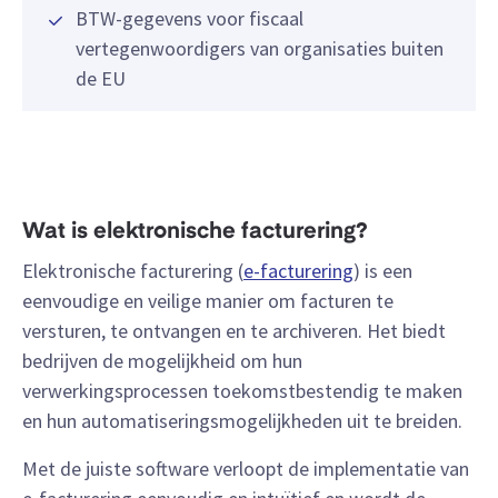
BTW-gegevens voor fiscaal
vertegenwoordigers van organisaties buiten
de EU
Wat is elektronische facturering?
Elektronische facturering (
e-facturering
) is een
eenvoudige en veilige manier om facturen te
versturen, te ontvangen en te archiveren. Het biedt
bedrijven de mogelijkheid om hun
verwerkingsprocessen toekomstbestendig te maken
en hun automatiseringsmogelijkheden uit te breiden.
Met de juiste software verloopt de implementatie van