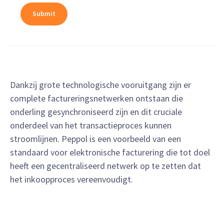
Dankzij grote technologische vooruitgang zijn er
complete factureringsnetwerken ontstaan die
onderling gesynchroniseerd zijn en dit cruciale
onderdeel van het transactieproces kunnen
stroomlijnen. Peppol is een voorbeeld van een
standaard voor elektronische facturering die tot doel
heeft een gecentraliseerd netwerk op te zetten dat
het inkoopproces vereenvoudigt.