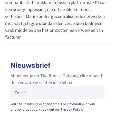
compatibiliteitsproblemen tussen platforms. EDI was
een vroege oplossing die dit probleem moest
verhelpen. Maar zonder gecentraliseerde netwerken
met vastgelegde standaarden verspilden bedrijven
vaak middelen aan het omzetten en verwerken van
facturen.
Nieuwsbrief
Abonneer je op The Brief – Ontvang elke maand
de nieuwste inzichten in je inbox.
You can unsubscribe at any time. For information on our
privacy practices, check out our
Privacy Policy
.