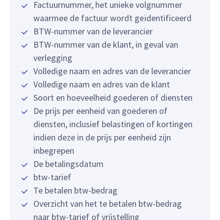
Factuurnummer, het unieke volgnummer
waarmee de factuur wordt geïdentificeerd
BTW-nummer van de leverancier
BTW-nummer van de klant, in geval van
verlegging
Volledige naam en adres van de leverancier
Volledige naam en adres van de klant
Soort en hoeveelheid goederen of diensten
De prijs per eenheid van goederen of
diensten, inclusief belastingen of kortingen
indien deze in de prijs per eenheid zijn
inbegrepen
De betalingsdatum
btw-tarief
Te betalen btw-bedrag
Overzicht van het te betalen btw-bedrag
naar btw-tarief of vrijstelling