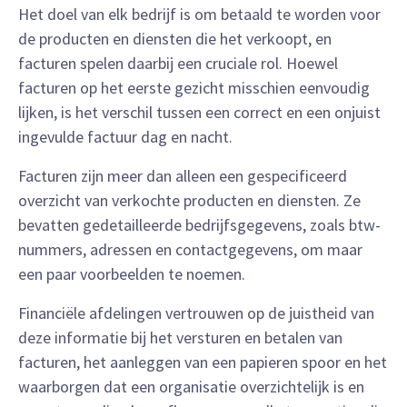
Het doel van elk bedrijf is om betaald te worden voor
de producten en diensten die het verkoopt, en
facturen spelen daarbij een cruciale rol. Hoewel
facturen op het eerste gezicht misschien eenvoudig
lijken, is het verschil tussen een correct en een onjuist
ingevulde factuur dag en nacht.
Facturen zijn meer dan alleen een gespecificeerd
overzicht van verkochte producten en diensten. Ze
bevatten gedetailleerde bedrijfsgegevens, zoals btw-
nummers, adressen en contactgegevens, om maar
een paar voorbeelden te noemen.
Financiële afdelingen vertrouwen op de juistheid van
deze informatie bij het versturen en betalen van
facturen, het aanleggen van een papieren spoor en het
waarborgen dat een organisatie overzichtelijk is en