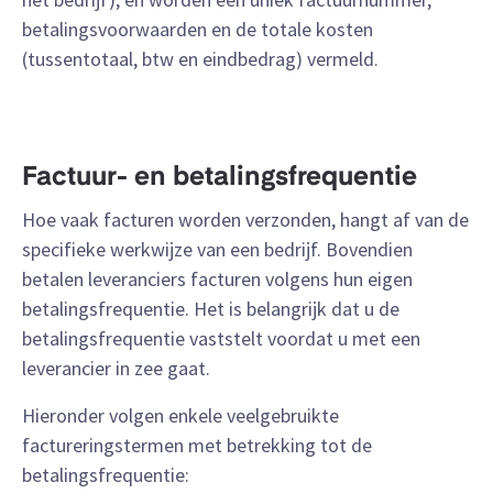
betalingsvoorwaarden en de totale kosten
(tussentotaal, btw en eindbedrag) vermeld.
Factuur- en betalingsfrequentie
Hoe vaak facturen worden verzonden, hangt af van de
specifieke werkwijze van een bedrijf. Bovendien
betalen leveranciers facturen volgens hun eigen
betalingsfrequentie. Het is belangrijk dat u de
betalingsfrequentie vaststelt voordat u met een
leverancier in zee gaat.
Hieronder volgen enkele veelgebruikte
factureringstermen met betrekking tot de
betalingsfrequentie: