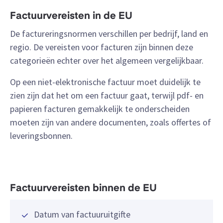
Factuurvereisten in de EU
De factureringsnormen verschillen per bedrijf, land en
regio. De vereisten voor facturen zijn binnen deze
categorieën echter over het algemeen vergelijkbaar.
Op een niet-elektronische factuur moet duidelijk te
zien zijn dat het om een factuur gaat, terwijl pdf- en
papieren facturen gemakkelijk te onderscheiden
moeten zijn van andere documenten, zoals offertes of
leveringsbonnen.
Factuurvereisten binnen de EU
Datum van factuuruitgifte