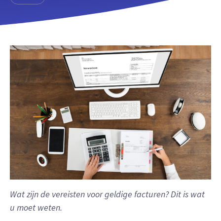
Wat zijn de vereisten voor geldige facturen? Dit is wat
u moet weten.