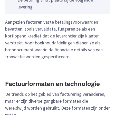
levering.
Aangezien facturen vaste betalingsvoorwaarden
bevatten, zoals vervaldata, fungeren ze als een
kortlopend krediet dat de leverancier zijn klanten
verstrekt. Voor boekhoudafdelingen dienen ze als
brondocument waarin de financiële details van een
transactie worden gespecificeerd.
Factuurformaten en technologie
De trends op het gebied van facturering veranderen,
maar er zijn diverse gangbare formaten die
wereldwijd worden gebruikt. Deze formaten zijn onder
meer: