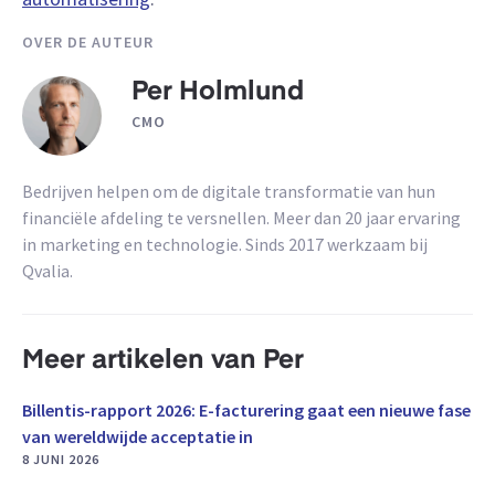
OVER DE AUTEUR
Per Holmlund
CMO
Bedrijven helpen om de digitale transformatie van hun
financiële afdeling te versnellen. Meer dan 20 jaar ervaring
in marketing en technologie. Sinds 2017 werkzaam bij
Qvalia.
Meer artikelen van Per
Billentis-rapport 2026: E-facturering gaat een nieuwe fase
van wereldwijde acceptatie in
8 JUNI 2026