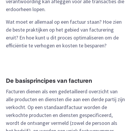
verantwoording kan afleggen voor alle transacties die
erdoorheen lopen.
Wat moet er allemaal op een factuur staan? Hoe zien
de beste praktijken op het gebied van facturering
eruit? En hoe kunt u dit proces optimaliseren om de
efficiëntie te verhogen en kosten te besparen?
De basisprincipes van facturen
Facturen dienen als een gedetailleerd overzicht van
alle producten en diensten die aan een derde partij zijn
verkocht. Op een standaardfactuur worden de
verkochte producten en diensten gespecificeerd,
wordt de ontvanger vermeld (zowel de persoon als
het bedrijf), en worden een uniek factuurnummer,