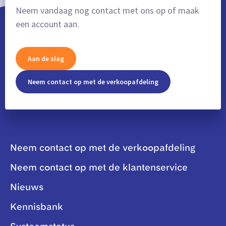
Neem vandaag nog contact met ons op of maak
een account aan.
Aan de slag
Neem contact op met de verkoopafdeling
Neem contact op met de verkoopafdeling
Neem contact op met de klantenservice
Nieuws
Kennisbank