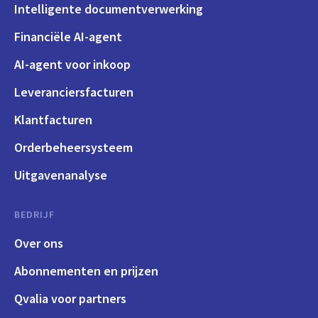
Intelligente documentverwerking
Financiële AI-agent
AI-agent voor inkoop
Leveranciersfacturen
Klantfacturen
Orderbeheersysteem
Uitgavenanalyse
BEDRIJF
Over ons
Abonnementen en prijzen
Qvalia voor partners