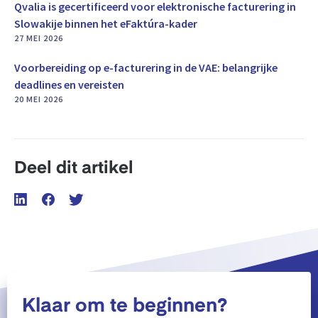
Qvalia is gecertificeerd voor elektronische facturering in
Slowakije binnen het eFaktúra-kader
27 MEI 2026
Voorbereiding op e-facturering in de VAE: belangrijke
deadlines en vereisten
20 MEI 2026
Deel dit artikel
Klaar om te beginnen?