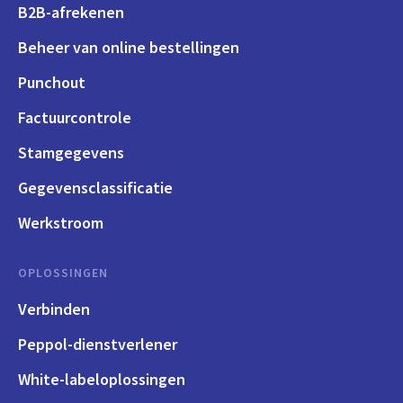
B2B-afrekenen
Beheer van online bestellingen
Punchout
Factuurcontrole
Stamgegevens
Gegevensclassificatie
Werkstroom
OPLOSSINGEN
Verbinden
Peppol-dienstverlener
White-labeloplossingen