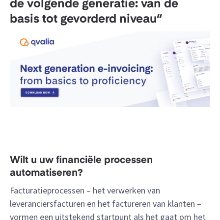
de volgende generatie: van de
basis tot gevorderd niveau“
Wilt u uw financiële processen
automatiseren?
Facturatieprocessen – het verwerken van
leveranciersfacturen en het factureren van klanten –
vormen een uitstekend startpunt als het gaat om het