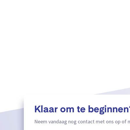
Klaar om te beginnen
Neem vandaag nog contact met ons op of m