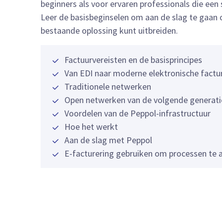
beginners als voor ervaren professionals die een 
Leer de basisbeginselen om aan de slag te gaan
bestaande oplossing kunt uitbreiden.
Factuurvereisten en de basisprincipes
Van EDI naar moderne elektronische factu
Traditionele netwerken
Open netwerken van de volgende generati
Voordelen van de Peppol-infrastructuur
Hoe het werkt
Aan de slag met Peppol
E-facturering gebruiken om processen te