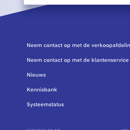
Neem contact op met de verkoopafdeli
Neem contact op met de klantenservice
Nieuws
Kennisbank
Systeemstatus