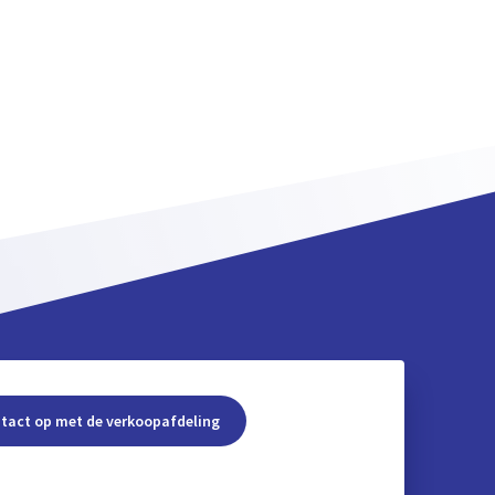
tact op met de verkoopafdeling