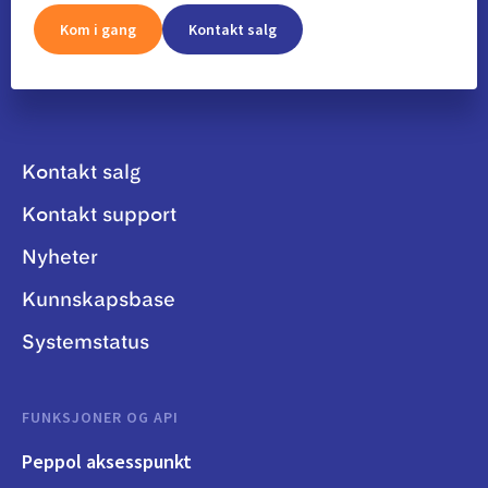
Kom i gang
Kontakt salg
Kontakt salg
Kontakt support
Nyheter
Kunnskapsbase
Systemstatus
FUNKSJONER OG API
Peppol aksesspunkt