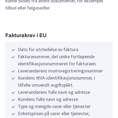
kunne skilles fra andre dokumenter, for eksempel
tilbud eller følgesedler.
Fakturakrav i EU
Dato for utstedelse av faktura
Fakturanummer, det unike fortløpende
identifikasjonsnummeret for fakturaen.
Leverandørens momsregistreringsnummer
Kundens MVA-identifikasjonsnummer, i
tilfelle omvendt avgiftsplikt.
Leverandørens fulle navn og adresse
Kundens fulle navn og adresse
Type og mengde varer eller tjenester
Enhetsprisen på varer eller tjenester,