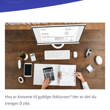
Hva er kravene til gyldige fakturaer? Her er det du
trenger å vite.