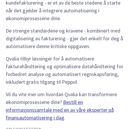
kundefakturering - er et av de beste stedene å starte
når det gjelder å integrere automatisering i
økonomiprosessene dine.
De strenge standardene og kravene - kombinert med
digitalisering av fakturering - gjør det enkelt for deg å
automatisere denne kritiske oppgaven.
Qvalia tilbyr løsninger for å automatisere
fakturahåndtering og optimalisere datahåndtering for
forbedret analyse og automatisert regnskapsføring,
inkludert gratis tilgang til Peppol.
Vil du vite mer om hvordan Qvalia kan transformere
økonomiprosessene dine?
Bestill en
informasjonssamtale med en av våre eksperter på
finansautomatisering i dag
.