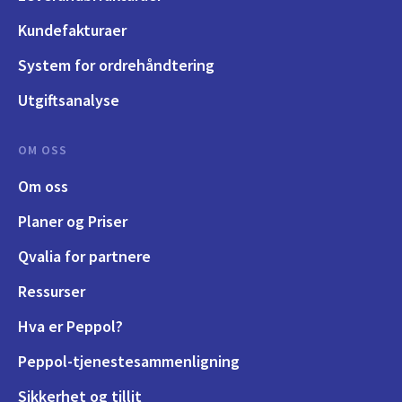
Kundefakturaer
System for ordrehåndtering
Utgiftsanalyse
OM OSS
Om oss
Planer og Priser
Qvalia for partnere
Ressurser
Hva er Peppol?
Peppol-tjenestesammenligning
Sikkerhet og tillit