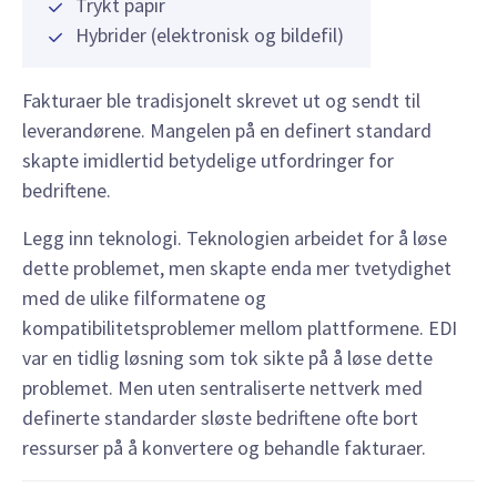
Trykt papir
Hybrider (elektronisk og bildefil)
Fakturaer ble tradisjonelt skrevet ut og sendt til
leverandørene. Mangelen på en definert standard
skapte imidlertid betydelige utfordringer for
bedriftene.
Legg inn teknologi. Teknologien arbeidet for å løse
dette problemet, men skapte enda mer tvetydighet
med de ulike filformatene og
kompatibilitetsproblemer mellom plattformene. EDI
var en tidlig løsning som tok sikte på å løse dette
problemet. Men uten sentraliserte nettverk med
definerte standarder sløste bedriftene ofte bort
ressurser på å konvertere og behandle fakturaer.