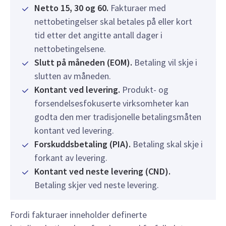
Netto 15, 30 og 60.
Fakturaer med
nettobetingelser skal betales på eller kort
tid etter det angitte antall dager i
nettobetingelsene.
Slutt på måneden (EOM).
Betaling vil skje i
slutten av måneden.
Kontant ved levering.
Produkt- og
forsendelsesfokuserte virksomheter kan
godta den mer tradisjonelle betalingsmåten
kontant ved levering.
Forskuddsbetaling (PIA).
Betaling skal skje i
forkant av levering.
Kontant ved neste levering (CND).
Betaling skjer ved neste levering.
Fordi fakturaer inneholder definerte