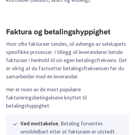
Faktura og betalingshyppighet
Hvor ofte fakturaer sendes, vil avhenge av selskapets
spesifikke prosesser. I tillegg vil leverandører betale
fakturaer i henhold til sin egen betalingsfrekvens. Det
er viktig at du fastsetter betalingsfrekvensen før du
samarbeider med en leverandør.
Her er noen av de mest populære
faktureringsbetingelsene knyttet til
betalingshyppighet:
Ved mottakelse.
Betaling forventes
umiddelbart etter at fakturaen er utstedt.