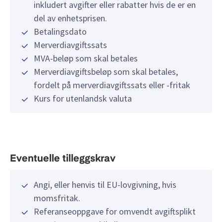
inkludert avgifter eller rabatter hvis de er en
del av enhetsprisen.
Betalingsdato
Merverdiavgiftssats
MVA-beløp som skal betales
Merverdiavgiftsbeløp som skal betales,
fordelt på merverdiavgiftssats eller -fritak
Kurs for utenlandsk valuta
Eventuelle tilleggskrav
Angi, eller henvis til EU-lovgivning, hvis
momsfritak.
Referanseoppgave for omvendt avgiftsplikt