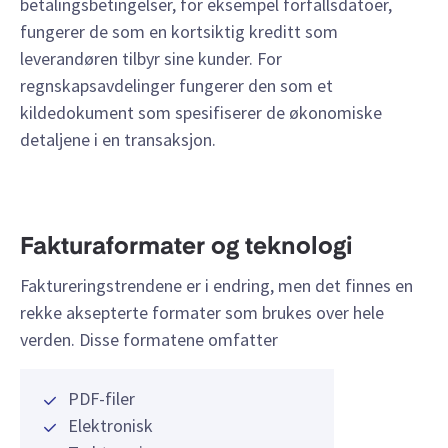
betalingsbetingelser, for eksempel forfallsdatoer,
fungerer de som en kortsiktig kreditt som
leverandøren tilbyr sine kunder. For
regnskapsavdelinger fungerer den som et
kildedokument som spesifiserer de økonomiske
detaljene i en transaksjon.
Fakturaformater og teknologi
Faktureringstrendene er i endring, men det finnes en
rekke aksepterte formater som brukes over hele
verden. Disse formatene omfatter
PDF-filer
Elektronisk