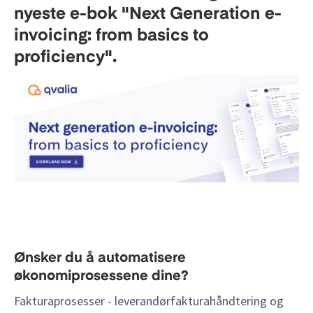
nyeste e-bok "Next Generation e-
invoicing: from basics to
proficiency".
Ønsker du å automatisere
økonomiprosessene dine?
Fakturaprosesser - leverandørfakturahåndtering og