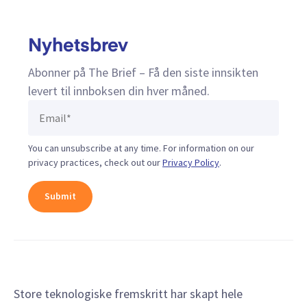
Nyhetsbrev
Abonner på The Brief – Få den siste innsikten
levert til innboksen din hver måned.
You can unsubscribe at any time. For information on our
privacy practices, check out our
Privacy Policy
.
Store teknologiske fremskritt har skapt hele