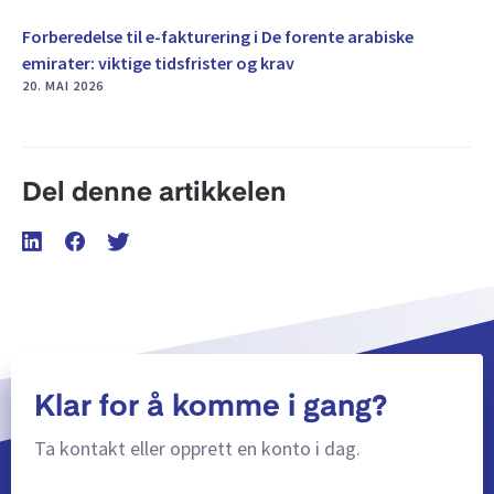
Forberedelse til e-fakturering i De forente arabiske
emirater: viktige tidsfrister og krav
20. MAI 2026
Del denne artikkelen
Klar for å komme i gang?
Ta kontakt eller opprett en konto i dag.