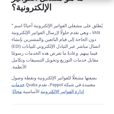
الإلكترونية؟
يُطلق على مشغلي الفواتير الإلكترونية أحيانًا اسم "
VAN ، وهي تقدم حلولًا لإرسال الفواتير الإلكترونية
دون الحاجة إلى قيام البائعين والمشترين بإنشاء
اتصال مباشر عبر التبادل الإلكتروني للبيانات (EDI)
فيما بينهم. وعادةً ما تفرض هذه الخدمات رسومًا
مقابل خدمات التوزيع وتحويل التنسيقات وتكامل
الأنظمة.
بصفتها مشغلًا للفواتير الإلكترونية ونقطة وصول
معتمدة في شبكة Peppol، تقدم Qvalia
خدمات
إدارة الفواتير الإلكترونية
الأساسية
مجانًا
.