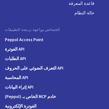
قاعدة المعرفة
حالة النظام
الخصائص وواجهة برمجة التطبيقات
Peppol Access Point
API الفوترة
API الطلبات
API التعرف الضوئي على الحروف
API المحاسبة
API إثراء البيانات
خادم MCP الخاص بـ (Peppol)
الفوترة الإلكترونية