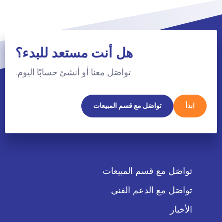
هل أنت مستعد للبدء؟
تواصَل معنا أو أنشئ حسابًا اليوم.
ابدأ
تواصَل مع قسم المبيعات
تواصَل مع قسم المبيعات
تواصَل مع الدعم الفني
الأخبار