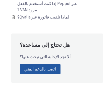
عبر Peppol إذا كنت أستخدم بالفعل
مزود VAN ؟
لماذا تلقيت فاتورة عبر Qvalia؟
هل تحتاج إلى مساعدة؟
ألا تجد الإجابة التي تبحث عنها؟
اتصل بالدعم الفني