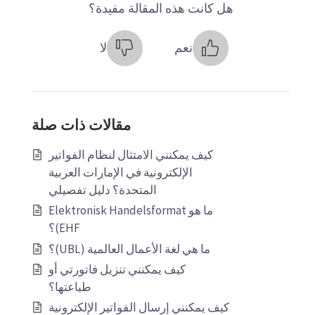
هل كانت هذه المقالة مفيدة؟
نعم
لا
مقالات ذات صلة
كيف يمكنني الامتثال لنظام الفواتير
الإلكترونية في الإمارات العربية
المتحدة؟ دليل تفصيلي
ما هو Elektronisk Handelsformat
EHF)؟
ما هي لغة الأعمال العالمية (UBL)؟
كيف يمكنني تنزيل فاتورتي أو
طباعتها؟
كيف يمكنني إرسال الفواتير الإلكترونية