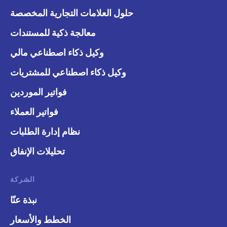
حلول العلامات التجارية المخصصة
معالجة ذكية للمستندات
وكيل ذكاء اصطناعي مالي
وكيل ذكاء اصطناعي للمشتريات
فواتير الموردين
فواتير العملاء
نظام إدارة الطلبات
تحليلات الإنفاق
الشركة
نبذة عنّا
الخطط والأسعار