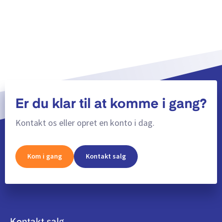
Er du klar til at komme i gang?
Kontakt os eller opret en konto i dag.
Kom i gang
Kontakt salg
Kontakt salg