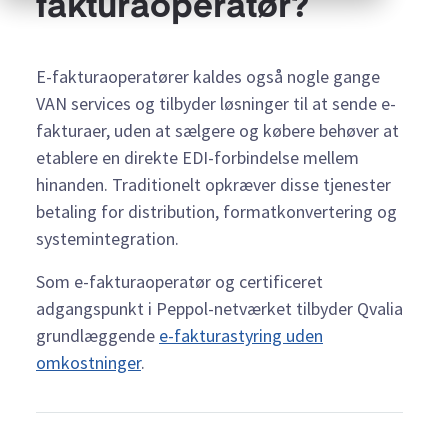
fakturaoperatør?
E-fakturaoperatører kaldes også nogle gange
VAN services og tilbyder løsninger til at sende e-
fakturaer, uden at sælgere og købere behøver at
etablere en direkte EDI-forbindelse mellem
hinanden. Traditionelt opkræver disse tjenester
betaling for distribution, formatkonvertering og
systemintegration.
Som e-fakturaoperatør og certificeret
adgangspunkt i Peppol-netværket tilbyder Qvalia
grundlæggende
e-fakturastyring uden
omkostninger
.