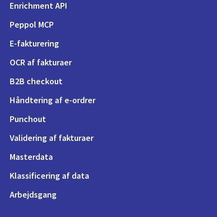
Enrichment API
Peppol MCP
E-fakturering
OCR af fakturaer
B2B checkout
Håndtering af e-ordrer
Punchout
Validering af fakturaer
Masterdata
Klassificering af data
Arbejdsgang