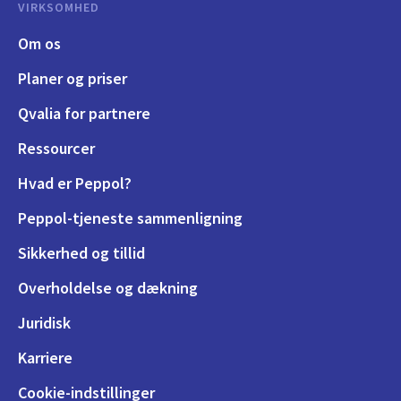
VIRKSOMHED
Om os
Planer og priser
Qvalia for partnere
Ressourcer
Hvad er Peppol?
Peppol-tjeneste sammenligning
Sikkerhed og tillid
Overholdelse og dækning
Juridisk
Karriere
Cookie-indstillinger