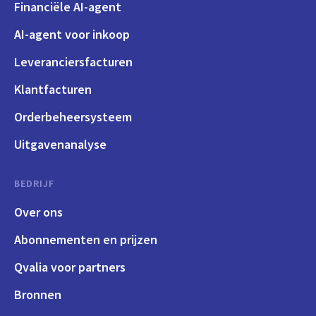
Financiële AI-agent
AI-agent voor inkoop
Leveranciersfacturen
Klantfacturen
Orderbeheersysteem
Uitgavenanalyse
BEDRIJF
Over ons
Abonnementen en prijzen
Qvalia voor partners
Bronnen