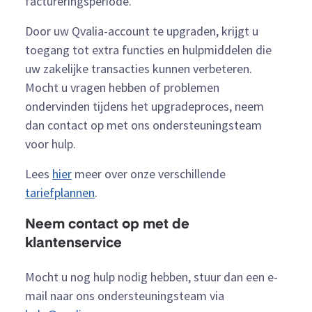
factureringsperiode.
Door uw Qvalia-account te upgraden, krijgt u
toegang tot extra functies en hulpmiddelen die
uw zakelijke transacties kunnen verbeteren.
Mocht u vragen hebben of problemen
ondervinden tijdens het upgradeproces, neem
dan contact op met ons ondersteuningsteam
voor hulp.
Lees
hier
meer over onze verschillende
tariefplannen
.
Neem contact op met de
klantenservice
Mocht u nog hulp nodig hebben, stuur dan een e-
mail naar ons ondersteuningsteam via