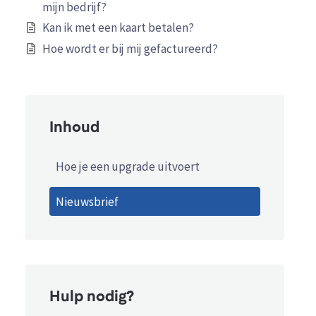
mijn bedrijf?
Kan ik met een kaart betalen?
Hoe wordt er bij mij gefactureerd?
Inhoud
Hoe je een upgrade uitvoert
Nieuwsbrief
Hulp nodig?