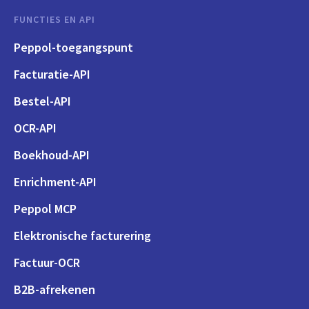
FUNCTIES EN API
Peppol-toegangspunt
Facturatie-API
Bestel-API
OCR-API
Boekhoud-API
Enrichment-API
Peppol MCP
Elektronische facturering
Factuur-OCR
B2B-afrekenen