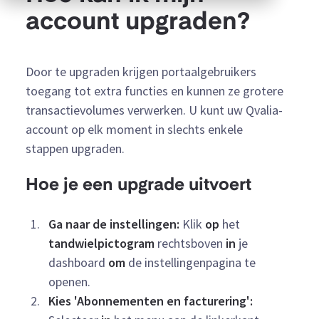
account upgraden?
Door te upgraden krijgen portaalgebruikers
toegang tot extra functies en kunnen ze grotere
transactievolumes verwerken. U kunt uw Qvalia-
account op elk moment in slechts enkele
stappen upgraden.
Hoe je een upgrade uitvoert
Ga naar de instellingen:
Klik
op
het
tandwielpictogram
rechtsboven
in
je
dashboard
om
de instellingenpagina te
openen.
Kies 'Abonnementen en facturering':