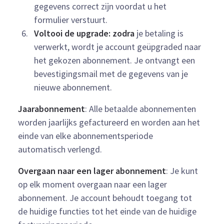
gegevens correct zijn voordat u het
formulier verstuurt.
Voltooi de upgrade: zodra
je betaling is
verwerkt, wordt je account geüpgraded naar
het gekozen abonnement. Je ontvangt een
bevestigingsmail met de gegevens van je
nieuwe abonnement.
Jaarabonnement
: Alle betaalde abonnementen
worden jaarlijks gefactureerd en worden aan het
einde van elke abonnementsperiode
automatisch verlengd.
Overgaan naar een lager abonnement
: Je kunt
op elk moment overgaan naar een lager
abonnement. Je account behoudt toegang tot
de huidige functies tot het einde van de huidige