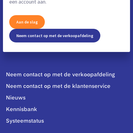
een account aan.
Aan de slag
Neem contact op met de verkoopafdeling
Neem contact op met de verkoopafdeling
Neem contact op met de klantenservice
Nieuws
Kennisbank
Systeemstatus