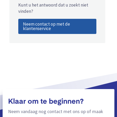
Kunt u het antwoord dat u zoekt niet
vinden?
Neem contact op met de
klantenservice
Klaar om te beginnen?
Neem vandaag nog contact met ons op of maak