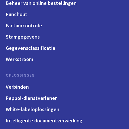
Beheer van online bestellingen
Punchout
Factuurcontrole
Stamgegevens
Gegevensclassificatie
Werkstroom
OPLOSSINGEN
Verbinden
Peppol-dienstverlener
White-labeloplossingen
Intelligente documentverwerking