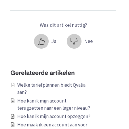
Was dit artikel nuttig?
Ja
Nee
Gerelateerde artikelen
Welke tariefplannen biedt Qvalia
aan?
Hoe kan ik mijn account
terugzetten naar een lager niveau?
Hoe kan ik mijn account opzeggen?
Hoe maak ik een account aan voor