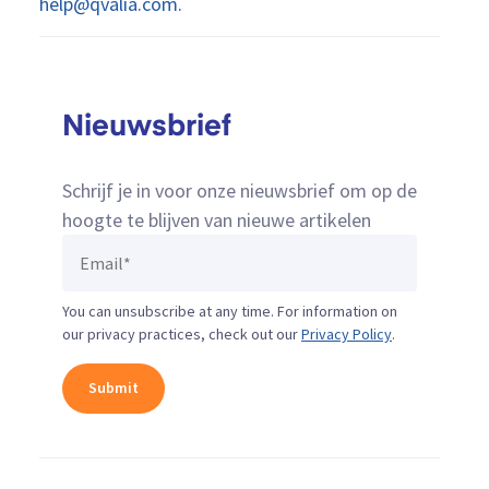
help@qvalia.com.
Nieuwsbrief
Schrijf je in voor onze nieuwsbrief om op de
hoogte te blijven van nieuwe artikelen
You can unsubscribe at any time. For information on
our privacy practices, check out our
Privacy Policy
.