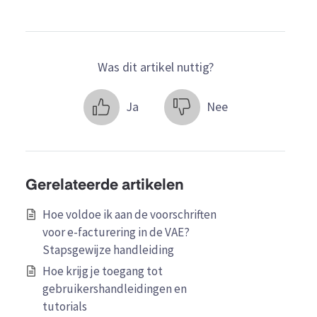
Was dit artikel nuttig?
Ja
Nee
Gerelateerde artikelen
Hoe voldoe ik aan de voorschriften
voor e-facturering in de VAE?
Stapsgewijze handleiding
Hoe krijg je toegang tot
gebruikershandleidingen en
tutorials