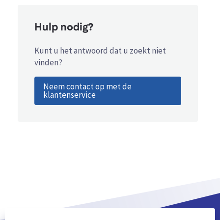
Hulp nodig?
Kunt u het antwoord dat u zoekt niet
vinden?
Neem contact op met de
klantenservice