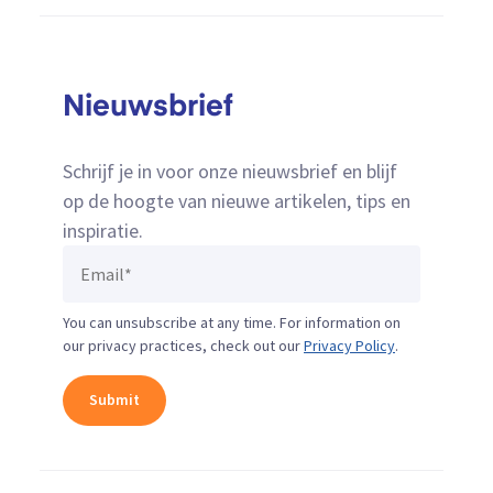
Nieuwsbrief
Schrijf je in voor onze nieuwsbrief en blijf
op de hoogte van nieuwe artikelen, tips en
inspiratie.
You can unsubscribe at any time. For information on
our privacy practices, check out our
Privacy Policy
.