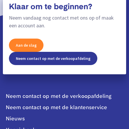
Klaar om te beginnen?
Neem vandaag nog contact met ons op of maak
een account aan.
Aan de slag
Neem contact op met de verkoopafdeling
Neem contact op met de verkoopafdeling
Neem contact op met de klantenservice
Nieuws