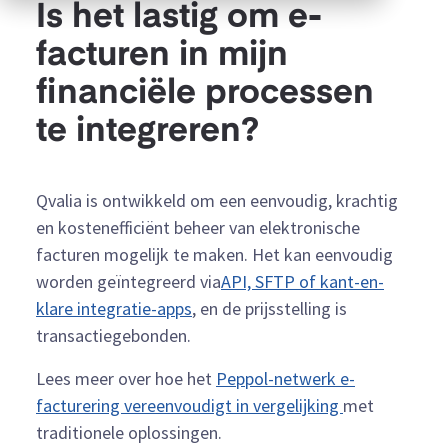
Is het lastig om e-
facturen in mijn
financiële processen
te integreren?
Qvalia is ontwikkeld om een eenvoudig, krachtig
en kostenefficiënt beheer van elektronische
facturen mogelijk te maken.
Het kan eenvoudig
worden geïntegreerd via
API, SFTP of kant-en-
klare integratie-apps
, en de prijsstelling is
transactiegebonden.
Lees meer over hoe het
Peppol-netwerk e-
facturering vereenvoudigt in vergelijking
met
traditionele oplossingen.