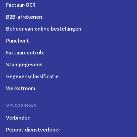
Factuur-OCR
B2B-afrekenen
Beheer van online bestellingen
Punchout
Factuurcontrole
Stamgegevens
Gegevensclassificatie
Werkstroom
OPLOSSINGEN
Verbinden
Peppol-dienstverlener