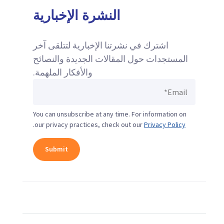
النشرة الإخبارية
اشترك في نشرتنا الإخبارية لتتلقى آخر
المستجدات حول المقالات الجديدة والنصائح
والأفكار الملهمة.
You can unsubscribe at any time. For information on
.
our privacy practices, check out our
Privacy Policy