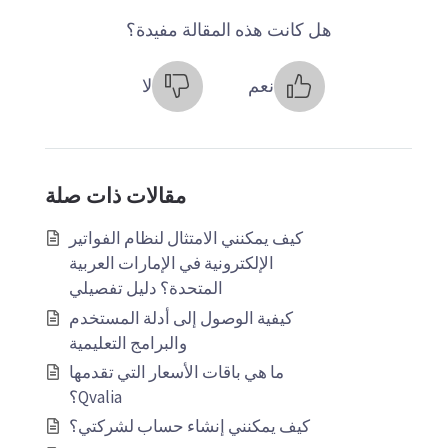
هل كانت هذه المقالة مفيدة؟
نعم
لا
مقالات ذات صلة
كيف يمكنني الامتثال لنظام الفواتير
الإلكترونية في الإمارات العربية
المتحدة؟ دليل تفصيلي
كيفية الوصول إلى أدلة المستخدم
والبرامج التعليمية
ما هي باقات الأسعار التي تقدمها
Qvalia؟
كيف يمكنني إنشاء حساب لشركتي؟