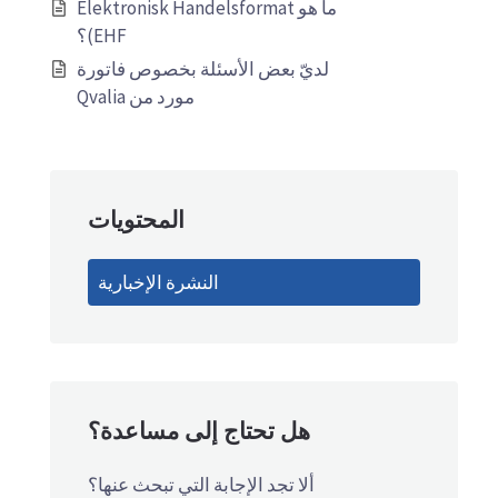
ما هو Elektronisk Handelsformat
EHF)؟
لديّ بعض الأسئلة بخصوص فاتورة
مورد من Qvalia
المحتويات
النشرة الإخبارية
هل تحتاج إلى مساعدة؟
ألا تجد الإجابة التي تبحث عنها؟