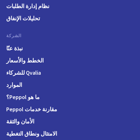
نظام إدارة الطلبات
تحليلات الإنفاق
الشركة
نبذة عنّا
الخطط والأسعار
Qvalia للشركاء
الموارد
ما هو Peppol؟
مقارنة خدمات Peppol
الأمان والثقة
الامتثال ونطاق التغطية