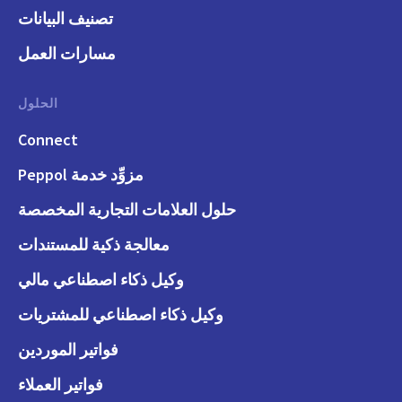
تصنيف البيانات
مسارات العمل
الحلول
Connect
مزوِّد خدمة Peppol
حلول العلامات التجارية المخصصة
معالجة ذكية للمستندات
وكيل ذكاء اصطناعي مالي
وكيل ذكاء اصطناعي للمشتريات
فواتير الموردين
فواتير العملاء