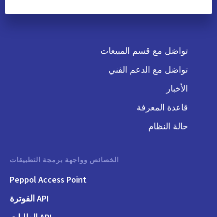
تواصَل مع قسم المبيعات
تواصَل مع الدعم الفني
الأخبار
قاعدة المعرفة
حالة النظام
الخصائص وواجهة برمجة التطبيقات
Peppol Access Point
API الفوترة