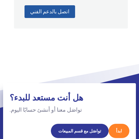
اتصل بالدعم الفني
هل أنت مستعد للبدء؟
تواصَل معنا أو أنشئ حسابًا اليوم.
ابدأ
تواصَل مع قسم المبيعات