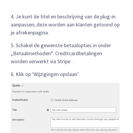
4. Je kunt de titel en beschrijving van de plug-in
aanpassen; deze worden aan klanten getoond op
je afrekenpagina.
5. Schakel de gewenste betaalopties in onder
„Betaalmethoden“. Creditcardbetalingen
worden verwerkt via Stripe .
6. Klik op ‘Wijzigingen opslaan’.