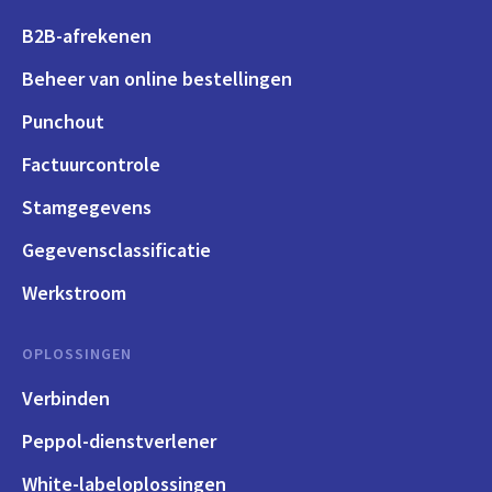
B2B-afrekenen
Beheer van online bestellingen
Punchout
Factuurcontrole
Stamgegevens
Gegevensclassificatie
Werkstroom
OPLOSSINGEN
Verbinden
Peppol-dienstverlener
White-labeloplossingen