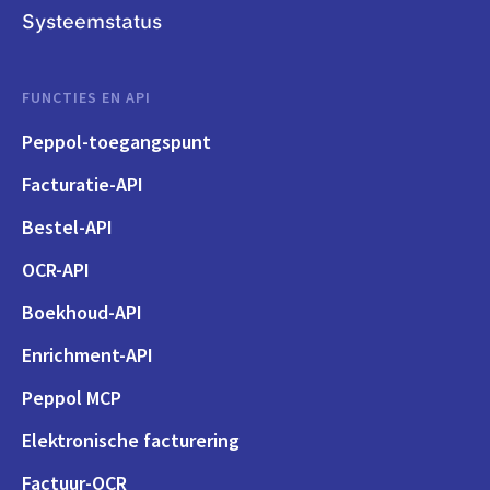
Systeemstatus
FUNCTIES EN API
Peppol-toegangspunt
Facturatie-API
Bestel-API
OCR-API
Boekhoud-API
Enrichment-API
Peppol MCP
Elektronische facturering
Factuur-OCR