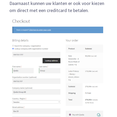
Daarnaast kunnen uw klanten er ook voor kiezen
om direct met een creditcard te betalen.