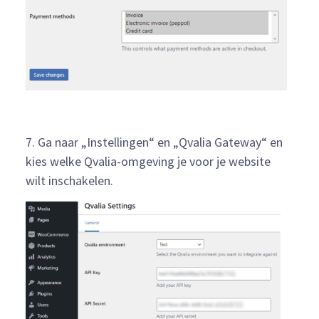
7. Ga naar „Instellingen“ en „Qvalia Gateway“ en
kies welke Qvalia-omgeving je voor je website
wilt inschakelen.