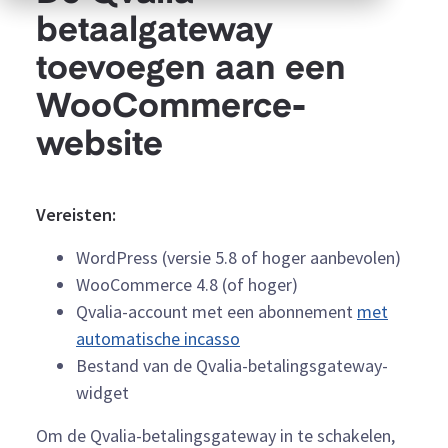
betaalgateway
toevoegen aan een
WooCommerce-
website
Vereisten:
WordPress (versie 5.8 of hoger aanbevolen)
WooCommerce 4.8 (of hoger)
Qvalia-account met een abonnement
met
automatische incasso
Bestand van de Qvalia-betalingsgateway-
widget
Om de Qvalia-betalingsgateway in te schakelen,