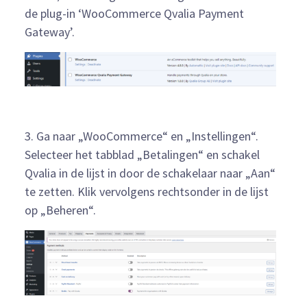
de plug-in ‘WooCommerce Qvalia Payment
Gateway’.
3. Ga naar „WooCommerce“ en „Instellingen“.
Selecteer het tabblad „Betalingen“ en schakel
Qvalia in de lijst in door de schakelaar naar „Aan“
te zetten. Klik vervolgens rechtsonder in de lijst
op „Beheren“.