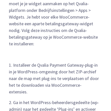
moet je je widget aanmaken op het Qvalia-
platform onder Bedrijfsinstellingen > Apps >
Widgets. Je hebt voor elke WooCommerce-
website een aparte betalingsgateway-widget
nodig. Volg deze instructies om de Qvalia-
betalingsgateway op je WooCommerce-website
te installeren:
1. Installeer de Qvalia Payment Gateway-plug-in
in je WordPress-omgeving door het ZIP-archief
naar de map met plug-ins te verplaatsen of door
het te downloaden via WooCommerce-
extensies.
2. Ga in het WordPress-beheerdersgedeelte (wp-
admin) naar het gedeelte ‘Plug-ins’ en activeer