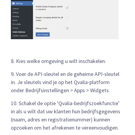
8. Kies welke omgeving u wilt inschakelen.
9. Voer de API-sleutel en de geheime API-sleutel
in. Je sleutels vind je op het Qvalia-platform
onder Bedrijfsinstellingen > Apps > Widgets.
10. Schakel de optie ‘Qvalia-bedrijfszoekfunctie’
in als u wilt dat uw klanten hun bedrijfsgegevens
(naam, adres en registratienummer) kunnen
opzoeken om het afrekenen te vereenvoudigen.