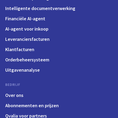
Intelligente documentverwerking
Financiële AI-agent
AI-agent voor inkoop
Leveranciersfacturen
Klantfacturen
Orderbeheersysteem
Uitgavenanalyse
BEDRIJF
Over ons
Abonnementen en prijzen
Qvalia voor partners