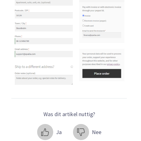
Was dit artikel nuttig?
Ja
Nee