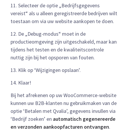
11. Selecteer de optie „Bedrijfsgegevens
vereist“ als u alleen geregistreerde bedrijven wilt
toestaan om via uw website aankopen te doen.
12. De „Debug-modus“ moet in de
productieomgeving zijn uitgeschakeld, maar kan
tijdens het testen en de kwaliteitscontrole
nuttig zijn bij het opsporen van fouten.
13. Klik op ‘Wijzigingen opslaan’.
14. Klaar!
Bij het afrekenen op uw WooCommerce-website
kunnen uw B2B-klanten nu gebruikmaken van de
optie ‘Betalen met Qvalia’, gegevens invullen via
‘Bedrijf zoeken’ en
automatisch gegenereerde
en verzonden aankoopfacturen ontvangen
.