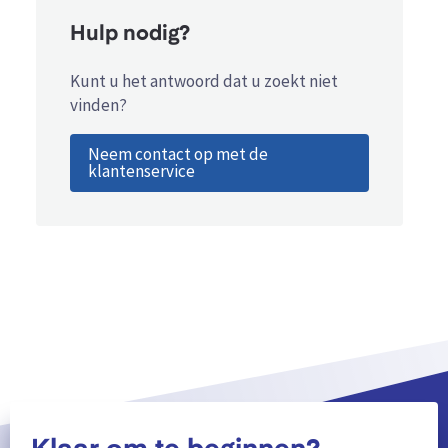
Hulp nodig?
Kunt u het antwoord dat u zoekt niet
vinden?
Neem contact op met de
klantenservice