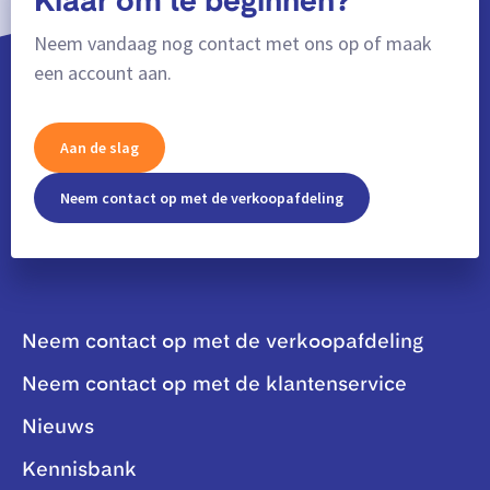
Klaar om te beginnen?
Neem vandaag nog contact met ons op of maak
een account aan.
Aan de slag
Neem contact op met de verkoopafdeling
Neem contact op met de verkoopafdeling
Neem contact op met de klantenservice
Nieuws
Kennisbank