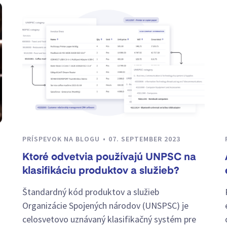
PRÍSPEVOK NA BLOGU
07. SEPTEMBER 2023
Ktoré odvetvia používajú UNPSC na
klasifikáciu produktov a služieb?
Štandardný kód produktov a služieb
Organizácie Spojených národov (UNSPSC) je
celosvetovo uznávaný klasifikačný systém pre