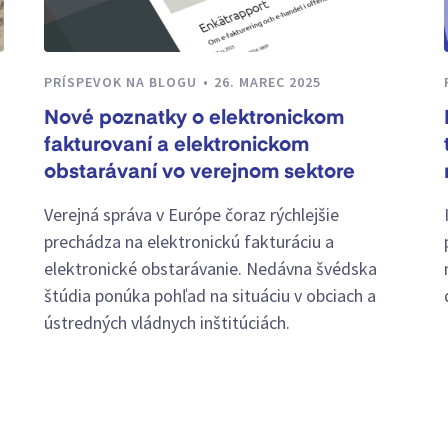
PRÍSPEVOK NA BLOGU
26. MAREC 2025
Nové poznatky o elektronickom
fakturovaní a elektronickom
obstarávaní vo verejnom sektore
Verejná správa v Európe čoraz rýchlejšie
prechádza na elektronickú fakturáciu a
elektronické obstarávanie. Nedávna švédska
štúdia ponúka pohľad na situáciu v obciach a
ústredných vládnych inštitúciách.