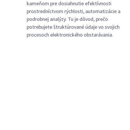
kameňom pre dosiahnutie efektívnosti
prostredníctvom rýchlosti, automatizácie a
podrobnej analýzy. Tu je dôvod, prečo
potrebujete štruktúrované údaje vo svojich
procesoch elektronického obstarávania.