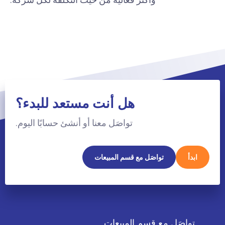
هل أنت مستعد للبدء؟
تواصَل معنا أو أنشئ حسابًا اليوم.
ابدأ
تواصَل مع قسم المبيعات
تواصَل مع قسم المبيعات