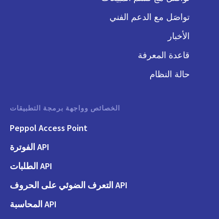
تواصَل مع الدعم الفني
الأخبار
قاعدة المعرفة
حالة النظام
الخصائص وواجهة برمجة التطبيقات
Peppol Access Point
API الفوترة
API الطلبات
API التعرف الضوئي على الحروف
API المحاسبة