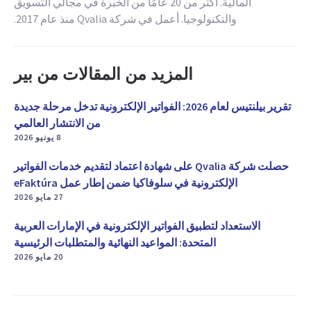
المالية. أكثر من 20 عامًا من الخبرة في مجالي التسويق
والتكنولوجيا. أعمل في شركة Qvalia منذ عام 2017.
المزيد من المقالات من بير
تقرير بيلنتيس لعام 2026: الفواتير الإلكترونية تدخل مرحلة جديدة
من الانتشار العالمي
8 يونيو 2026
حصلت شركة Qvalia على شهادة اعتماد لتقديم خدمات الفواتير
الإلكترونية في سلوفاكيا ضمن إطار عمل eFaktúra
27 مايو 2026
الاستعداد لتطبيق الفواتير الإلكترونية في الإمارات العربية
المتحدة: المواعيد النهائية والمتطلبات الرئيسية
20 مايو 2026