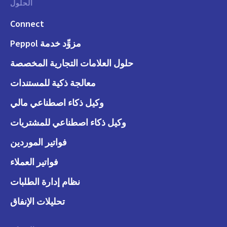
الحلول
Connect
مزوِّد خدمة Peppol
حلول العلامات التجارية المخصصة
معالجة ذكية للمستندات
وكيل ذكاء اصطناعي مالي
وكيل ذكاء اصطناعي للمشتريات
فواتير الموردين
فواتير العملاء
نظام إدارة الطلبات
تحليلات الإنفاق