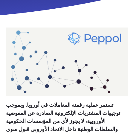
تستمر عملية رقمنة المعاملات في أوروبا. وبموجب
توجيهات المشتريات الإلكترونية الصادرة عن المفوضية
الأوروبية، لا يجوز لأي من المؤسسات الحكومية
والسلطات الوطنية داخل الاتحاد الأوروبي قبول سوى