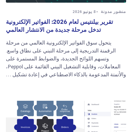
منشور مدونة
8 يونيو 2026
تقرير بيلنتيس لعام 2026: الفواتير الإلكترونية
تدخل مرحلة جديدة من الانتشار العالمي
يتحول سوق الفواتير الإلكترونية العالمي من مرحلة
الرقمنة التدريجية إلى مرحلة التبني على نطاق واسع.
وتسهم اللوائح الجديدة، والضوابط المستمرة على
المعاملات، وقابلية التشغيل البيني القائمة على Peppol،
والأتمتة المدعومة بالذكاء الاصطناعي في إعادة تشكيل …