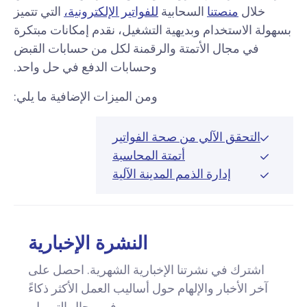
خلال
منصتنا
السحابية
للفواتير الإلكترونية،
التي تتميز
بسهولة الاستخدام وبديهية التشغيل، نقدم إمكانات مبتكرة
في مجال الأتمتة والرقمنة لكل من حسابات القبض
وحسابات الدفع في حل واحد.
ومن الميزات الإضافية ما يلي:
التحقق الآلي من صحة الفواتير
أتمتة المحاسبة
إدارة الذمم المدينة الآلية
النشرة الإخبارية
اشترك في نشرتنا الإخبارية الشهرية. احصل على
آخر الأخبار والإلهام حول أساليب العمل الأكثر ذكاءً
في مجال التمويل.