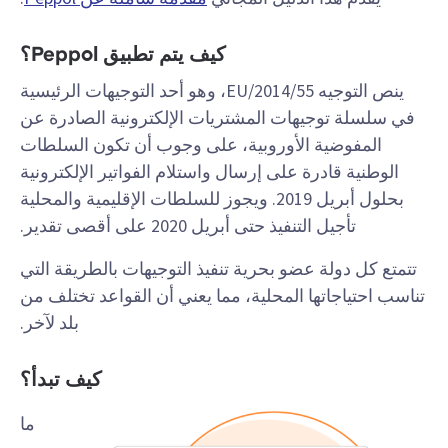
كيف يتم تطبيق Peppol؟
ينص التوجيه 2014/55/EU، وهو أحد التوجيهات الرئيسية
في سلسلة توجيهات المشتريات الإلكترونية الصادرة عن
المفوضية الأوروبية، على وجوب أن تكون السلطات
الوطنية قادرة على إرسال واستلام الفواتير الإلكترونية
بحلول أبريل 2019. ويجوز للسلطات الإقليمية والمحلية
تأجيل التنفيذ حتى أبريل 2020 على أقصى تقدير.
تتمتع كل دولة عضو بحرية تنفيذ التوجيهات بالطريقة التي
تناسب احتياجاتها المحلية، مما يعني أن القواعد تختلف من
بلد لآخر.
كيف تبدأ؟
ما