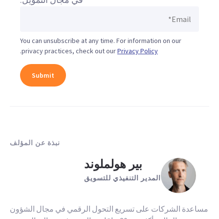
You can unsubscribe at any time. For information on our
.
privacy practices, check out our
Privacy Policy
نبذة عن المؤلف
بير هولملوند
المدير التنفيذي للتسويق
مساعدة الشركات على تسريع التحول الرقمي في مجال الشؤون