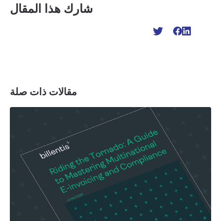
شارك هذا المقال
مقالات ذات صلة