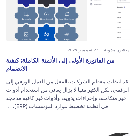
منشور مدونة
23 سبتمبر 2025
من الفاتورة الأولى إلى الأتمتة الكاملة: كيفية
الانضمام
لقد انتقلت معظم الشركات بالفعل من العمل الورقي إلى
الرقمي، لكن الكثير منها لا يزال يعاني من استخدام أدوات
غير متكاملة، وإجراءات يدوية، وأدوات غير كافية مدمجة
في أنظمة تخطيط موارد المؤسسات (ERP)، …