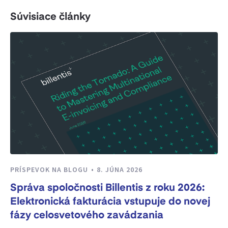
Súvisiace články
PRÍSPEVOK NA BLOGU
8. JÚNA 2026
Správa spoločnosti Billentis z roku 2026:
Elektronická fakturácia vstupuje do novej
fázy celosvetového zavádzania