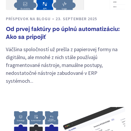
PRÍSPEVOK NA BLOGU
23. SEPTEMBER 2025
Od prvej faktúry po úplnú automatizáciu:
Ako sa pripojiť
Väčšina spoločností už prešla z papierovej formy na
digitálnu, ale mnohé z nich stále používajú
fragmentované nástroje, manuálne postupy,
nedostatočné nástroje zabudované v ERP
systémoch...