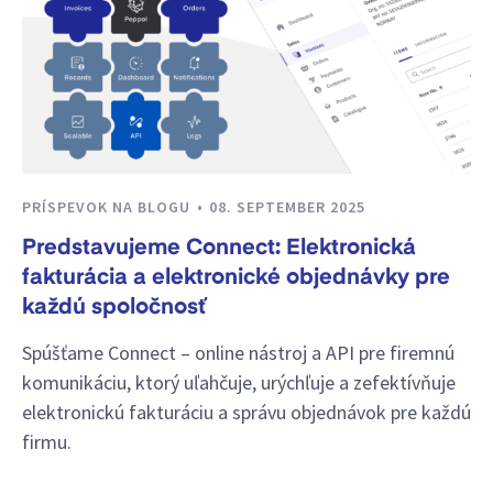
PRÍSPEVOK NA BLOGU
08. SEPTEMBER 2025
Predstavujeme Connect: Elektronická
fakturácia a elektronické objednávky pre
každú spoločnosť
Spúšťame Connect – online nástroj a API pre firemnú
komunikáciu, ktorý uľahčuje, urýchľuje a zefektívňuje
elektronickú fakturáciu a správu objednávok pre každú
firmu.