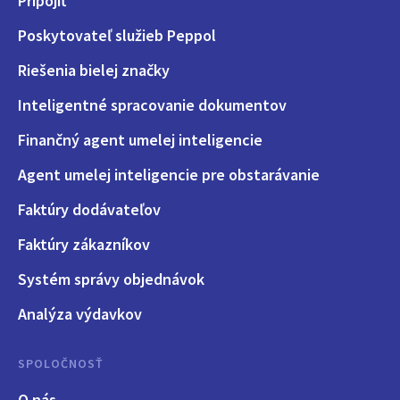
Pripojiť
Poskytovateľ služieb Peppol
Riešenia bielej značky
Inteligentné spracovanie dokumentov
Finančný agent umelej inteligencie
Agent umelej inteligencie pre obstarávanie
Faktúry dodávateľov
Faktúry zákazníkov
Systém správy objednávok
Analýza výdavkov
SPOLOČNOSŤ
O nás