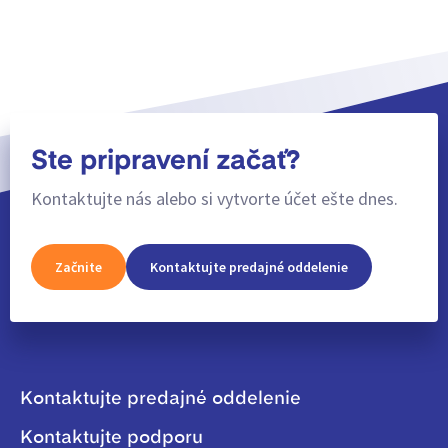
Ste pripravení začať?
Kontaktujte nás alebo si vytvorte účet ešte dnes.
Začnite
Kontaktujte predajné oddelenie
Kontaktujte predajné oddelenie
Kontaktujte podporu