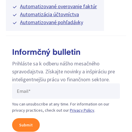
Automatizované overovanie faktúr
Automatizácia účtovníctva
Automatizované pohľadávky
Informčný bulletin
Prihláste sa k odberu nášho mesačného
spravodajstva. Získajte novinky a inšpiráciu pre
inteligentnejšiu prácu vo finančnom sektore.
You can unsubscribe at any time. For information on our
privacy practices, check out our
Privacy Policy
.