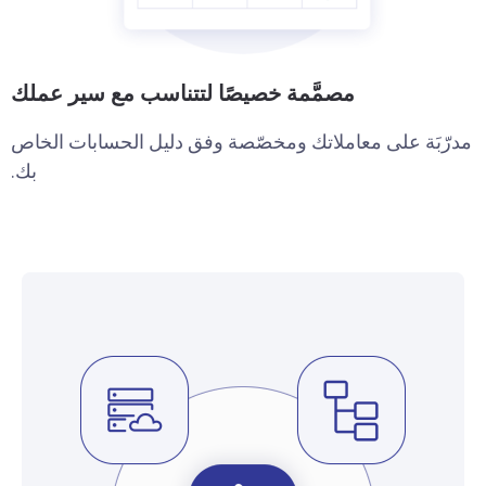
مصمَّمة خصيصًا لتتناسب مع سير عملك
مدرّبَة على معاملاتك ومخصّصة وفق دليل الحسابات الخاص
بك.