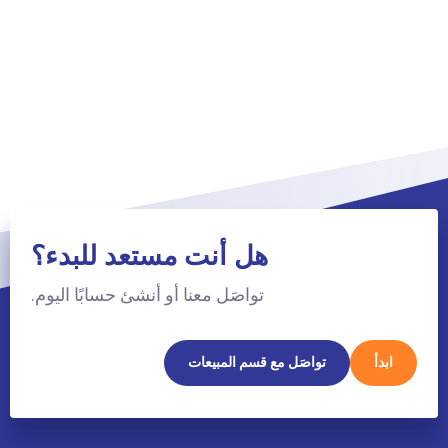
هل أنت مستعد للبدء؟
تواصَل معنا أو أنشئ حسابًا اليوم.
ابدأ
تواصَل مع قسم المبيعات