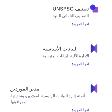
تصنيف UNSPSC
التصنيف التلقائي للبنود
اقرأ المزيد
البيانات الأساسية
الإدارة الألية للبيانات الرئيسية
اقرأ المزيد
مدير الموردين
أتمتة إدارة البيانات الرئيسية للمورّدين، وتحديثها،
ومراقبتها.
اقرأ المزيد