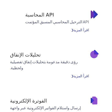
API المحاسبة
API الترحيل المحاسبي المسبق المؤتمت
اقرأ المزيد
تحليلات الإنفاق
رؤى دقيقة مدعومة بتحليلات إنفاق تفصيلية
ولحظية.
اقرأ المزيد
الفوترة الإلكترونية
إرسال واستلام الفواتير الإلكترونية عبر واجهة