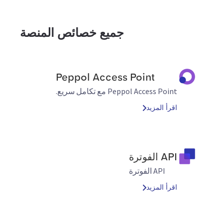
جميع خصائص المنصة
Peppol Access Point
Peppol Access Point مع تكامل سريع.
اقرأ المزيد
API الفوترة
API الفوترة
اقرأ المزيد