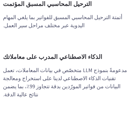
الترحيل المحاسبي المسبق المؤتمت
أتمتة الترحيل المحاسبي المسبق للفواتير بما يلغي المهام
اليدوية عبر مختلف مراحل سير العمل.
الذكاء الاصطناعي المدرب على معاملاتك
مدعومةً بنموذج LLM متخصّص في بيانات المعاملات، تعمل
تقنيات الذكاء الاصطناعي لدينا على استخراج ومعالجة
البيانات من فواتير المورّدين بدقة تتجاوز 99٪، بما يضمن
نتائج عالية الدقة.