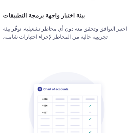
بيئة اختبار واجهة برمجة التطبيقات
اختبر التوافق وتحقق منه دون أي مخاطر تشغيلية. نوفّر بيئة
تجريبية خالية من المخاطر لإجراء اختبارات شاملة.