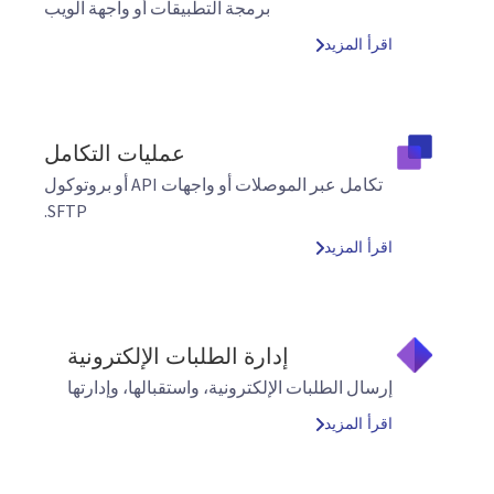
برمجة التطبيقات أو واجهة الويب
اقرأ المزيد
عمليات التكامل
تكامل عبر الموصلات أو واجهات API أو بروتوكول
SFTP.
اقرأ المزيد
إدارة الطلبات الإلكترونية
إرسال الطلبات الإلكترونية، واستقبالها، وإدارتها
اقرأ المزيد