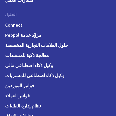
مسارات العمل
الحلول
Connect
مزوِّد خدمة Peppol
حلول العلامات التجارية المخصصة
معالجة ذكية للمستندات
وكيل ذكاء اصطناعي مالي
وكيل ذكاء اصطناعي للمشتريات
فواتير الموردين
فواتير العملاء
نظام إدارة الطلبات
تحليلات الإنفاق