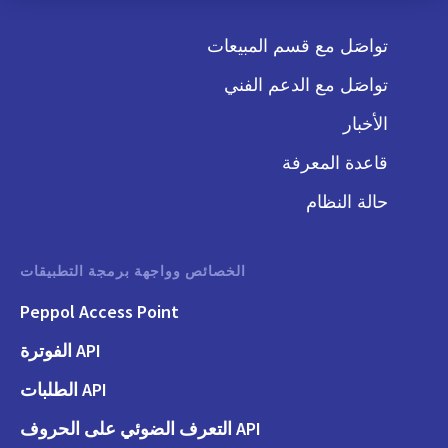
تواصَل مع قسم المبيعات
تواصَل مع الدعم الفني
الأخبار
قاعدة المعرفة
حالة النظام
الخصائص وواجهة برمجة التطبيقات
Peppol Access Point
API الفوترة
API الطلبات
API التعرف الضوئي على الحروف