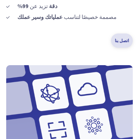
دقة
تزيد عن
99%
مصممة خصيصًا لتناسب
عملياتك وسير عملك
اتصل بنا