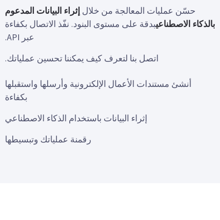
حسّن عمليات المعالجة من خلال
إثراء البيانات المدعوم
بالذكاء الاصطناعي
بدقة على مستوى البنود. نفّذ الاتصال بكفاءة
عبر API.
اتصل بنا لتعرف كيف يمكننا تحسين عملياتك.
أنشئ مستندات الأعمال الإلكترونية وأرسلها واستقبلها
بكفاءة
إثراء البيانات باستخدام الذكاء الاصطناعي
رقمنة عملياتك وتبسيطها