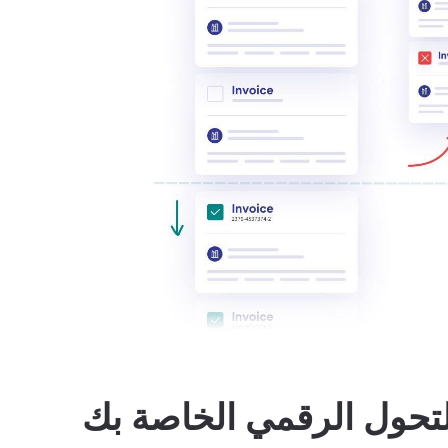
التحول الرقمي الخاصة بك