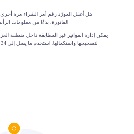
هل أغفلَ المورّد رقم أمر الشراء مرة أخرى؟
الفاتورة، بدءًا من معلومات الرأس 
يمكن إدارة الفواتير غير المطابقة داخل منطقة العز
ل