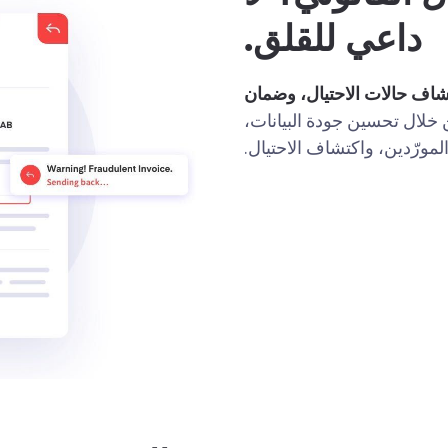
داعي للقلق.
شاف حالات الاحتيال، وضمان
ن خلال تحسين جودة البيانات،
مورّدين، واكتشاف الاحتيال.