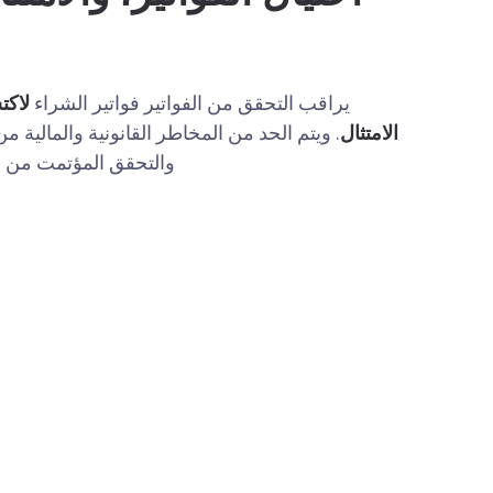
يراقب التحقق من الفواتير فواتير الشراء
لاكت
الامتثال
. ويتم الحد من المخاطر القانونية والمالية م
والتحقق المؤتمت من ال