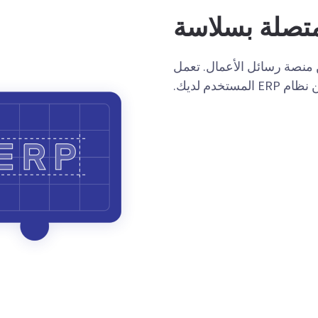
تصلة بسلاسة
 منصة رسائل الأعمال. تعمل
خدم لديك.