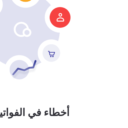
أخطاء في الفوات