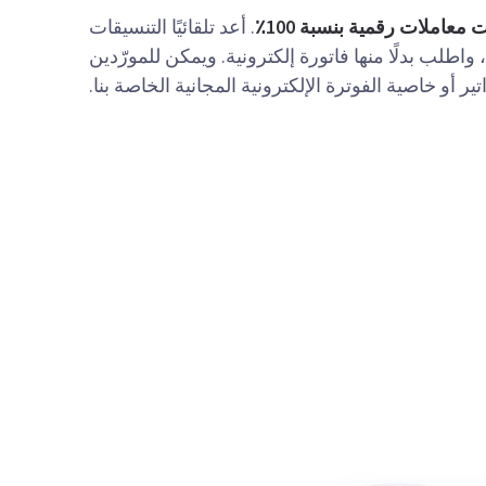
ت معاملات رقمية بنسبة 100٪
. أعد تلقائيًا التنسيقات
واطلب بدلًا منها فاتورة إلكترونية. ويمكن للمورّدين
 أو خاصية الفوترة الإلكترونية المجانية الخاصة بنا.