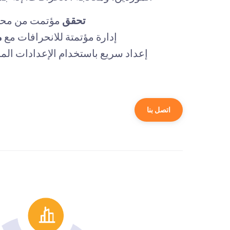
تحقق
مؤتمت من محتو
إدارة مؤتمتة للانحرافات مع
م
إعداد سريع باستخدام الإعدادات ال
اتصل بنا