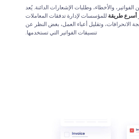
الفواتير، والأخطاء، وطلبات الإشعارات الدائنة. يُعد
أسرع طريقة
للمؤسسات لإدارة تدفقات المعاملات
لجة الانحرافات، وتقليل أعباء العمل، بغض النظر عن
تنسيقات الفواتير التي تستخدمها.