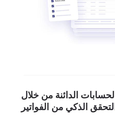
لحسابات الدائنة من خلال
لتحقق الذكي من الفواتير