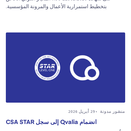
بتخطيط استمرارية الأعمال والمرونة المؤسسية.
منشور مدونة
29 أبريل 2026
انضمام Qvalia إلى سجل CSA STAR