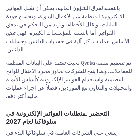
بالنسبة لفرق الشؤون المالية، يمكن أن تقلل الفواتير
الإلكترونية المنظمة من الأعمال اليدوية، وتحسن جودة
البيانات، وتقلل الأخطاء، وتزيد من التحكم في تدفق
الفواتير. أما بالنسبة للمؤسسات الكبيرة، فهي تضع
الأساس لعمليات أكثر آلية في حسابات الدائنين وحسابات
الدائنين.
تم تصميم منصة Qvalia بحيث تعتمد على البيانات المنظمة
للمعاملات. وهذا يتيح للشركات تجاوز مجرد الامتثال للوائح
التنظيمية واستخدام الفواتير الإلكترونية كأساس للأتمتة
والتحليلات والتعاون مع الموردين، فضلاً عن إجراء عمليات
مالية أكثر دقة.
التحضير لمتطلبات الفواتير الإلكترونية في
سلوفاكيا لعام 2027
ينبغي على الشركات العاملة في سلوفاكيا البدء في