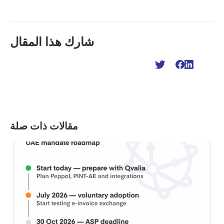
شارك هذا المقال
مقالات ذات صلة