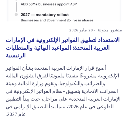
منشور مدونة
20 مايو 2026
الاستعداد لتطبيق الفواتير الإلكترونية في الإمارات
العربية المتحدة: المواعيد النهائية والمتطلبات
الرئيسية
أصبح قرار الإمارات العربية المتحدة بشأن الفواتير
الإلكترونية مشروعًا تنفيذيًا ملموسًا لفرق الشؤون المالية
والضرائب والتكنولوجيا. وتقوم وزارة المالية وهيئة
الضرائب الاتحادية بتطبيق «نظام الفواتير الإلكترونية في
الإمارات العربية المتحدة» على مراحل، حيث يبدأ التطبيق
الطوعي في عام 2026، بينما يبدأ التطبيق الإلزامي في
عام 2027.