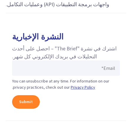
واجهات برمجة التطبيقات (API) وعمليات التكامل.
النشرة الإخبارية
اشترك في نشرة "The Brief" – احصل على أحدث
التحليلات في بريدك الإلكتروني كل شهر.
You can unsubscribe at any time. For information on our
.
privacy practices, check out our
Privacy Policy