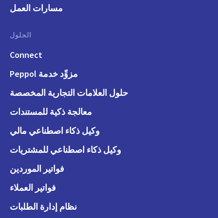
مسارات العمل
الحلول
Connect
مزوِّد خدمة Peppol
حلول العلامات التجارية المخصصة
معالجة ذكية للمستندات
وكيل ذكاء اصطناعي مالي
وكيل ذكاء اصطناعي للمشتريات
فواتير الموردين
فواتير العملاء
نظام إدارة الطلبات