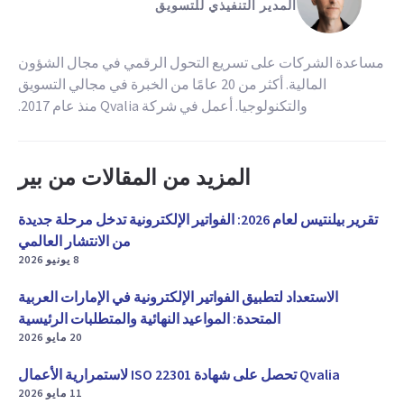
المدير التنفيذي للتسويق
مساعدة الشركات على تسريع التحول الرقمي في مجال الشؤون
المالية. أكثر من 20 عامًا من الخبرة في مجالي التسويق
والتكنولوجيا. أعمل في شركة Qvalia منذ عام 2017.
المزيد من المقالات من بير
تقرير بيلنتيس لعام 2026: الفواتير الإلكترونية تدخل مرحلة جديدة
من الانتشار العالمي
8 يونيو 2026
الاستعداد لتطبيق الفواتير الإلكترونية في الإمارات العربية
المتحدة: المواعيد النهائية والمتطلبات الرئيسية
20 مايو 2026
Qvalia تحصل على شهادة ISO 22301 لاستمرارية الأعمال
11 مايو 2026