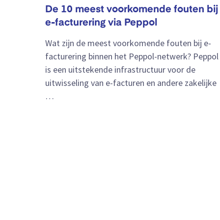
De 10 meest voorkomende fouten bij
e-facturering via Peppol
Wat zijn de meest voorkomende fouten bij e-
facturering binnen het Peppol-netwerk? Peppol
is een uitstekende infrastructuur voor de
uitwisseling van e-facturen en andere zakelijke
…