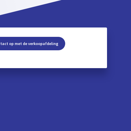
tact op met de verkoopafdeling