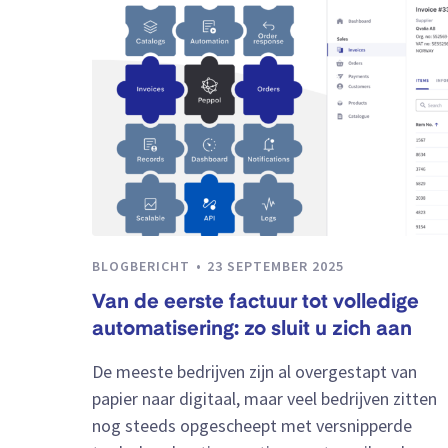
BLOGBERICHT
23 SEPTEMBER 2025
Van de eerste factuur tot volledige
automatisering: zo sluit u zich aan
De meeste bedrijven zijn al overgestapt van
papier naar digitaal, maar veel bedrijven zitten
nog steeds opgescheept met versnipperde