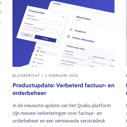
BLOGBERICHT
1 FEBRUARI 2024
Productupdate: Verbeterd factuur- en
orderbeheer
In de nieuwste update van het Qvalia-platform
zijn nieuwe verbeteringen voor factuur- en
orderbeheer en een vernieuwde servicedesk