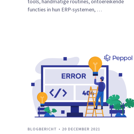
tools, handmatige routines, ontoereikende
functies in hun ERP-systemen, …
BLOGBERICHT
20 DECEMBER 2021