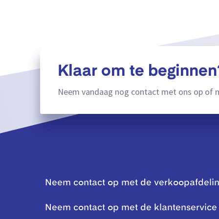
Klaar om te beginnen
Neem vandaag nog contact met ons op of m
Neem contact op met de verkoopafdeli
Neem contact op met de klantenservice