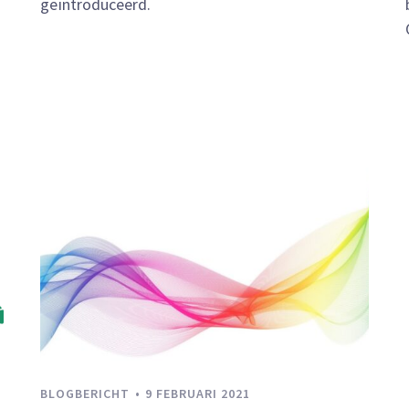
geïntroduceerd.
BLOGBERICHT
9 FEBRUARI 2021