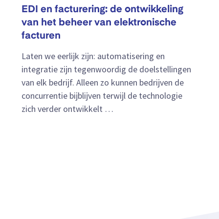
EDI en facturering: de ontwikkeling
van het beheer van elektronische
facturen
Laten we eerlijk zijn: automatisering en
integratie zijn tegenwoordig de doelstellingen
van elk bedrijf. Alleen zo kunnen bedrijven de
concurrentie bijblijven terwijl de technologie
zich verder ontwikkelt …